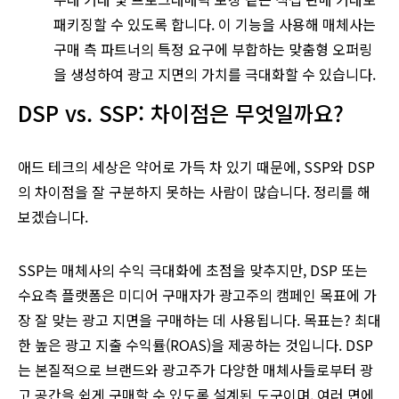
패키징할 수 있도록 합니다. 이 기능을 사용해 매체사는
구매 측 파트너의 특정 요구에 부합하는 맞춤형 오퍼링
을 생성하여 광고 지면의 가치를 극대화할 수 있습니다.
DSP vs. SSP: 차이점은 무엇일까요?
애드 테크의 세상은 약어로 가득 차 있기 때문에, SSP와 DSP
의 차이점을 잘 구분하지 못하는 사람이 많습니다. 정리를 해
보겠습니다.
SSP는 매체사의 수익 극대화에 초점을 맞추지만, DSP 또는
수요측 플랫폼은 미디어 구매자가 광고주의 캠페인 목표에 가
장 잘 맞는 광고 지면을 구매하는 데 사용됩니다. 목표는? 최대
한 높은 광고 지출 수익률(ROAS)을 제공하는 것입니다. DSP
는 본질적으로 브랜드와 광고주가 다양한 매체사들로부터 광
고 공간을 쉽게 구매할 수 있도록 설계된 도구이며, 여러 면에