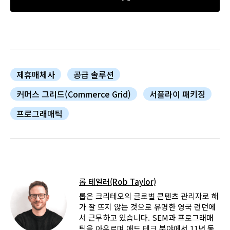
제휴매체사
공급 솔루션
커머스 그리드(Commerce Grid)
서플라이 패키징
프로그래매틱
롭 테일러(Rob Taylor)
롭은 크리테오의 글로벌 콘텐츠 관리자로 해
가 잘 뜨지 않는 것으로 유명한 영국 런던에
서 근무하고 있습니다. SEM과 프로그래매
틱을 아우르며 애드 테크 분야에서 11년 동