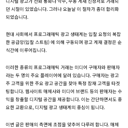
디지털 광고가 전화 통화나 악수, 수동 게재 신청서로 거래되
던 시절이 있었습니다. 그러나 오늘날 이 절차가 좀더 합리화
되었습니다.
현대 사회에서 프로그래매틱 광고 생태계는 입찰 요청의 복잡
한 공급망(입찰 스트림) 에 의해 구동되며 광고 게재 결정은 순
식간에 이루어집니다.
이러한 종류의 프로그래매틱 거래는 미디어 구매자와 판매자
라는 두 명의 주요 플레이어에 달려 있습니다. 구매자는 광고
주 고객을 위한 주요 광고 공간을 찾아 특정 잠재 고객을 타겟
팅합니다. 웹사이트 매체사와 미디어 브랜드 등의 판매자는 수
익을 창출할 디지털 공간을 제공합니다. 이는 간단하면서도 중
요한 교환으로, 디지털 광고 생태계의 중심이 됩니다.
이번 글은 판매의 측면에 초점을 맞추어 다루려 합니다. 매체