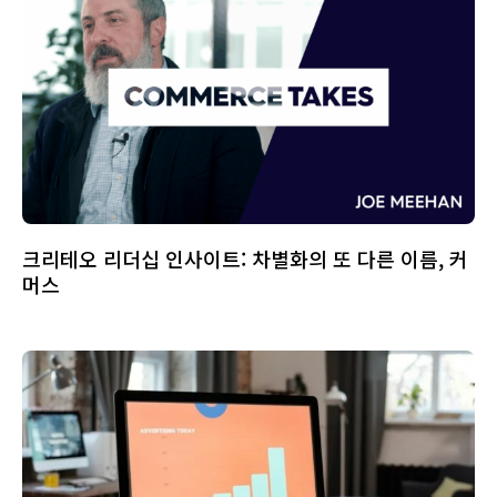
크리테오 리더십 인사이트: 차별화의 또 다른 이름, 커
머스