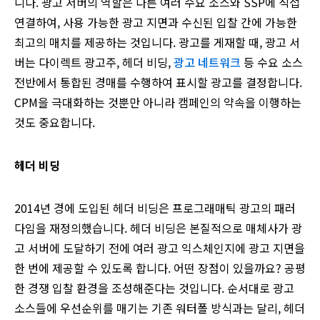
니다. 광고 서버의 역할은 다른 여러 수요 소스와 SSP에 직접
연결하여, 사용 가능한 광고 지면과 수신된 입찰 간에 가능한
최고의 매치를 제공하는 것입니다. 광고를 게재할 때, 광고 서
버는 다이렉트 광고주, 헤더 비딩,
광고 네트워크
등 수요 소스
전반에서 통합된 경매를 수행하여 표시할 광고를 결정합니다.
CPM을 극대화하는 것뿐만 아니라 캠페인의 약속을 이행하는
것도 중요합니다.
헤더 비딩
2014년 경에 도입된 헤더 비딩은 프로그래매틱 광고의 패러
다임을 재정의했습니다. 헤더 비딩은 본질적으로 매체사가 광
고 서버에 도달하기 전에 여러 광고 익스체인지에 광고 지면을
한 번에 제공할 수 있도록 합니다. 어떤 장점이 있을까요? 공평
한 경쟁 입찰 환경을 조성해준다는 것입니다. 순서대로 광고
소스들에 우선순위를 매기는 기존 워터폴 방식과는 달리, 헤더