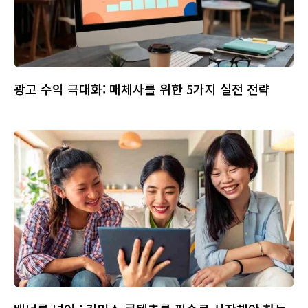
광고 수익 극대화: 매체사를 위한 5가지 실전 전략