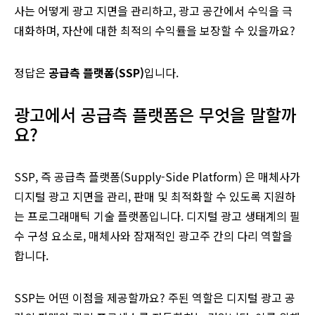
사는 어떻게 광고 지면을 관리하고, 광고 공간에서 수익을 극
대화하며, 자산에 대한 최적의 수익률을 보장할 수 있을까요?
정답은
공급측
플랫폼(SSP)
입니다.
광고에서 공급측 플랫폼은 무엇을 말할까
요?
SSP, 즉 공급측 플랫폼(Supply-Side Platform) 은 매체사가
디지털 광고 지면을 관리, 판매 및 최적화할 수 있도록 지원하
는 프로그래매틱 기술 플랫폼입니다. 디지털 광고 생태계의 필
수 구성 요소로, 매체사와 잠재적인 광고주 간의 다리 역할을
합니다.
SSP는 어떤 이점을 제공할까요? 주된 역할은 디지털 광고 공