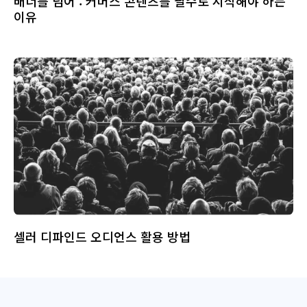
배너를 넘어 : 커머스 콘텐츠를 필수로 시작해야 하는
이유
셀러 디파인드 오디언스 활용 방법