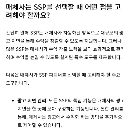
매체사는 SSP를 선택할 때 어떤 점을 고
려해야 할까요?
간단히 말해 SSP는 매체사가 자동화된 방식으로 대규모의 광
고 지면을 통해 수익을 창출할 수 있도록 지원합니다. 그러나
많은 SSP는 매체사가 수익 창출 노력을 보다 효과적으로 관리
하며 수익을 높일 수 있도록 설계된 특수 도구를 제공합니다.
다음은 매체사가 SSP 파트너를 선택할 때 고려해야 할 주요
도구입니다.
광고
지면
관리.
모든 SSP의 핵심 기능은 매체사의 광고
지면을 한 곳에 모아 구성하는 기능입니다. 통합 관리를
통해, 매체사는 광고에서 수익화 하는 방법을 추가적으
로 제어할 수 있습니다.