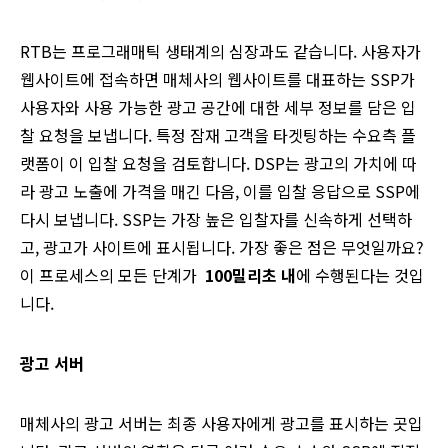
RTB는 프로그래매틱 생태계의 심장과도 같습니다. 사용자가
웹사이트에 접속하면 매체사의 웹사이트를 대표하는 SSP가
사용자와 사용 가능한 광고 공간에 대한 세부 정보를 담은 입
찰 요청을 보냅니다. 특정 잠재 고객을 타겟팅하는 수요측 플
랫폼이 이 입찰 요청을 검토합니다. DSP는 광고의 가치에 따
라 광고 노출에 가격을 매긴 다음, 이를 입찰 응답으로 SSP에
다시 보냅니다. SSP는 가장 높은 입찰자를 신속하게 선택하
고, 광고가 사이트에 표시됩니다. 가장 좋은 점은 무엇일까요?
이 프로세스의 모든 단계가
100
밀리초
내
에 수행된다는 것입
니다.
광고 서버
매체사의 광고 서버는 최종 사용자에게 광고를 표시하는 곳입