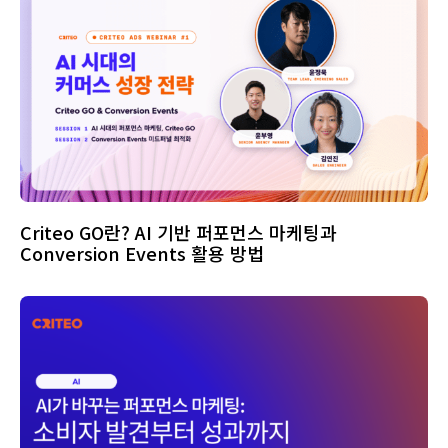
Criteo GO란? AI 기반 퍼포먼스 마케팅과
Conversion Events 활용 방법