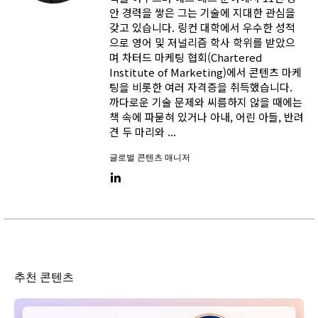
안 경력을 쌓은 그는 기술에 지대한 관심을
갖고 있습니다. 링컨 대학에서 우수한 성적
으로 영어 및 저널리즘 학사 학위를 받았으
며 차터드 마케팅 협회(Chartered
Institute of Marketing)에서 콘텐츠 마케
팅을 비롯한 여러 자격증을 취득했습니다.
까다로운 기술 문제와 씨름하지 않을 때에는
책 속에 파묻혀 있거나 아내, 어린 아들, 반려
견 두 마리와 ...
글로벌 콘텐츠 매니저
LinkedIn link
추천 콘텐츠