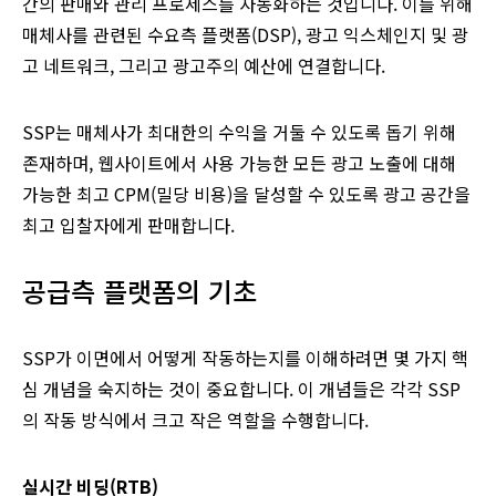
간의 판매와 관리 프로세스를 자동화하는 것입니다. 이를 위해
매체사를 관련된 수요측 플랫폼(DSP), 광고 익스체인지 및 광
고 네트워크, 그리고 광고주의 예산에 연결합니다.
SSP는 매체사가 최대한의 수익을 거둘 수 있도록 돕기 위해
존재하며, 웹사이트에서 사용 가능한 모든 광고 노출에 대해
가능한 최고 CPM(밀당 비용)을 달성할 수 있도록 광고 공간을
최고 입찰자에게 판매합니다.
공급측 플랫폼의 기초
SSP가 이면에서 어떻게 작동하는지를 이해하려면 몇 가지 핵
심 개념을 숙지하는 것이 중요합니다. 이 개념들은 각각 SSP
의 작동 방식에서 크고 작은 역할을 수행합니다.
실시간 비딩(RTB)