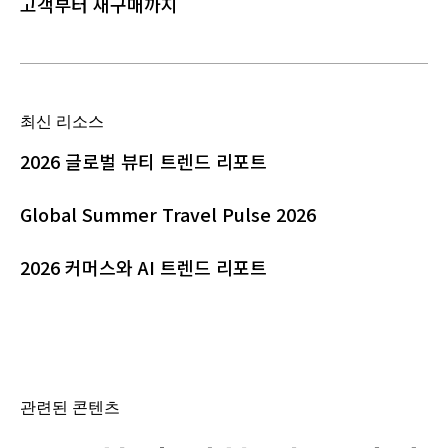
고객부터 재구매까지
최신 리소스
2026 글로벌 뷰티 트렌드 리포트
Global Summer Travel Pulse 2026
2026 커머스와 AI 트렌드 리포트
관련된 콘텐츠