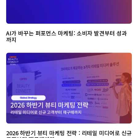
AI가 바꾸는 퍼포먼스 마케팅: 소비자 발견부터 성과
까지
2026 하반기 뷰티 마케팅 전략 : 리테일 미디어로 신규