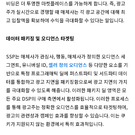
비딩은 더 투명한 마켓플레이스를 가능하게 합니다. 즉, 광고
주가 실시간으로 경쟁할 때 매체사는 각 광고 공간에 대해 최
고 입찰액을 확보하여 수익을 극대화할 수 있다는 말입니다.
데이터 패키징 및 오디언스 타겟팅
SSP는 매체사가 관심사, 행동, 매체사가 정의한 오디언스 세
그먼트, 유니버설 ID,
셀러 정의 오디언스
등 다양한 요소를 기
반으로 특정 프로그래매틱 딜에 퍼스트파티 및 서드파티 데이
터를 통합하고 광고 지면을 패키징함으로써 광고 지면의 가치
를 극대화할 수 있도록 해줍니다. 이러한 패키지 딜 영역은 모
든 주요 DSP의 구매 측면에서 활성화됩니다. 이러한 프로세스
를 통해 광고주는 정확한 오디언스를 효율적으로 타겟팅하여,
광고의 관련성과 캠페인 효과를 향상할 수 있습니다. 이는 쿠
키가 지원되지 않는 환경에서 특히 효과적입니다.