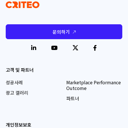
문의하기
고객 및 파트너
성공사례
Marketplace Performance
Outcome
광고 갤러리
파트너
개인정보보호