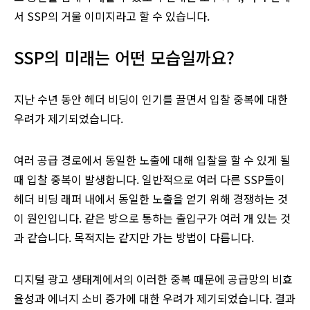
서 SSP의 거울 이미지라고 할 수 있습니다.
SSP의 미래는 어떤 모습일까요?
지난 수년 동안 헤더 비딩이 인기를 끌면서 입찰 중복에 대한
우려가 제기되었습니다.
여러 공급 경로에서 동일한 노출에 대해 입찰을 할 수 있게 될
때 입찰 중복이 발생합니다. 일반적으로 여러 다른 SSP들이
헤더 비딩 래퍼 내에서 동일한 노출을 얻기 위해 경쟁하는 것
이 원인입니다. 같은 방으로 통하는 출입구가 여러 개 있는 것
과 같습니다. 목적지는 같지만 가는 방법이 다릅니다.
디지털 광고 생태계에서의 이러한 중복 때문에 공급망의 비효
율성과 에너지 소비 증가에 대한 우려가 제기되었습니다. 결과