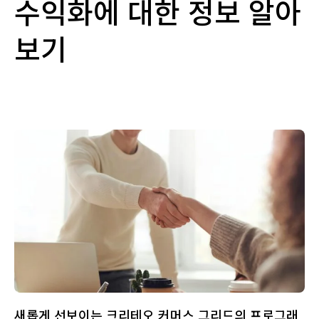
수익화에 대한 정보 알아
보기
새롭게 선보이는 크리테오 커머스 그리드의 프로그래