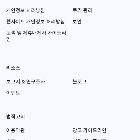
개인정보 처리방침
쿠키 관리
웹사이트 개인정보 처리방침
보안
고객 및 제휴매체사 가이드라
인
리소스
보고서 & 연구조사
블로그
이벤트
법적고지
이용약관
광고 가이드라인