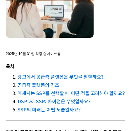
2025년 10월 31일 최종 업데이트됨
목차
광고에서 공급측 플랫폼은 무엇을 말할까요?
공급측 플랫폼의 기초
매체사는 SSP를 선택할 때 어떤 점을 고려해야 할까요?
DSP vs. SSP: 차이점은 무엇일까요?
SSP의 미래는 어떤 모습일까요?