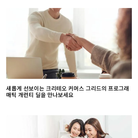
새롭게 선보이는 크리테오 커머스 그리드의 프로그래
매틱 개런티 딜을 만나보세요