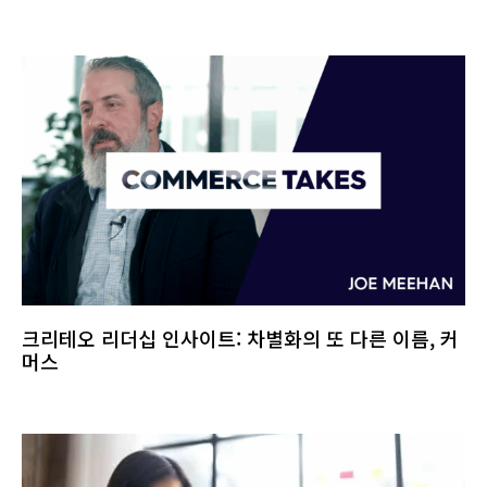
크리테오 리더십 인사이트: 차별화의 또 다른 이름, 커
머스