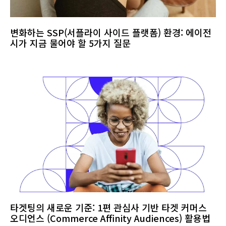
변화하는 SSP(서플라이 사이드 플랫폼) 환경: 에이전
시가 지금 물어야 할 5가지 질문
타겟팅의 새로운 기준: 1편 관심사 기반 타겟 커머스
오디언스 (Commerce Affinity Audiences) 활용법