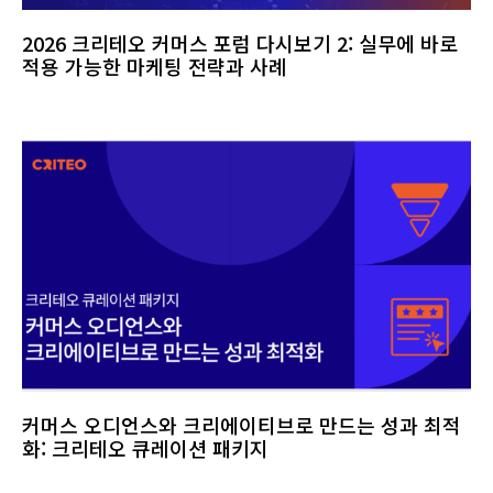
2026 크리테오 커머스 포럼 다시보기 2: 실무에 바로
적용 가능한 마케팅 전략과 사례
커머스 오디언스와 크리에이티브로 만드는 성과 최적
화: 크리테오 큐레이션 패키지