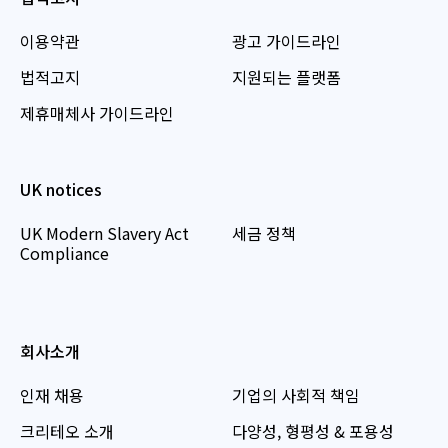
이용약관
광고 가이드라인
법적고지
지원되는 플랫폼
제휴매체사 가이드라인
UK notices
UK Modern Slavery Act
세금 정책
Compliance
회사소개
인재 채용
기업의 사회적 책임
크리테오 소개
다양성, 형평성 & 포용성