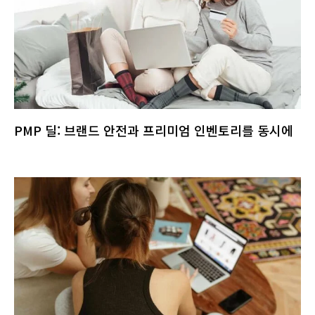
PMP 딜: 브랜드 안전과 프리미엄 인벤토리를 동시에