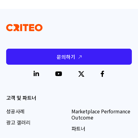
문의하기
고객 및 파트너
성공사례
Marketplace Performance
Outcome
광고 갤러리
파트너