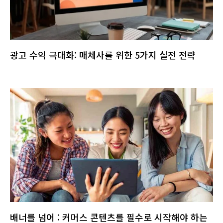
광고 수익 극대화: 매체사를 위한 5가지 실전 전략
배너를 넘어 : 커머스 콘텐츠를 필수로 시작해야 하는