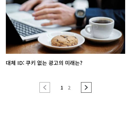
대체 ID: 쿠키 없는 광고의 미래는?
1
2