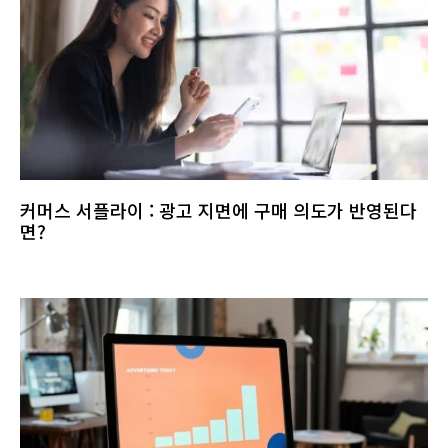
커머스 서플라이 : 광고 지면에 구매 의도가 반영된다
면?