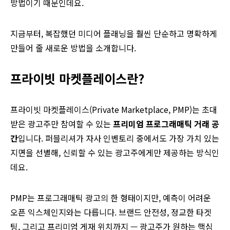
방법이기 때문인데요.
지금부터, 복잡했던 미디어 플래닝을 훨씬 단순하고 명확하게
만들어 줄 새로운 방법을 소개합니다.
프라이빗 마켓플레이스란?
프라이빗 마켓플레이스(Private Marketplace, PMP)는 초대
받은 광고주만 참여할 수 있는
프리미엄 프로그래매틱 거래 공
간
입니다. 퍼블리셔가 자사 인벤토리 중에서도 가장 가치 있는
지면을 선별해, 신뢰할 수 있는 광고주에게만 제공하는 방식인
데요.
PMP는 프로그래매틱 광고의 한 형태이지만, 예측이 어려운
오픈 익스체인지와는 다릅니다. 브랜드 안전성, 정교한 타겟
팅, 그리고 프리미엄 게재 위치까지 — 광고주가 원하는 핵심