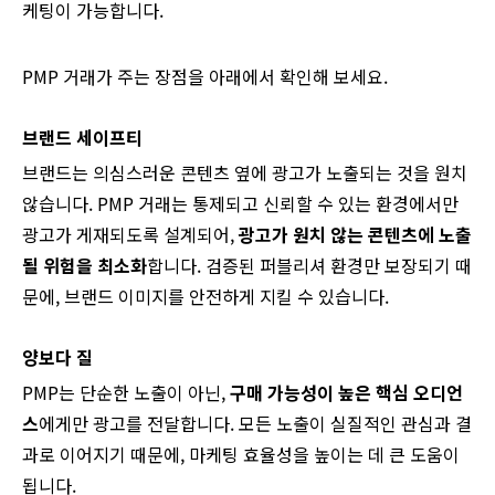
케팅이 가능합니다.
PMP 거래가 주는 장점을 아래에서 확인해 보세요.
브랜드 세이프티
브랜드는 의심스러운 콘텐츠 옆에 광고가 노출되는 것을 원치
않습니다. PMP 거래는 통제되고 신뢰할 수 있는 환경에서만
광고가 게재되도록 설계되어,
광고가 원치 않는 콘텐츠에 노출
될 위험을 최소화
합니다. 검증된 퍼블리셔 환경만 보장되기 때
문에, 브랜드 이미지를 안전하게 지킬 수 있습니다.
양보다 질
PMP는 단순한 노출이 아닌,
구매 가능성이 높은 핵심 오디언
스
에게만 광고를 전달합니다. 모든 노출이 실질적인 관심과 결
과로 이어지기 때문에, 마케팅 효율성을 높이는 데 큰 도움이
됩니다.