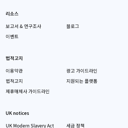
리소스
보고서 & 연구조사
블로그
이벤트
법적고지
이용약관
광고 가이드라인
법적고지
지원되는 플랫폼
제휴매체사 가이드라인
UK notices
UK Modern Slavery Act
세금 정책