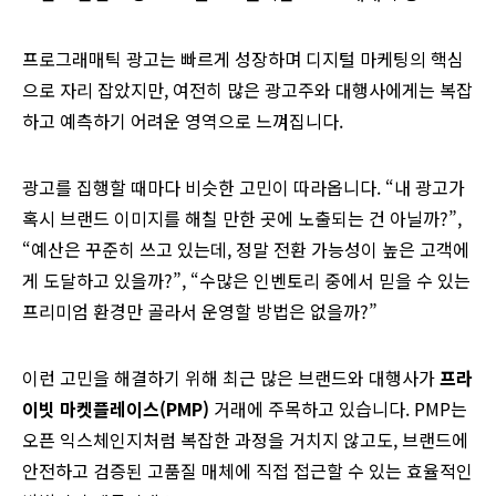
프로그래매틱 광고는 빠르게 성장하며 디지털 마케팅의 핵심
으로 자리 잡았지만, 여전히 많은 광고주와 대행사에게는 복잡
하고 예측하기 어려운 영역으로 느껴집니다.
광고를 집행할 때마다 비슷한 고민이 따라옵니다. “내 광고가
혹시 브랜드 이미지를 해칠 만한 곳에 노출되는 건 아닐까?”,
“예산은 꾸준히 쓰고 있는데, 정말 전환 가능성이 높은 고객에
게 도달하고 있을까?”, “수많은 인벤토리 중에서 믿을 수 있는
프리미엄 환경만 골라서 운영할 방법은 없을까?”
이런 고민을 해결하기 위해 최근 많은 브랜드와 대행사가
프라
이빗 마켓플레이스(PMP)
거래에 주목하고 있습니다. PMP는
오픈 익스체인지처럼 복잡한 과정을 거치지 않고도, 브랜드에
안전하고 검증된 고품질 매체에 직접 접근할 수 있는 효율적인