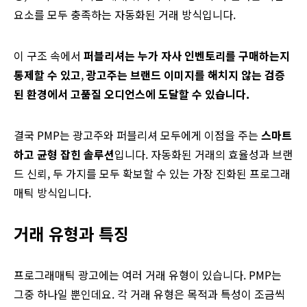
요소를 모두 충족하는 자동화된 거래 방식입니다.
이 구조 속에서
퍼블리셔는 누가 자사 인벤토리를 구매하는지
통제할 수 있고
,
광고주는 브랜드 이미지를 해치지 않는 검증
된 환경에서 고품질 오디언스에 도달할 수 있습니다.
결국 PMP는 광고주와 퍼블리셔 모두에게 이점을 주는
스마트
하고 균형 잡힌 솔루션
입니다. 자동화된 거래의 효율성과 브랜
드 신뢰, 두 가지를 모두 확보할 수 있는 가장 진화된 프로그래
매틱 방식입니다.
거래 유형과 특징
프로그래매틱 광고에는 여러 거래 유형이 있습니다. PMP는
그중 하나일 뿐인데요. 각 거래 유형은 목적과 특성이 조금씩