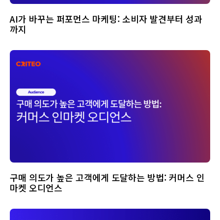
AI가 바꾸는 퍼포먼스 마케팅: 소비자 발견부터 성과
까지
구매 의도가 높은 고객에게 도달하는 방법: 커머스 인
마켓 오디언스