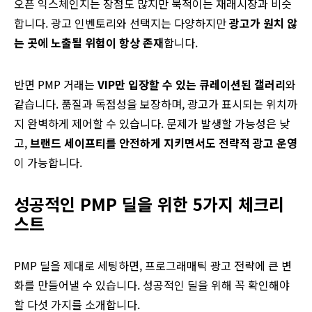
오픈 익스체인지는 장점도 많지만 북적이는 재래시장과 비슷
합니다. 광고 인벤토리와 선택지는 다양하지만
광고가 원치 않
는 곳에 노출될 위험이 항상 존재
합니다.
반면 PMP 거래는
VIP만 입장할 수 있는 큐레이션된 갤러리
와
같습니다. 품질과 독점성을 보장하며, 광고가 표시되는 위치까
지 완벽하게 제어할 수 있습니다. 문제가 발생할 가능성은 낮
고,
브랜드 세이프티를 안전하게 지키면서도 전략적 광고 운영
이 가능합니다.
성공적인 PMP 딜을 위한 5가지 체크리
스트
PMP 딜을 제대로 세팅하면, 프로그래매틱 광고 전략에 큰 변
화를 만들어낼 수 있습니다. 성공적인 딜을 위해 꼭 확인해야
할 다섯 가지를 소개합니다.