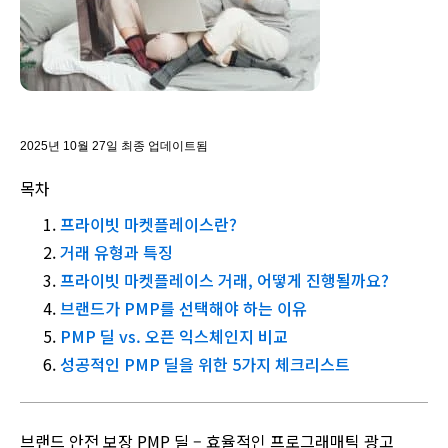
2025년 10월 27일 최종 업데이트됨
목차
프라이빗 마켓플레이스란?
거래 유형과 특징
프라이빗 마켓플레이스 거래, 어떻게 진행될까요?
브랜드가 PMP를 선택해야 하는 이유
PMP 딜 vs. 오픈 익스체인지 비교
성공적인 PMP 딜을 위한 5가지 체크리스트
브랜드 안전 보장 PMP 딜 – 효율적인 프로그래매틱 광고