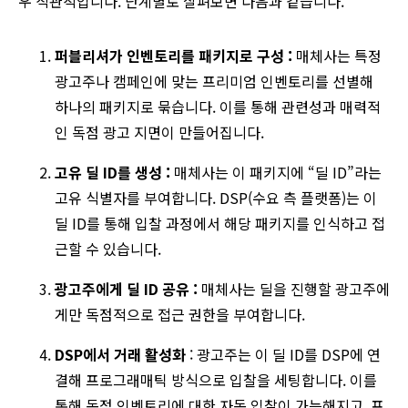
우 직관적입니다. 단계별로 살펴보면 다음과 같습니다.
퍼블리셔가 인벤토리를 패키지로 구성 :
매체사는 특정
광고주나 캠페인에 맞는 프리미엄 인벤토리를 선별해
하나의 패키지로 묶습니다. 이를 통해 관련성과 매력적
인 독점 광고 지면이 만들어집니다.
고유 딜 ID를 생성 :
매체사는 이 패키지에 “딜 ID”라는
고유 식별자를 부여합니다. DSP(수요 측 플랫폼)는 이
딜 ID를 통해 입찰 과정에서 해당 패키지를 인식하고 접
근할 수 있습니다.
광고주에게 딜 ID 공유 :
매체사는 딜을 진행할 광고주에
게만 독점적으로 접근 권한을 부여합니다.
DSP에서 거래 활성화
: 광고주는 이 딜 ID를 DSP에 연
결해 프로그래매틱 방식으로 입찰을 세팅합니다. 이를
통해 독점 인벤토리에 대한 자동 입찰이 가능해지고, 프