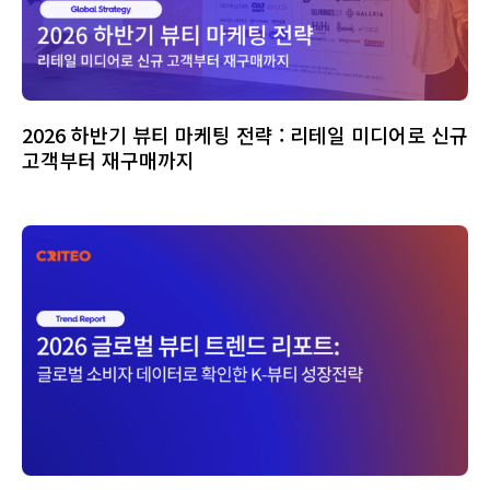
2026 하반기 뷰티 마케팅 전략 : 리테일 미디어로 신규
고객부터 재구매까지