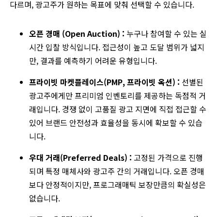
다르며, 광고주가 원하는 목표에 맞춰 선택할 수 있습니다.
오픈 경매 (Open Auction) :
누구나 참여할 수 있는 실
시간 입찰 방식입니다. 접근성이 높고 도달 범위가 넓지
만, 결과를 예측하기 어려운 유형입니다.
프라이빗 마켓플레이스(PMP, 프라이빗 옥션) :
선별된
광고주에게만 프리미엄 인벤토리를 제공하는 독점적 거
래입니다. 경쟁 없이 고품질 광고 지면에 직접 접근할 수
있어 브랜드 안전성과 효율성을 동시에 확보할 수 있습
니다.
우대 거래(Preferred Deals) :
고정된 가격으로 진행
되며 특정 매체사와 광고주 간의 거래입니다. 오픈 경매
보다 안정적이지만, 프로그래매틱 보장만큼의 확실성은
없습니다.