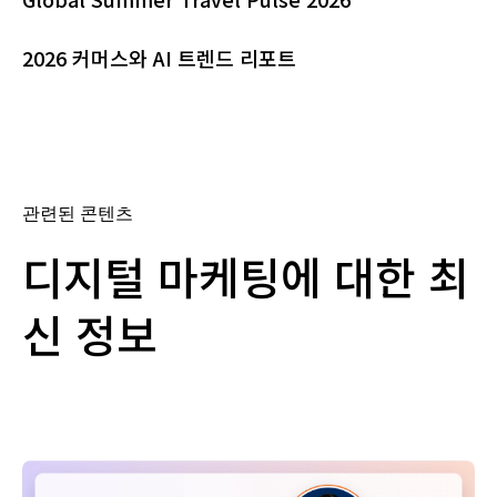
2026 커머스와 AI 트렌드 리포트
관련된 콘텐츠
디지털 마케팅에 대한 최
신 정보