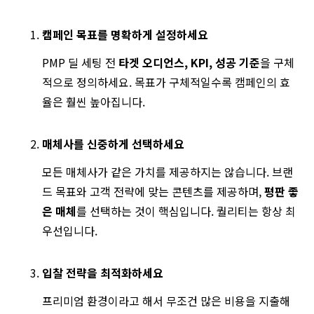
캠페인 목표를 명확하게 설정하세요
PMP 딜 세팅 전
타겟 오디언스, KPI, 성공 기준
을 구체
적으로 정의하세요. 목표가 구체적일수록 캠페인의 효
율은 훨씬 높아집니다.
매체사를 신중하게 선택하세요
모든 매체사가 같은 가치를 제공하지는 않습니다. 브랜
드 목표와 고객 전략에 맞는 콘텐츠를 제공하며,
평판 좋
은 매체
를 선택하는 것이 핵심입니다. 퀄리티는 항상 최
우선입니다.
입찰 전략을 최적화하세요
프리미엄 환경이라고 해서 무조건 많은 비용을 지출해