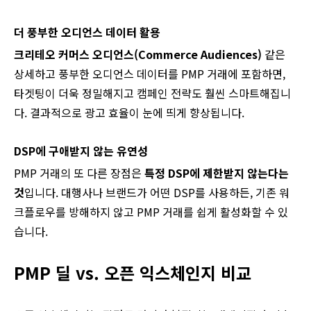
더 풍부한 오디언스 데이터 활용
크리테오 커머스 오디언스(Commerce Audiences)
같은
상세하고 풍부한 오디언스 데이터를 PMP 거래에 포함하면,
타겟팅이 더욱 정밀해지고 캠페인 전략도 훨씬 스마트해집니
다. 결과적으로 광고 효율이 눈에 띄게 향상됩니다.
DSP에 구애받지 않는 유연성
PMP 거래의 또 다른 장점은
특정 DSP에 제한받지 않는다는
것
입니다. 대행사나 브랜드가 어떤 DSP를 사용하든, 기존 워
크플로우를 방해하지 않고 PMP 거래를 쉽게 활성화할 수 있
습니다.
PMP 딜 vs. 오픈 익스체인지 비교