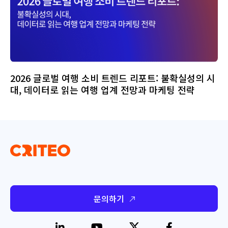
2026 글로벌 여행 소비 트렌드 리포트: 불확실성의 시
대, 데이터로 읽는 여행 업계 전망과 마케팅 전략
문의하기