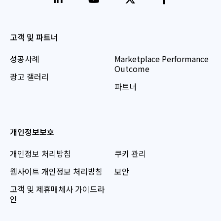
고객 및 파트너
성공사례
Marketplace Performance
Outcome
광고 갤러리
파트너
개인정보보호
개인정보 처리방침
쿠키 관리
웹사이트 개인정보 처리방침
보안
고객 및 제휴매체사 가이드라
인