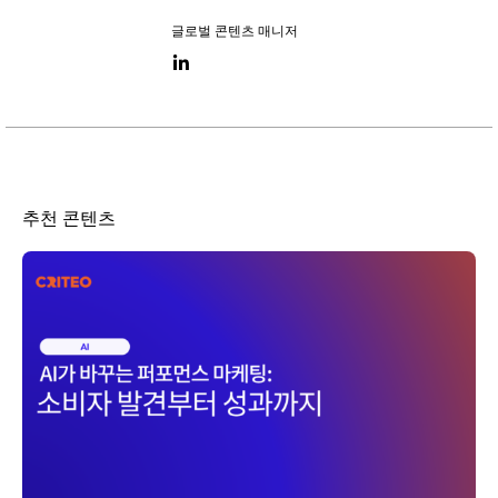
글로벌 콘텐츠 매니저
LinkedIn link
추천 콘텐츠