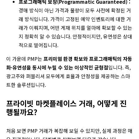
프로그래매틱 보장(Programmatic Guaranteed) :
경매 방식이 아닌 가격과 물량이 모두 사전에 확정된 거
래 방식입니다. 가격이 고정된 예약 인벤토리에 대한 거
래가 이뤄지며, 어떤 게재 위치를 얼마에 확보할 수 있는
지 정확히 알 수 있습니다. 안정적이지만, 유연성은 상대
적으로 떨어집니다.
이 가운데 PMP는
프리미엄 환경 확보와 프로그래매틱의 자동
화·유연성을 동시에 누릴 수 있는 이상적인 균형점
입니다. 즉,
광고주와 퍼블리셔 모두에게 효율과 안정성을 제공하는 스마
트한 솔루션입니다.
프라이빗 마켓플레이스 거래, 어떻게 진
행될까요?
처음 보면 PMP 거래가 복잡해 보일 수 있지만, 실제 과정은 매