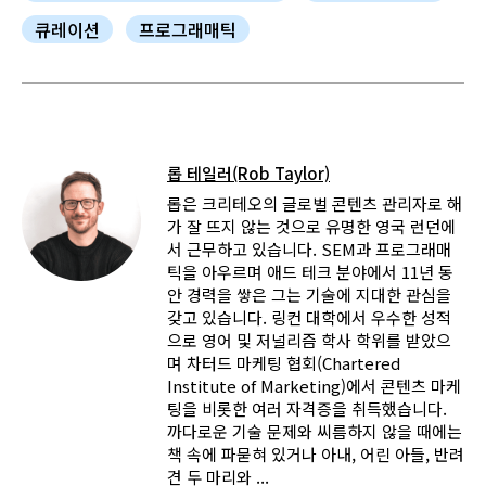
큐레이션
프로그래매틱
롭 테일러(Rob Taylor)
롭은 크리테오의 글로벌 콘텐츠 관리자로 해
가 잘 뜨지 않는 것으로 유명한 영국 런던에
서 근무하고 있습니다. SEM과 프로그래매
틱을 아우르며 애드 테크 분야에서 11년 동
안 경력을 쌓은 그는 기술에 지대한 관심을
갖고 있습니다. 링컨 대학에서 우수한 성적
으로 영어 및 저널리즘 학사 학위를 받았으
며 차터드 마케팅 협회(Chartered
Institute of Marketing)에서 콘텐츠 마케
팅을 비롯한 여러 자격증을 취득했습니다.
까다로운 기술 문제와 씨름하지 않을 때에는
책 속에 파묻혀 있거나 아내, 어린 아들, 반려
견 두 마리와 ...