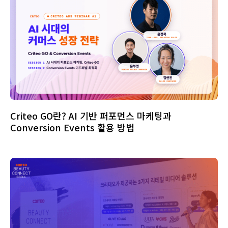
Criteo GO란? AI 기반 퍼포먼스 마케팅과
Conversion Events 활용 방법