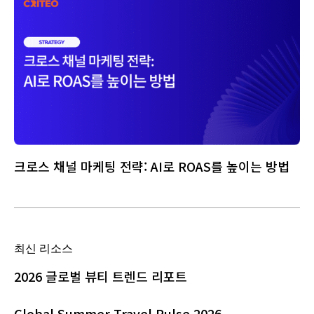
크로스 채널 마케팅 전략: AI로 ROAS를 높이는 방법
최신 리소스
2026 글로벌 뷰티 트렌드 리포트
Global Summer Travel Pulse 2026