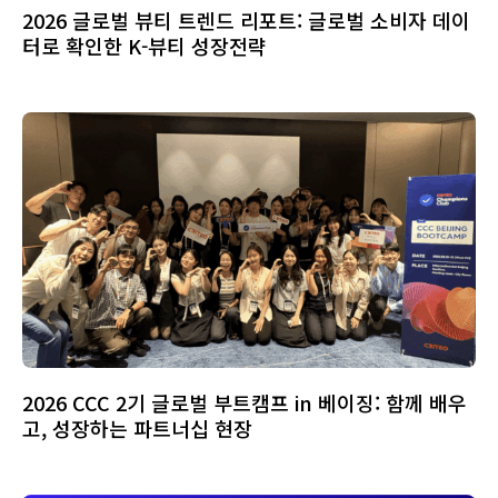
2026 글로벌 뷰티 트렌드 리포트: 글로벌 소비자 데이
터로 확인한 K-뷰티 성장전략
2026 CCC 2기 글로벌 부트캠프 in 베이징: 함께 배우
고, 성장하는 파트너십 현장