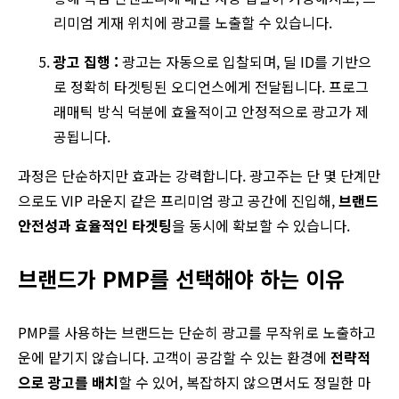
리미엄 게재 위치에 광고를 노출할 수 있습니다.
광고 집행 :
광고는 자동으로 입찰되며, 딜 ID를 기반으
로 정확히 타겟팅된 오디언스에게 전달됩니다. 프로그
래매틱 방식 덕분에 효율적이고 안정적으로 광고가 제
공됩니다.
과정은 단순하지만 효과는 강력합니다. 광고주는 단 몇 단계만
으로도 VIP 라운지 같은 프리미엄 광고 공간에 진입해,
브랜드
안전성과 효율적인 타겟팅
을 동시에 확보할 수 있습니다.
브랜드가 PMP를 선택해야 하는 이유
PMP를 사용하는 브랜드는 단순히 광고를 무작위로 노출하고
운에 맡기지 않습니다. 고객이 공감할 수 있는 환경에
전략적
으로 광고를 배치
할 수 있어, 복잡하지 않으면서도 정밀한 마