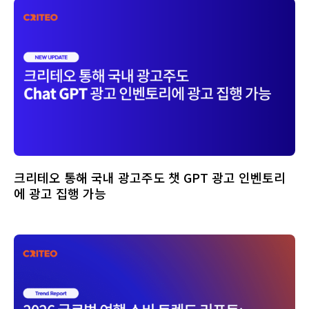
크리테오 통해 국내 광고주도 챗 GPT 광고 인벤토리
에 광고 집행 가능