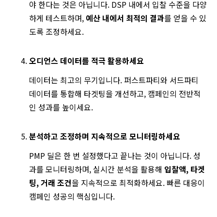
야 한다는 것은 아닙니다. DSP 내에서 입찰 수준을 다양
하게 테스트하며,
예산 내에서 최적의 결과
를 얻을 수 있
도록 조정하세요.
오디언스 데이터를 적극 활용하세요
데이터는 최고의 무기입니다. 퍼스트파티와 서드파티
데이터를 통합해 타겟팅을 개선하고, 캠페인의 전반적
인 성과를 높이세요.
분석하고 조정하며 지속적으로 모니터링하세요
PMP 딜은 한 번 설정했다고 끝나는 것이 아닙니다. 성
과를 모니터링하며, 실시간 분석을 활용해
입찰액, 타겟
팅, 거래 조건
을 지속적으로 최적화하세요. 빠른 대응이
캠페인 성공의 핵심입니다.