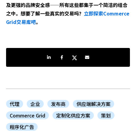
及更强的品牌安全感——所有这些都集于一个简洁的组合
之中。想要了解一些真实的交易吗？
立即探索Commerce
Grid交易库吧
。
分享到LinkedIn
分享到Facebook
分享到Twitter
通过电子邮件共享
代理
企业
发布商
供应端解决方案
Commerce Grid
定制化供应方案
策划
程序化广告