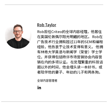
Rob Taylor
Rob担任Criteo的全球内容经理，他居住
在英国伦敦偶尔阳光明媚的地区。 Rob在
广告技术行业拥有超过11年的SEM和编程
经验，他热衷于让技术变得有意义。 他拥
有林肯大学英语与新闻学（荣誉）学士学
位，并获得包括特许市场营销协会内容营
销在内的多项认证。 在处理繁重的科技话
题以外的时间，他会埋头读一本好书，或
者陪伴他的妻子、年幼的儿子和两条狗。
全球内容管理者
LinkedIn link