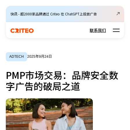
快讯 - 超2000家品牌通过 Criteo 在 ChatGPT上投放广告
Open m
联系我们
ADTECH
2025年9月24日
PMP市场交易：品牌安全数
字广告的破局之道