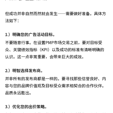
但成功并非自然而然就会发生——需要做好准备。具体方
法如下：
1.）明确您的广告活动目标。
不要随意行事。在设置PMP市场交易之前，要对目标受
众、关键绩效指标（KPI）以及成功的标准有清晰明确的
认识。这一点非常重要，会带来巨大的成效。
2.）明智选择发布商。
并非所有的发布商都是一样的。要寻找那些信誉良好、内
容与您的品牌价值观及目标受众需求相契合的合作伙伴。
品质永远胜出。
3.）优化您的出价策略。