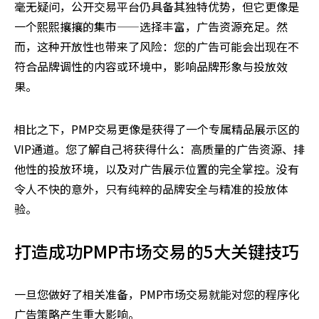
毫无疑问，公开交易平台仍具备其独特优势，但它更像是
一个熙熙攘攘的集市——选择丰富，广告资源充足。然
而，这种开放性也带来了风险：您的广告可能会出现在不
符合品牌调性的内容或环境中，影响品牌形象与投放效
果。
相比之下，PMP交易更像是获得了一个专属精品展示区的
VIP通道。您了解自己将获得什么：高质量的广告资源、排
他性的投放环境，以及对广告展示位置的完全掌控。没有
令人不快的意外，只有纯粹的品牌安全与精准的投放体
验。
打造成功PMP市场交易的5大关键技巧
一旦您做好了相关准备，PMP市场交易就能对您的程序化
广告策略产生重大影响。