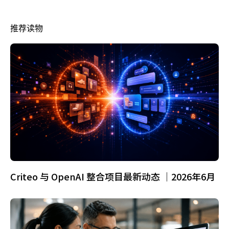
推荐读物
Criteo 与 OpenAI 整合项目最新动态 ｜2026年6月