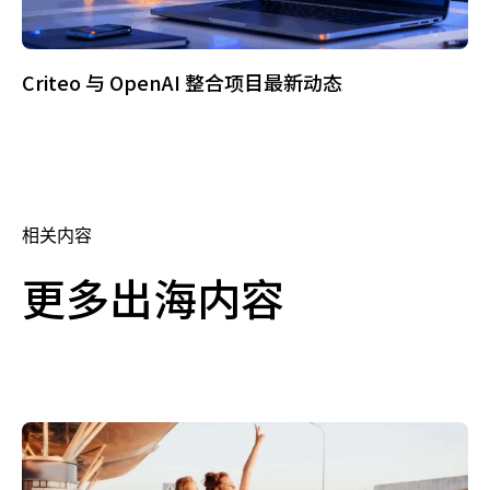
Criteo 与 OpenAI 整合项目最新动态
相关内容
更多出海内容