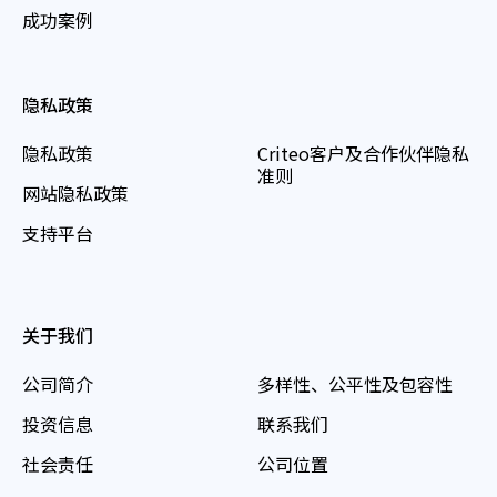
成功案例
隐私政策
隐私政策
Criteo客户及合作伙伴隐私
准则
网站隐私政策
支持平台
关于我们
公司简介
多样性、公平性及包容性
投资信息
联系我们
社会责任
公司位置