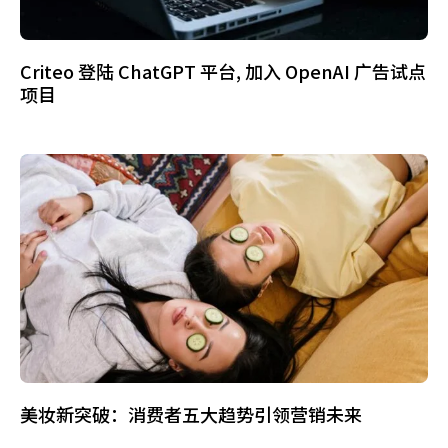
Criteo 登陆 ChatGPT 平台, 加入 OpenAI 广告试点
项目
美妆新突破：消费者五大趋势引领营销未来