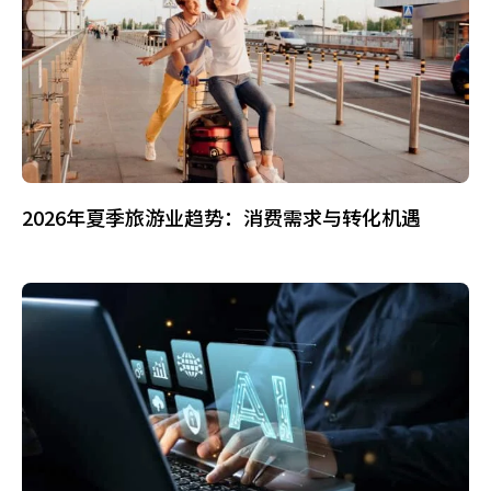
2026年夏季旅游业趋势：消费需求与转化机遇