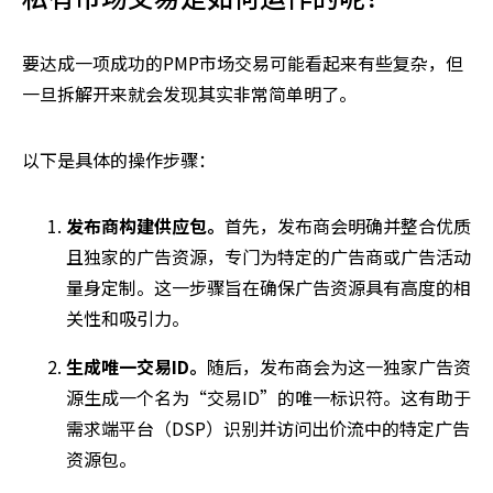
要达成一项成功的PMP市场交易可能看起来有些复杂，但
一旦拆解开来就会发现其实非常简单明了。
以下是具体的操作步骤：
发布商构建供应包。
首先，发布商会明确并整合优质
且独家的广告资源，专门为特定的广告商或广告活动
量身定制。这一步骤旨在确保广告资源具有高度的相
关性和吸引力。
生成唯一交易ID。
随后，发布商会为这一独家广告资
源生成一个名为“交易ID”的唯一标识符。这有助于
需求端平台（DSP）识别并访问出价流中的特定广告
资源包。