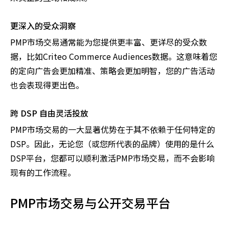
更深入的受众洞察
PMP市场交易通常能为您提供更丰富、更详尽的受众数
据，比如Criteo Commerce Audiences数据。这意味着您
的定向广告会更加精准、策略会更加明智，您的广告活动
也会表现得更出色。
跨 DSP 自由灵活投放
PMP市场交易的一大显著优势在于其不依赖于任何特定的
DSP。因此，无论您（或您所代表的品牌）使用的是什么
DSP平台，您都可以顺利激活PMP市场交易，而不会影响
现有的工作流程。
PMP市场交易与公开交易平台