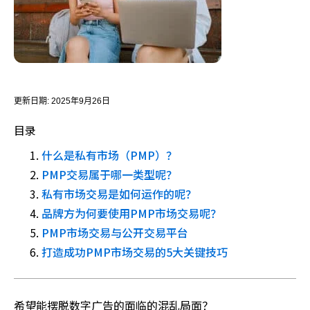
更新日期:
2025年9月26日
目录
什么是私有市场（PMP）？
PMP交易属于哪一类型呢？
私有市场交易是如何运作的呢？
品牌方为何要使用PMP市场交易呢？
PMP市场交易与公开交易平台
打造成功PMP市场交易的5大关键技巧
希望能摆脱数字广告的面临的混乱局面？