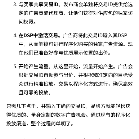
与买家共享交易ID。
发布商会单独将交易ID提供给选
定的广告商或代理商，让他们获得对供应包的独家访
问权限。
在DSP中激活交易。
广告商将此交易ID输入其DSP
中，从而解锁可进行程序化购买的独家广告资源。现
在他们已准备好参与优质展示位置的出价。
开始产生流量。
从这里开始，流量开始产生。广告会
根据交易ID自动参与出价，并根据精准定向的目标受
众进行精准投放。交易以程序化方式进行，确保高效
且可靠的投放。
只需几下点击，并输入正确的交易ID，品牌方就能轻松获
得优质的、量身定制的数字广告机会。通过现有的程序化
投放渠道，整个过程简单明了。