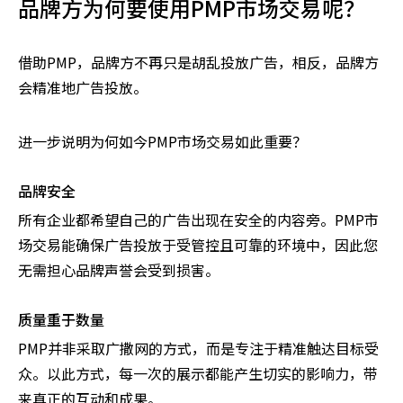
品牌方为何要使用PMP市场交易呢？
借助PMP，品牌方不再只是胡乱投放广告，相反，品牌方
会精准地广告投放。
进一步说明为何如今PMP市场交易如此重要？
品牌安全
所有企业都希望自己的广告出现在安全的内容旁。PMP市
场交易能确保广告投放于受管控且可靠的环境中，因此您
无需担心品牌声誉会受到损害。
质量重于数量
PMP并非采取广撒网的方式，而是专注于精准触达目标受
众。以此方式，每一次的展示都能产生切实的影响力，带
来真正的互动和成果。