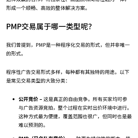
形成一个顺畅、高效的整体解决方案。
PMP交易属于哪一类型呢？
我们曾提到，PMP是一种程序化交易的形式，但并非唯一
的形式。
程序性广告交易形式多样，每种都有其独特的用途。以下
是常见交易类型的大致分类：
公开竞价 –
这是真正的自由竞争。所有买家均可参
与广告资源竞拍，整个过程在实时出价环境中进行。
这种方式最为便捷，覆盖范围也很广，但同时也是最
难以预测的。