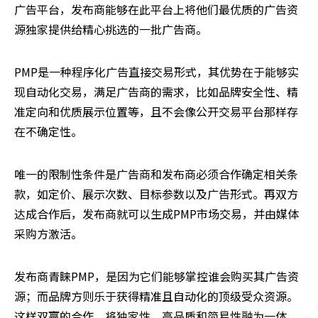
广告平台，发布商能够在此平台上将他们最优质的广告资
源独家提供给精心挑选的一批广告商。
PMP是一种程序化广告直接交易形式，其优势在于能够实
现自动化交易，满足广告商的需求，比如品牌安全性、精
准定向和优质展示位置等，且不会像公开交易平台那样存
在不确定性。
唯一的限制性条件是广告商和发布商必须合作确定相关条
款，如定价、展示次数、目标参数以及广告形式。再双方
达成合作后，发布商就可以生成PMP市场交易，并由媒体
采购方激活。
发布商青睐PMP，是因为它们能够掌控谁会购买其广告资
源；而品牌方则乐于获得精准且自动化的顶级受众资源。
这样双赢的合作，将独家性、高品质和简易性融为一体，