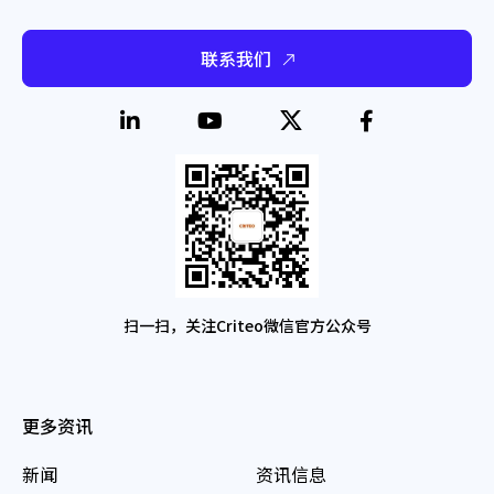
联系我们
扫一扫，关注Criteo微信官方公众号
更多资讯
新闻
资讯信息