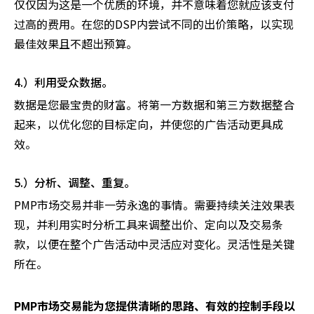
仅仅因为这是一个优质的环境，并不意味着您就应该支付
过高的费用。在您的DSP内尝试不同的出价策略，以实现
最佳效果且不超出预算。
4.）利用受众数据。
数据是您最宝贵的财富。将第一方数据和第三方数据整合
起来，以优化您的目标定向，并使您的广告活动更具成
效。
5.）分析、调整、重复。
PMP市场交易并非一劳永逸的事情。需要持续关注效果表
现，并利用实时分析工具来调整出价、定向以及交易条
款，以便在整个广告活动中灵活应对变化。灵活性是关键
所在。
PMP市场交易能为您提供清晰的思路、有效的控制手段以