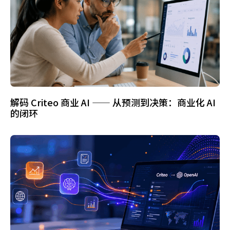
解码 Criteo 商业 AI —— 从预测到决策：商业化 AI
的闭环