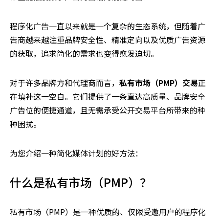
程序化广告一直以来就是一个复杂的生态系统，但随着广
告商越来越注重品牌安全性、精准定向以及优质广告资源
的获取，追求简化的需求也变得愈发迫切。
对于许多品牌方和代理商而言，
私有市场（PMP）交易
正
在填补这一空白。它们提供了一条直达高质量、品牌安全
广告位的便捷通道，且无需承受公开交易平台所带来的种
种困扰。
为您介绍一种简化媒体计划的好方法：
什么是私有市场（PMP）？
私有市场（PMP）是一种优质的、仅限受邀用户的程序化