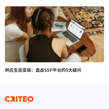
供应生态变局：直击SSP平台的5大疑问