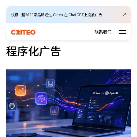
快讯 - 超2000家品牌通过 Criteo 在 ChatGPT上投放广告
Open m
联系我们
程序化广告