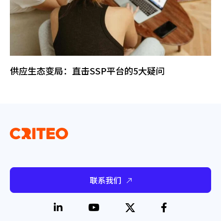
供应生态变局：直击SSP平台的5大疑问
联系我们