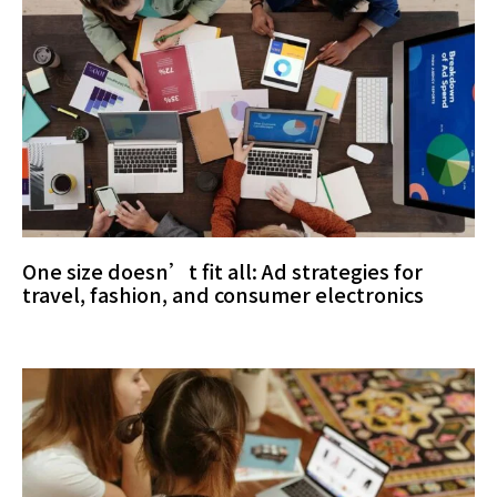
One size doesn’t fit all: Ad strategies for
travel, fashion, and consumer electronics