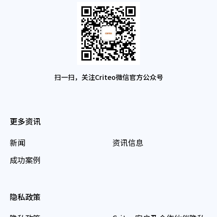
扫一扫，关注Criteo微信官方公众号
更多资讯
新闻
资讯信息
成功案例
隐私政策