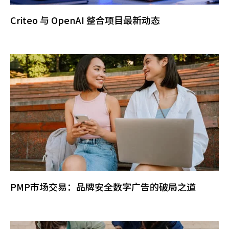
Criteo 与 OpenAI 整合项目最新动态
PMP市场交易：品牌安全数字广告的破局之道