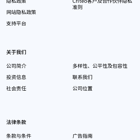
隐私政策
Criteo客户及合作伙伴隐私
准则
网站隐私政策
支持平台
关于我们
公司简介
多样性、公平性及包容性
投资信息
联系我们
社会责任
公司位置
法律条款
条款与条件
广告指南