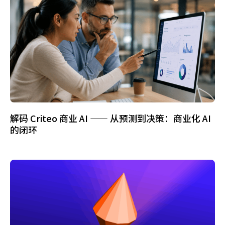
解码 Criteo 商业 AI —— 从预测到决策：商业化 AI
的闭环