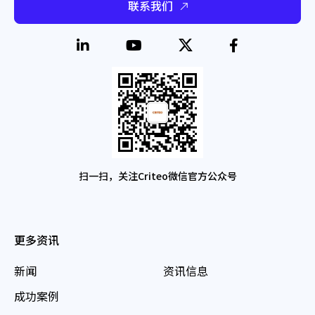
联系我们
扫一扫，关注Criteo微信官方公众号
更多资讯
新闻
资讯信息
成功案例