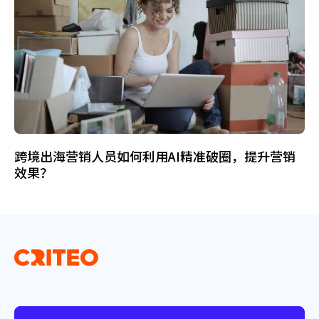
跨境出海营销人员如何利用AI精准破圈，提升营销
效果？