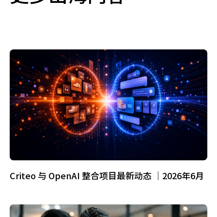
Criteo 与 OpenAI 整合项目最新动态 ｜2026年6月