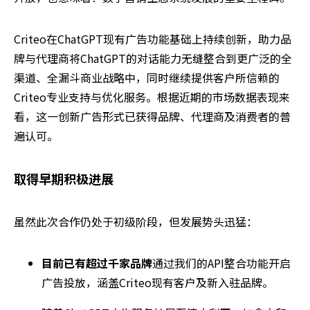
Criteo在ChatGPT现有广告功能基础上持续创新，助力品
牌与代理商将ChatGPT的对话能力无缝整合到更广泛的全
渠道、全漏斗商业战略中，同时继续提供客户所信赖的
Criteo专业支持与优化服务。根据近期的市场数据表现来
看，这一创新广告形式已获得品牌、代理商及消费者的普
遍认可。
取得早期积极进展
虽然此次合作仍处于初级阶段，但发展势头迅猛：
目前已有超过千家品牌
通过我们的API整合功能开启
广告投放，涵盖Criteo现有客户及新入驻品牌。