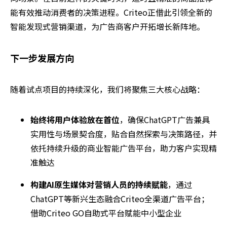
能有效推动消费者的决策进程。Criteo正借此引领全新的
智能发现式营销渠道，为广告商客户开拓增长新阵地。
下一步发展方向
随着试点项目的持续深化，我们将聚焦三大核心战略：
始终将用户体验放在首位
，确保ChatGPT广告兼具
实用性与场景契合度，贴合自然探索与决策路径，并
依托持续升级的商业智能广告平台，助力客户实现精
准触达
构建AI原生媒体对营销人员的持续赋能
，通过
ChatGPT等新兴生态融合Criteo全渠道广告平台；
借助Criteo GO自助式平台赋能中小型企业