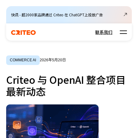
快讯 - 超2000家品牌通过 Criteo 在 ChatGPT上投放广告
Open m
联系我们
COMMERCE AI
2026年5月20日
Criteo 与 OpenAI 整合项目
最新动态