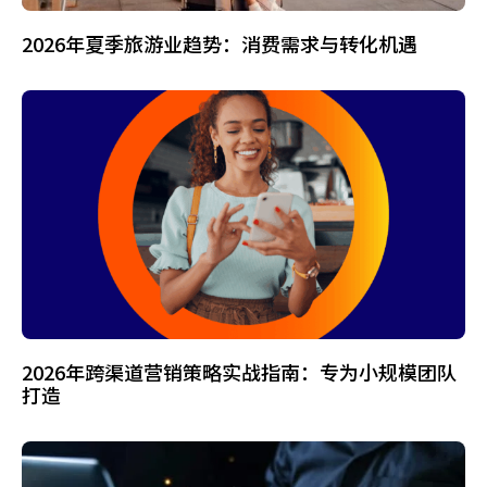
2026年夏季旅游业趋势：消费需求与转化机遇
2026年跨渠道营销策略实战指南：专为小规模团队
打造