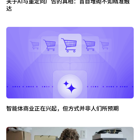
关于AI与重定向广告的真相：盲目堆砌不如精准触
达
智能体商业正在兴起，但方式并非人们所预期