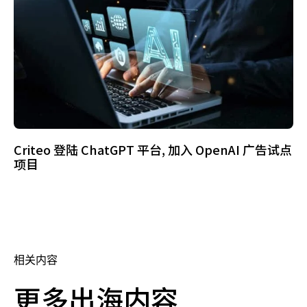
Criteo 登陆 ChatGPT 平台, 加入 OpenAI 广告试点
项目
相关内容
更多出海内容