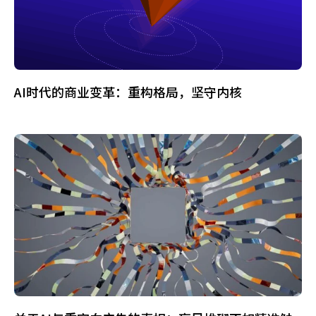
AI时代的商业变革：重构格局，坚守内核