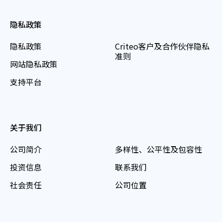
隐私政策
隐私政策
Criteo客户及合作伙伴隐私
准则
网站隐私政策
支持平台
关于我们
公司简介
多样性、公平性及包容性
投资信息
联系我们
社会责任
公司位置