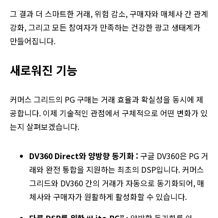
그 결과 더 스마트한 거래, 위험 감소, 구매자와 매체사 간 관계
강화, 그리고 모든 참여자가 만족하는 건강한 광고 생태계가
만들어집니다.
새로워진 기능
커머스 그리드의 PG 구매는 거래 효율과 확실성을 동시에 제
공합니다. 이제 기술적인 관점에서 구체적으로 어떤 변화가 있
는지 살펴보겠습니다.
DV360 Direct와 양방향 동기화 :
구글 DV360은 PG 거
래와 완전 통합을 지원하는 최초의 DSP입니다. 커머스
그리드와 DV360 간의 거래가 자동으로 동기화되어, 매
체사와 구매자가 원활하게 활성화할 수 있습니다.