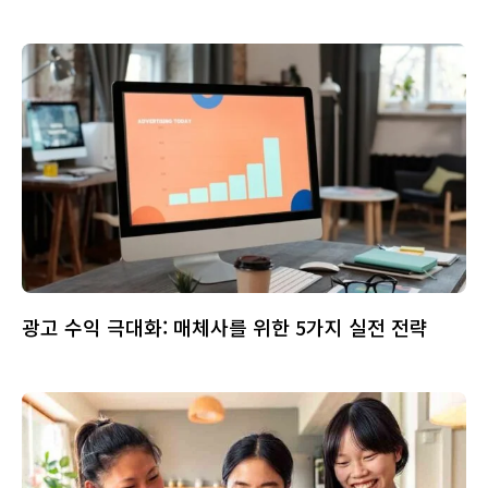
광고 수익 극대화: 매체사를 위한 5가지 실전 전략