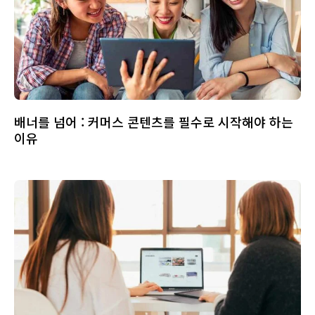
배너를 넘어 : 커머스 콘텐츠를 필수로 시작해야 하는
이유