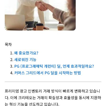
목차
왜 중요한가요?
새로워진 기능
PG (프로그래매틱 개런티) 딜, 언제 효과적일까요?
커머스 그리드에서 PG 딜을 시작하는 방법
프리미엄 광고 인벤토리 거래 방식이 빠르게 변화하고 있습니
다. 이에 크리테오는 거래의 확실성과 효율성을 동시에 지원하
는 혁신 기능을 선도하고 있습니다.