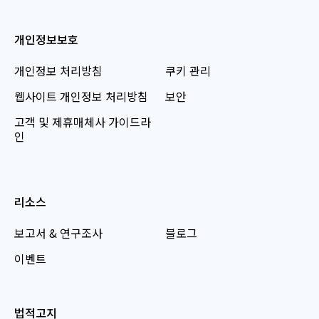
개인정보보호
개인정보 처리방침
쿠키 관리
웹사이트 개인정보 처리방침
보안
고객 및 제휴매체사 가이드라
인
리소스
보고서 & 연구조사
블로그
이벤트
법적고지