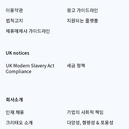
이용약관
광고 가이드라인
법적고지
지원되는 플랫폼
제휴매체사 가이드라인
UK notices
UK Modern Slavery Act
세금 정책
Compliance
회사소개
인재 채용
기업의 사회적 책임
크리테오 소개
다양성, 형평성 & 포용성