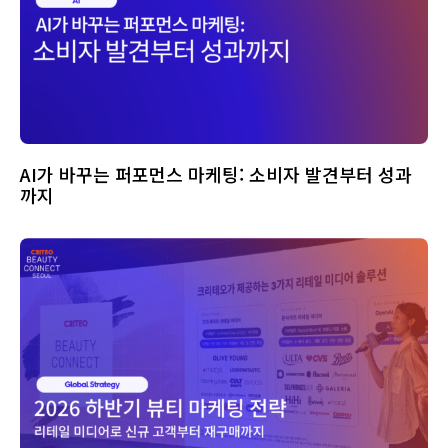
AI가 바꾸는 퍼포먼스 마케팅: 소비자 발견부터 성과
까지