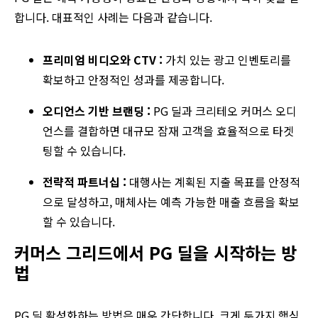
합니다. 대표적인 사례는 다음과 같습니다.
프리미엄 비디오와 CTV :
가치 있는 광고 인벤토리를
확보하고 안정적인 성과를 제공합니다.
오디언스 기반 브랜딩 :
PG 딜과 크리테오 커머스 오디
언스를 결합하면 대규모 잠재 고객을 효율적으로 타겟
팅할 수 있습니다.
전략적 파트너십 :
대행사는 계획된 지출 목표를 안정적
으로 달성하고, 매체사는 예측 가능한 매출 흐름을 확보
할 수 있습니다.
커머스 그리드에서 PG 딜을 시작하는 방
법
PG 딜 활성화하는 방법은 매우 간단합니다. 크게 두가지 핵심