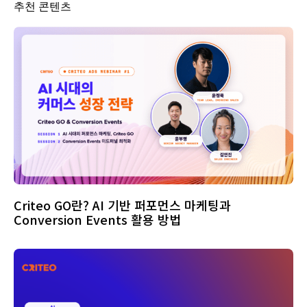
추천 콘텐츠
Criteo GO란? AI 기반 퍼포먼스 마케팅과
Conversion Events 활용 방법