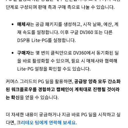
단계로 구성되며 판매 측과 구매 측으로 나눌 수 있습니다.
매체사
는 공급 패키지를 생성하고, 시작 날짜, 예산, 게
재 속도를 설정합니다. 이후 구글 DV360 또는 다른
DSP용 Lite-PG를 설정합니다.
구매자
는 몇 번의 클릭만으로 DV360에서 동기화된 딜
을 바로 활성화할 수 있으며, 필요 시 매체사와 협력해
Lite-PG 설정을 확인할 수도 있습니다.
커머스 그리드의 PG 딜을 활용하면,
공급망 양측 모두 간소화
된 워크플로우를 경험하고 캠페인이 계획대로 진행될 것이라
는 확신
을 얻을 수 있습니다.
더 자세한 내용이 궁금하거나 지금 바로 PG 딜을 시작하고 싶
다면, 크
리테오 팀에게 연락해 보세요
.