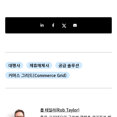
Share on LinkedIn
Share on Facebook
Share on Twitter
Share by e-mail
대행사
제휴매체사
공급 솔루션
커머스 그리드(Commerce Grid)
롭 테일러(Rob Taylor)