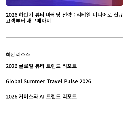
2026 하반기 뷰티 마케팅 전략 : 리테일 미디어로 신규
고객부터 재구매까지
최신 리소스
2026 글로벌 뷰티 트렌드 리포트
Global Summer Travel Pulse 2026
2026 커머스와 AI 트렌드 리포트