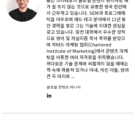
롭은 크리테오의 글로벌 콘텐츠 관리자로 해
가 잘 뜨지 않는 것으로 유명한 영국 런던에
서 근무하고 있습니다. SEM과 프로그래매
틱을 아우르며 애드 테크 분야에서 11년 동
안 경력을 쌓은 그는 기술에 지대한 관심을
갖고 있습니다. 링컨 대학에서 우수한 성적
으로 영어 및 저널리즘 학사 학위를 받았으
며 차터드 마케팅 협회(Chartered
Institute of Marketing)에서 콘텐츠 마케
팅을 비롯한 여러 자격증을 취득했습니다.
까다로운 기술 문제와 씨름하지 않을 때에는
책 속에 파묻혀 있거나 아내, 어린 아들, 반려
견 두 마리와 ...
글로벌 콘텐츠 매니저
LinkedIn link