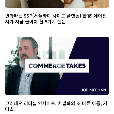
변화하는 SSP(서플라이 사이드 플랫폼) 환경: 에이전
시가 지금 물어야 할 5가지 질문
크리테오 리더십 인사이트: 차별화의 또 다른 이름, 커
머스