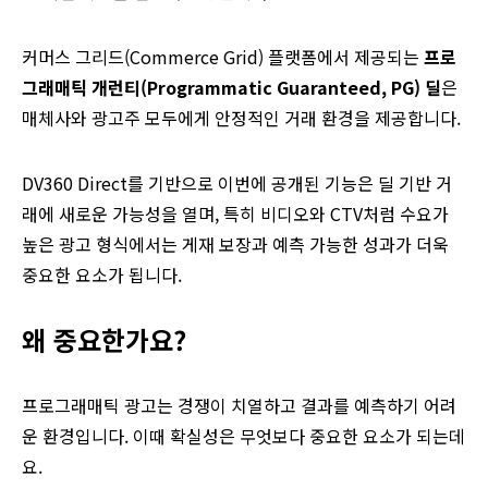
커머스 그리드(Commerce Grid) 플랫폼에서 제공되는
프로
그래매틱 개런티(Programmatic Guaranteed, PG) 딜
은
매체사와 광고주 모두에게 안정적인 거래 환경을 제공합니다.
DV360 Direct를 기반으로 이번에 공개된 기능은 딜 기반 거
래에 새로운 가능성을 열며, 특히 비디오와 CTV처럼 수요가
높은 광고 형식에서는 게재 보장과 예측 가능한 성과가 더욱
중요한 요소가 됩니다.
왜 중요한가요?
프로그래매틱 광고는 경쟁이 치열하고 결과를 예측하기 어려
운 환경입니다. 이때 확실성은 무엇보다 중요한 요소가 되는데
요.