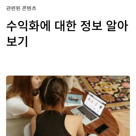
관련된 콘텐츠
수익화에 대한 정보 알아
보기