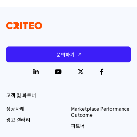
문의하기
고객 및 파트너
성공사례
Marketplace Performance
Outcome
광고 갤러리
파트너