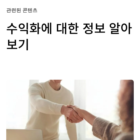
관련된 콘텐츠
수익화에 대한 정보 알아
보기