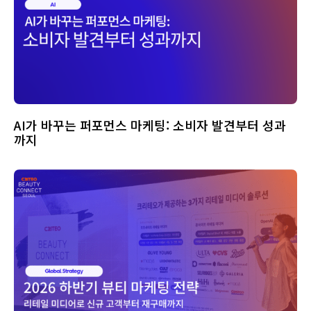
AI가 바꾸는 퍼포먼스 마케팅: 소비자 발견부터 성과
까지