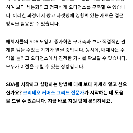
하여 보다 세분화되고 정확하게 오디언스를 구축할 수 있습니
다. 이러한 과정에서 광고 타겟팅에 영향력 있는 새로운 접근
방식을 활용할 수 있습니다.
매체사들의 SDA 도입이 증가하면 구매측과 보다 직접적인 관
계를 맺을 수있는 기회가 열릴 것입니다. 동시에, 매체사는 수
익을 늘리고 오디언스에서 진정한 가치를 확보할 수 있습니다.
모두가 이점을 누릴 수 있는 상황입니다.
SDA를 시작하고 실행하는 방법에 대해 보다 자세히 알고 싶으
신가요?
크리테오 커머스 그리드 전문가
가 시작하는 데 도움
을 드릴 수 있습니다. 지금 바로 지원 팀에 문의하세요.