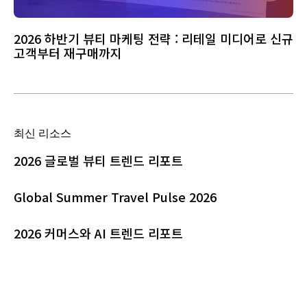
2026 하반기 뷰티 마케팅 전략 : 리테일 미디어로 신규
고객부터 재구매까지
최신 리소스
2026 글로벌 뷰티 트렌드 리포트
Global Summer Travel Pulse 2026
2026 커머스와 AI 트렌드 리포트