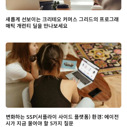
새롭게 선보이는 크리테오 커머스 그리드의 프로그래
매틱 개런티 딜을 만나보세요
변화하는 SSP(서플라이 사이드 플랫폼) 환경: 에이전
시가 지금 물어야 할 5가지 질문