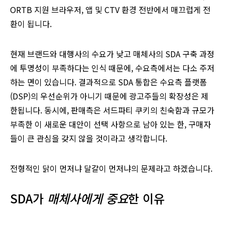
ORTB 지원 브라우저, 앱 및 CTV 환경 전반에서 매끄럽게 전
환이 됩니다.
현재 브랜드와 대행사의 수요가 낮고 매체사의 SDA 구축 과정
에 투명성이 부족하다는 인식 때문에, 수요측에서는 다소 주저
하는 면이 있습니다. 결과적으로 SDA 통합은 수요측 플랫폼
(DSP)의 우선순위가 아니기 때문에 광고주들의 확장성은 제
한됩니다. 동시에, 판매측은 서드파티 쿠키의 친숙함과 규모가
부족한 이 새로운 대안이 선택 사항으로 남아 있는 한, 구매자
들이 큰 관심을 갖지 않을 것이라고 생각합니다.
전형적인 닭이 먼저냐 달걀이 먼저냐의 문제라고 하겠습니다.
SDA가
매체사에게 중요
한 이유