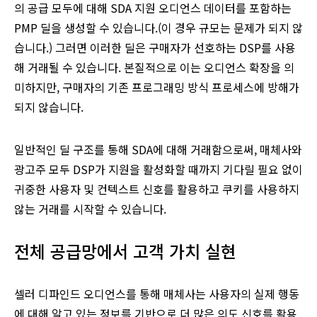
의 공급 모두에 대해 SDA 지원 오디언스 데이터를 포함하는
PMP 딜을 생성할 수 있습니다.(이 경우 규모는 문제가 되지 않
습니다.) 그러면 이러한 딜은 구매자가 선호하는 DSP를 사용
해 거래될 수 있습니다. 본질적으로 이는 오디언스 확장을 의
미하지만, 구매자의 기존 프로그래밍 방식 프로세스에 방해가
되지 않습니다.
일반적인 딜 구조를 통해 SDA에 대해 거래함으로써, 매체사와
광고주 모두 DSP가 지원을 활성화할 때까지 기다릴 필요 없이
귀중한 사용자 및 컨텍스트 신호를 활용하고 쿠키를 사용하지
않는 거래를 시작할 수 있습니다.
전체 공급망에서 고객 가치 실현
셀러 디파인드 오디언스를 통해 매체사는 사용자의 실제 행동
에 대해 알고 있는 정보를 기반으로 더 많은 의도 신호를 활용