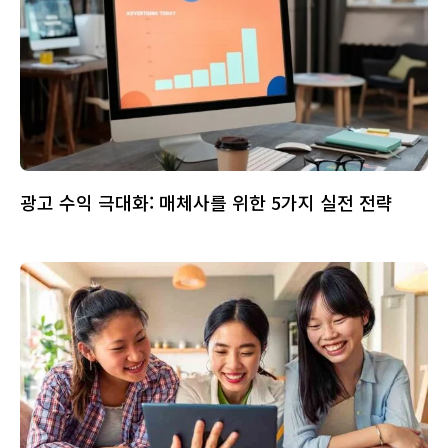
광고 수익 극대화: 매체사를 위한 5가지 실전 전략