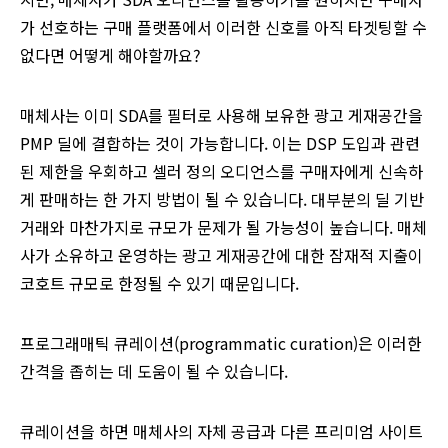
가 선호하는 구매 플랫폼에서 이러한 신호를 아직 타겟팅할 수
없다면 어떻게 해야할까요?
매체사는 이미 SDA를 필터로 사용해 보유한 광고 게재공간을
PMP 딜에 결합하는 것이 가능합니다. 이는 DSP 도입과 관련
된 제한을 우회하고 셀러 정의 오디언스를 구매자에게 신속하
게 판매하는 한 가지 방법이 될 수 있습니다. 대부분의 딜 기반
거래와 마찬가지로 규모가 문제가 될 가능성이 높습니다. 매체
사가 소유하고 운영하는 광고 게재공간에 대한 잠재적 지출이
코호트 규모로 한정될 수 있기 때문입니다.
프로그래매틱 큐레이션(programmatic curation)은 이러한
간격을 좁히는 데 도움이 될 수 있습니다.
큐레이션을 하면 매체사의 자체 공급과 다른 프리미엄 사이트