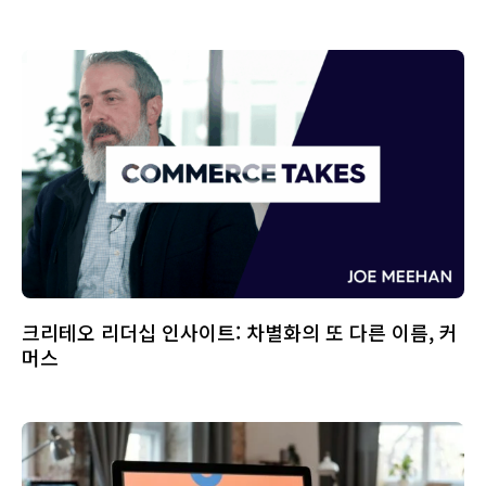
크리테오 리더십 인사이트: 차별화의 또 다른 이름, 커
머스