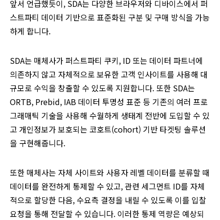
앞서 언급했듯이, SDA는 다양한 브라우저와 디바이스에서 퍼
스트파티 데이터 기반으로 표준화된 구분 및 구매 방식을 가능
하게 합니다.
SDA는 매체사가 퍼스트파티 쿠키, ID 또는 데이터 파트너에
의존하지 않고 자체적으로 보유한 고객 인사이트를 사용해 대
규모로 수익을 창출할 수 있도록 지원합니다. 또한 SDA는
ORTB, Prebid, IAB 데이터 투명성 표준 등 기존의 여러 프로
그래매틱 기술을 사용해 수월하게 생태계 전반에 도입할 수 있
고 개인정보가 보호되는 코호트(cohort) 기반 타겟팅 솔루션
을 구현해줍니다.
또한 매체사는 자체 사이트와 사용자 레벨 데이터를 분류할 때
데이터를 완전하게 통제할 수 있고, 관련 세그먼트 ID를 자체
적으로 할당한 다음, 수요측 결정을 내릴 수 있도록 이를 입찰
요청을 통해 전달할 수 있습니다. 이러한 통제 역량은 예상되