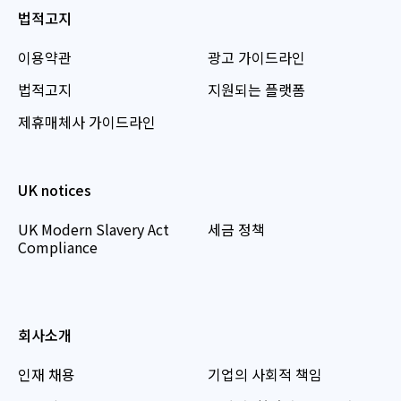
법적고지
이용약관
광고 가이드라인
법적고지
지원되는 플랫폼
제휴매체사 가이드라인
UK notices
UK Modern Slavery Act
세금 정책
Compliance
회사소개
인재 채용
기업의 사회적 책임