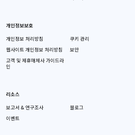
개인정보보호
개인정보 처리방침
쿠키 관리
웹사이트 개인정보 처리방침
보안
고객 및 제휴매체사 가이드라
인
리소스
보고서 & 연구조사
블로그
이벤트