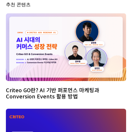
추천 콘텐츠
Criteo GO란? AI 기반 퍼포먼스 마케팅과
Conversion Events 활용 방법