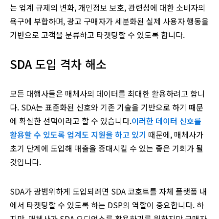
는 업계 규제의 변화, 개인정보 보호, 관련성에 대한 소비자의
욕구에 부합하며, 광고 구매자가 세분화된 실제 사용자 행동을
기반으로 고객을 분류하고 타겟팅할 수 있도록 합니다.
SDA 도입 격차 해소
모든 대행사들은 매체사의 데이터를 최대한 활용하려고 합니
다. SDA는 표준화된 신호와 기존 기술을 기반으로 하기 때문
에 확실한 선택이라고 할 수 있습니다.
이러한 데이터 신호를
활용할 수 있도록 업계도 지원을 하고 있기
때문에, 매체사가
초기 단계에 도입해 매출을 증대시킬 수 있는 좋은 기회가 될
것입니다.
SDA가 광범위하게 도입되려면 SDA 코호트를 자체 플랫폼 내
에서 타켓팅할 수 있도록 하는 DSP의 역할이 중요합니다. 하
지만, 매체사가 SDA 오디언스를 활용하기를 원하지만 구매자