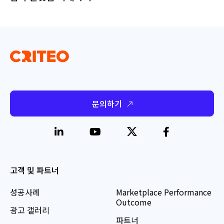
문의하기
고객 및 파트너
성공사례
Marketplace Performance
Outcome
광고 갤러리
파트너