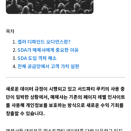
목차
셀러 디파인드 오디언스란?
SDA가 매체사에게 중요한 이유
SDA 도입 격차 해소
전체 공급망에서 고객 가치 실현
새로운 데이터 규정이 시행되고 있고 서드파티 쿠키의 사용 중
단이 임박한 상황에서, 매체사는 기존의 페이지 레벨 인사이트
를 사용해 개인정보를 보호하는 방식으로 새로운 수익 기회를
창출할 수 있습니다.
매체사들 대부분은 퍼스트파티 데이터를 다량 보유하고 있지