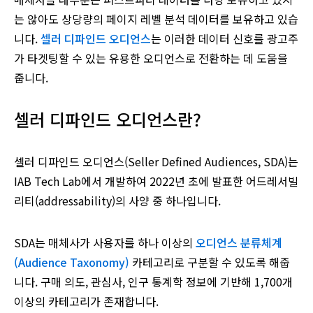
는 않아도 상당량의 페이지 레벨 분석 데이터를 보유하고 있습
니다.
셀러 디파인드 오디언스
는 이러한 데이터 신호를 광고주
가 타겟팅할 수 있는 유용한 오디언스로 전환하는 데 도움을
줍니다.
셀러 디파인드 오디언스란?
셀러 디파인드 오디언스(Seller Defined Audiences, SDA)는
IAB Tech Lab에서 개발하여 2022년 초에 발표한 어드레서빌
리티(addressability)의 사양 중 하나입니다.
SDA는 매체사가 사용자를 하나 이상의
오디언스 분류체계
(Audience Taxonomy)
카테고리로 구분할 수 있도록 해줍
니다. 구매 의도, 관심사, 인구 통계학 정보에 기반해 1,700개
이상의 카테고리가 존재합니다.