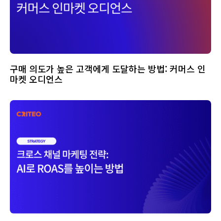
구매 의도가 높은 고객에게 도달하는 방법: 커머스 인
마켓 오디언스