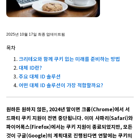
2025년 10월 17일 최종 업데이트됨
목차
크리테오와 함께 쿠키 없는 미래를 준비하는 방법
대체 ID란?
주요 대체 ID 솔루션
어떤 대체 ID 솔루션이 가장 적합할까요?
원하든 원하지 않든, 2024년 말이면 크롬(Chrome)에서 서
드파티 쿠키 지원이 전면 중단됩니다. 이미 사파리(Safari)와
파이어폭스(Firefox)에서는 쿠키 지원이 종료되었지만, 모든
것이 구글(Google)의 계획대로 진행된다면 연말에는 쿠키의