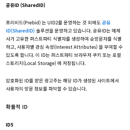
공유ID (SharedID)
프리비드(Prebid) 는 UID2를 운영하는 것 외에도
공유
ID(SharedID)
솔루션을 운영하고 있습니다. 공유ID는 매체
사가 고유한 퍼스트파티 식별자를 생성하여 순방문자를 식별
하고, 사용자별 관심 속성(Interest Attributes) 을 부여할 수
있도록 합니다. 이 ID는 퍼스트파티 브라우저 쿠키 또는 로컬
스토리지(Local Storage) 에 저장됩니다.
암호화된 ID를 받은 광고주는 해당 ID가 생성된 사이트에서
사용자의 방문 정보를 파악할 수 있습니다.
확률적 ID
ID5