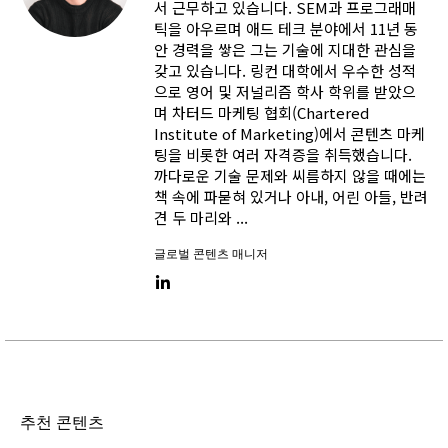
서 근무하고 있습니다. SEM과 프로그래매
틱을 아우르며 애드 테크 분야에서 11년 동
안 경력을 쌓은 그는 기술에 지대한 관심을
갖고 있습니다. 링컨 대학에서 우수한 성적
으로 영어 및 저널리즘 학사 학위를 받았으
며 차터드 마케팅 협회(Chartered
Institute of Marketing)에서 콘텐츠 마케
팅을 비롯한 여러 자격증을 취득했습니다.
까다로운 기술 문제와 씨름하지 않을 때에는
책 속에 파묻혀 있거나 아내, 어린 아들, 반려
견 두 마리와 ...
글로벌 콘텐츠 매니저
LinkedIn link
추천 콘텐츠