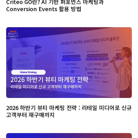
Criteo GO란? AI 기반 퍼포먼스 마케팅과
Conversion Events 활용 방법
2026 하반기 뷰티 마케팅 전략 : 리테일 미디어로 신규
고객부터 재구매까지