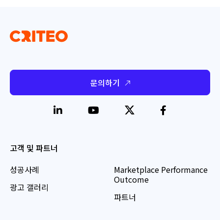
문의하기
고객 및 파트너
성공사례
Marketplace Performance
Outcome
광고 갤러리
파트너