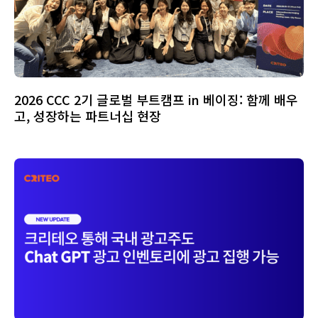
2026 CCC 2기 글로벌 부트캠프 in 베이징: 함께 배우
고, 성장하는 파트너십 현장