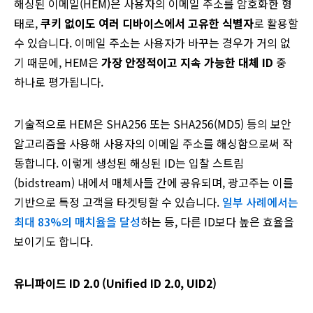
해싱된 이메일(HEM)은 사용자의 이메일 주소를 암호화한 형
태로,
쿠키 없이도 여러 디바이스에서 고유한 식별자
로 활용할
수 있습니다. 이메일 주소는 사용자가 바꾸는 경우가 거의 없
기 때문에, HEM은
가장 안정적이고 지속 가능한 대체 ID
중
하나로 평가됩니다.
기술적으로 HEM은 SHA256 또는 SHA256(MD5) 등의 보안
알고리즘을 사용해 사용자의 이메일 주소를 해싱함으로써 작
동합니다. 이렇게 생성된 해싱된 ID는 입찰 스트림
(bidstream) 내에서 매체사들 간에 공유되며, 광고주는 이를
기반으로 특정 고객을 타겟팅할 수 있습니다.
일부 사례에서는
최대 83%의 매치율을 달성
하는 등, 다른 ID보다 높은 효율을
보이기도 합니다.
유니파이드 ID 2.0 (Unified ID 2.0, UID2)