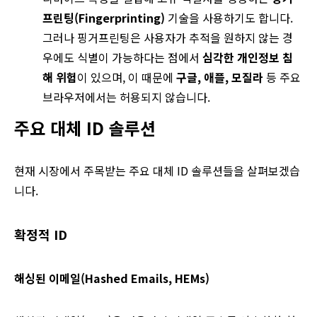
프린팅(Fingerprinting)
기술을 사용하기도 합니다.
그러나 핑거프린팅은 사용자가 추적을 원하지 않는 경
우에도 식별이 가능하다는 점에서
심각한 개인정보 침
해 위험
이 있으며, 이 때문에
구글, 애플, 모질라
등 주요
브라우저에서는 허용되지 않습니다.
주요 대체 ID 솔루션
현재 시장에서 주목받는 주요 대체 ID 솔루션들을 살펴보겠습
니다.
확정적 ID
해싱된 이메일(Hashed Emails, HEMs)