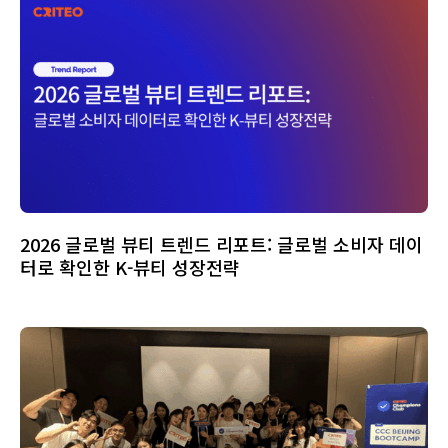
2026 글로벌 뷰티 트렌드 리포트: 글로벌 소비자 데이
터로 확인한 K-뷰티 성장전략