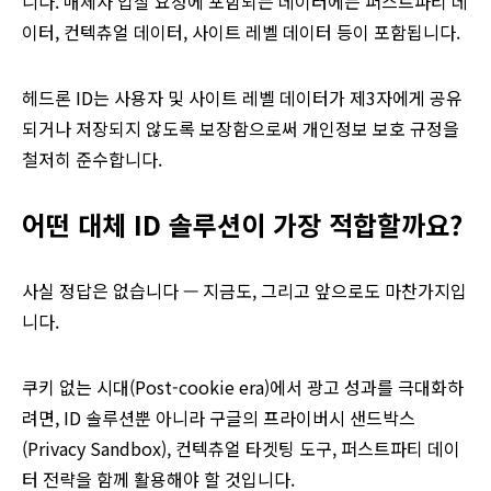
니다. 매체사 입찰 요청에 포함되는 데이터에는 퍼스트파티 데
이터, 컨텍츄얼 데이터, 사이트 레벨 데이터 등이 포함됩니다.
헤드론 ID는 사용자 및 사이트 레벨 데이터가 제3자에게 공유
되거나 저장되지 않도록 보장함으로써 개인정보 보호 규정을
철저히 준수합니다.
어떤 대체 ID 솔루션이 가장 적합할까요?
사실 정답은 없습니다 — 지금도, 그리고 앞으로도 마찬가지입
니다.
쿠키 없는 시대(Post-cookie era)에서 광고 성과를 극대화하
려면, ID 솔루션뿐 아니라 구글의 프라이버시 샌드박스
(Privacy Sandbox), 컨텍츄얼 타겟팅 도구, 퍼스트파티 데이
터 전략을 함께 활용해야 할 것입니다.