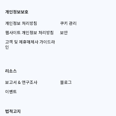
개인정보보호
개인정보 처리방침
쿠키 관리
웹사이트 개인정보 처리방침
보안
고객 및 제휴매체사 가이드라
인
리소스
보고서 & 연구조사
블로그
이벤트
법적고지