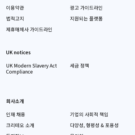
이용약관
광고 가이드라인
법적고지
지원되는 플랫폼
제휴매체사 가이드라인
UK notices
UK Modern Slavery Act
세금 정책
Compliance
회사소개
인재 채용
기업의 사회적 책임
크리테오 소개
다양성, 형평성 & 포용성