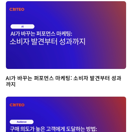
AI가 바꾸는 퍼포먼스 마케팅: 소비자 발견부터 성과
까지