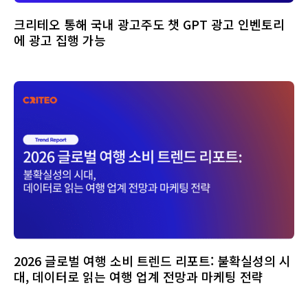
크리테오 통해 국내 광고주도 챗 GPT 광고 인벤토리
에 광고 집행 가능
2026 글로벌 여행 소비 트렌드 리포트: 불확실성의 시
대, 데이터로 읽는 여행 업계 전망과 마케팅 전략