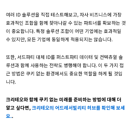
여러 ID 솔루션을 직접 테스트해보고, 자사 비즈니스에 가장
효과적인 조합을 함께 찾아나갈 수 있는 파트너를 확보하는 것
이 중요합니다. 특정 솔루션 조합이 어떤 기업에는 효과적일
수 있지만, 모든 기업에 동일하게 적용되지는 않습니다.
또한, 서드파티 대체 ID를 퍼스트파티 데이터 및 컨텍츄얼 솔
루션과 함께 사용하는 전략도 병행해야 합니다. 이 두 가지 접
근 방법은 쿠키 없는 환경에서도 중요한 역할을 하게 될 것입
니다.
크리테오와 함께 쿠키 없는 미래를 준비하는 방법에 대해 더
알고 싶다면,
크리테오의 어드레서빌리티 허브를 확인해 보세
요.
.