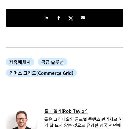
Share on LinkedIn
Share on Facebook
Share on Twitter
Share by e-mail
제휴매체사
공급 솔루션
커머스 그리드(Commerce Grid)
롭 테일러(Rob Taylor)
롭은 크리테오의 글로벌 콘텐츠 관리자로 해
가 잘 뜨지 않는 것으로 유명한 영국 런던에