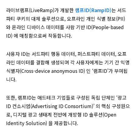
라이브램프(LiveRamp)가 개발한
램프ID(RampID)
는 서드
파티 쿠키의 대체 솔루션으로, 오프라인 개인 식별 정보(PII)
와 온라인 디바이스 데이터를 사람 기반 ID(People-based
ID) 에 매칭함으로써 작동합니다.
사용자 ID는 서드파티 행동 데이터, 퍼스트파티 데이터, 오프
라인 데이터를 결합해 생성되며 각 사용자에게는 기기 간 익명
식별자(Cross-device anonymous ID) 인 ‘램프ID’가 부여됩
니다.
또한, 램프ID는 애드테크 기업들로 구성된 독립 단체인 ‘광고
ID 컨소시엄(Advertising ID Consortium)’ 의 핵심 구성원으
로, 디지털 광고 생태계 전반에 개방형 ID 솔루션(Open
Identity Solution) 을 제공합니다.