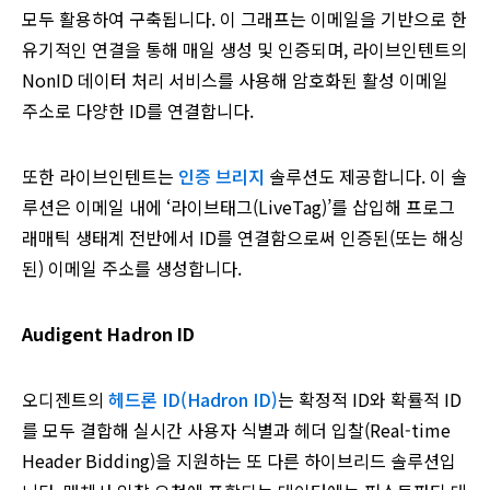
모두 활용하여 구축됩니다. 이 그래프는 이메일을 기반으로 한
유기적인 연결을 통해 매일 생성 및 인증되며, 라이브인텐트의
NonID 데이터 처리 서비스를 사용해 암호화된 활성 이메일
주소로 다양한 ID를 연결합니다.
또한 라이브인텐트는
인증 브리지
솔루션도 제공합니다. 이 솔
루션은 이메일 내에 ‘라이브태그(LiveTag)’를 삽입해 프로그
래매틱 생태계 전반에서 ID를 연결함으로써 인증된(또는 해싱
된) 이메일 주소를 생성합니다.
Audigent Hadron ID
오디젠트의
헤드론 ID(Hadron ID)
는 확정적 ID와 확률적 ID
를 모두 결합해 실시간 사용자 식별과 헤더 입찰(Real-time
Header Bidding)을 지원하는 또 다른 하이브리드 솔루션입