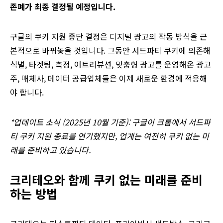
존폐가 최종 결정될 예정입니다.
구글의 쿠키 지원 중단 결정은 디지털 광고의 작동 방식을 근
본적으로 바꿔놓을 것입니다. 그동안 서드파티 쿠키에 의존해
식별, 타겟팅, 측정, 어트리뷰션, 맞춤형 광고를 운영해온 광고
주, 매체사, 데이터 공급업체들은 이제 새로운 환경에 적응해
야 합니다.
*업데이트 소식 (2025년 10월 기준): 구글이 크롬에서 서드파
티 쿠키 지원 종료를 연기했지만, 업계는 여전히 쿠키 없는 미
래를 준비하고 있습니다.
크리테오와 함께 쿠키 없는 미래를 준비
하는 방법