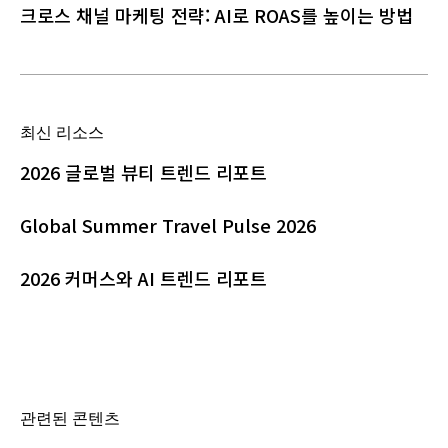
크로스 채널 마케팅 전략: AI로 ROAS를 높이는 방법
최신 리소스
2026 글로벌 뷰티 트렌드 리포트
Global Summer Travel Pulse 2026
2026 커머스와 AI 트렌드 리포트
관련된 콘텐츠