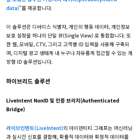
data)
”를 제공합니다.
이 솔루션은 디바이스 식별자, 개인의 행동 데이터, 개인정보
보호 설정을 하나의 단일 뷰(Single View) 로 통합합니다. 또
한 웹, 모바일, CTV, 그리고 고객별 ID 입력을 사용해 구축되
며, 디지털 광고 생태계 내 누구나 자유롭게 접근할 수 있는 개
방형 ID 솔루션입니다.
하이브리드 솔루션
LiveIntent NonID 및 인증 브리지(Authenticated
Bridge)
라이브인텐트(LiveIntent)
의 아이덴티티 그래프는 머신러닝
과 실시간 신호를 결합해, 확률적 데이터와 확정적 데이터를