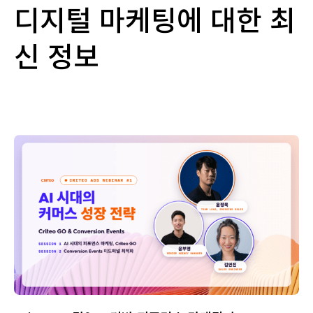
디지털 마케팅에 대한 최
신 정보