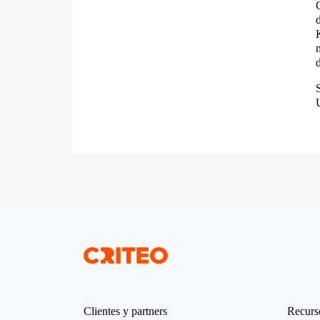
Clientes y partners
Recurs