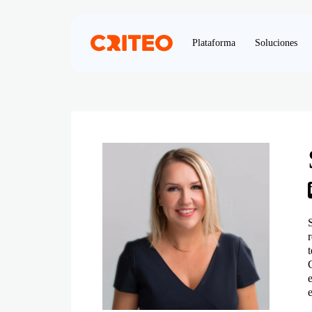
Plataforma
Soluciones