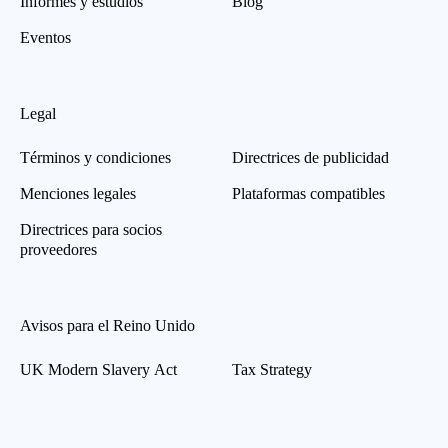
Informes y estudios
Blog
Eventos
Legal
Términos y condiciones
Directrices de publicidad
Menciones legales
Plataformas compatibles
Directrices para socios
proveedores
Avisos para el Reino Unido
UK Modern Slavery Act
Tax Strategy