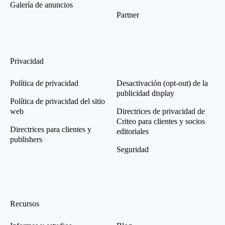
Galería de anuncios
Partner
Privacidad
Política de privacidad
Desactivación (opt-out) de la
publicidad display
Política de privacidad del sitio
web
Directrices de privacidad de
Criteo para clientes y socios
Directrices para clientes y
editoriales
publishers
Seguridad
Recursos