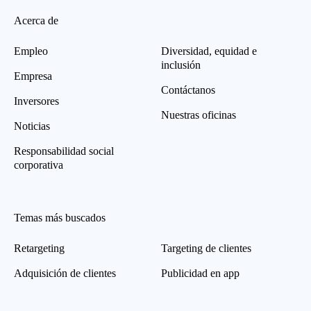
Acerca de
Empleo
Diversidad, equidad e
inclusión
Empresa
Contáctanos
Inversores
Nuestras oficinas
Noticias
Responsabilidad social
corporativa
Temas más buscados
Retargeting
Targeting de clientes
Adquisición de clientes
Publicidad en app