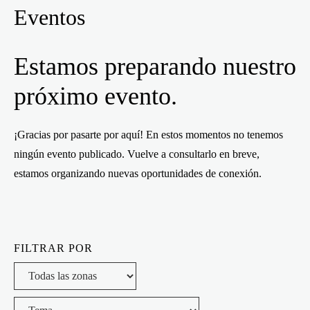
Eventos
Estamos preparando nuestro
próximo evento.
¡Gracias por pasarte por aquí! En estos momentos no tenemos
ningún evento publicado. Vuelve a consultarlo en breve,
estamos organizando nuevas oportunidades de conexión.
FILTRAR POR