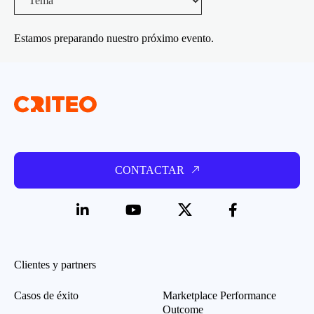
Estamos preparando nuestro próximo evento.
CONTACTAR
Clientes y partners
Casos de éxito
Marketplace Performance
Outcome