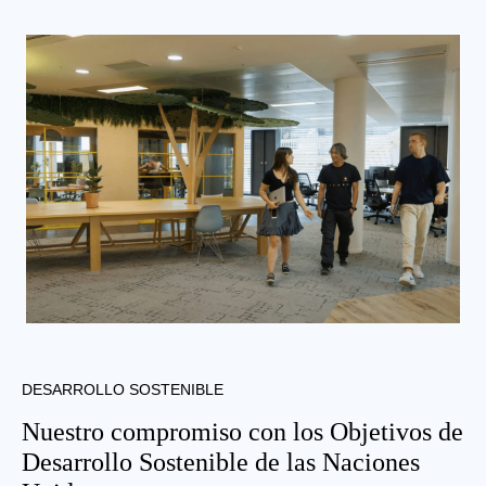
DESARROLLO SOSTENIBLE
Nuestro compromiso con los Objetivos de
Desarrollo Sostenible de las Naciones