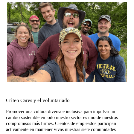
Criteo Cares y el voluntariado
Promover una cultura diversa e inclusiva para impulsar un
cambio sostenible en todo nuestro sector es uno de nuestros
compromisos más firmes. Cientos de empleados participan
activamente en mantener vivas nuestras siete comunidades