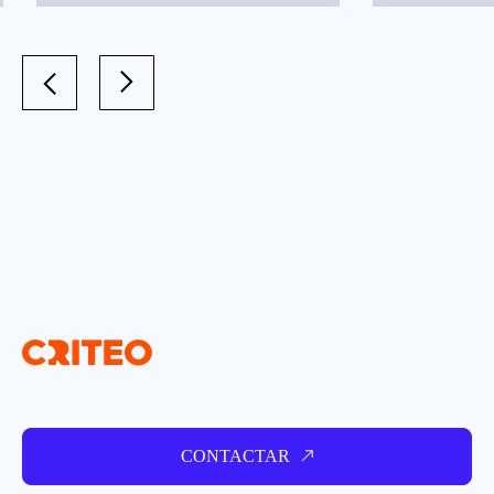
CONTACTAR