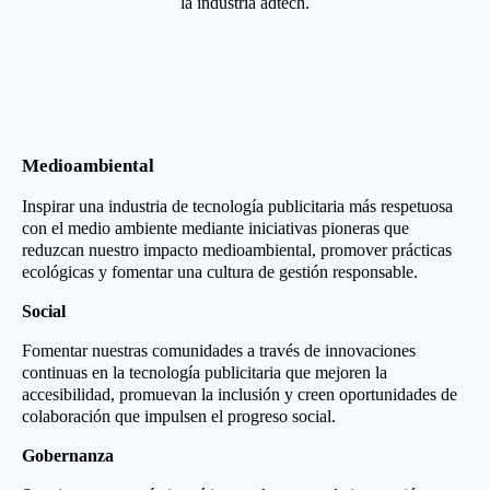
la industria adtech.
Medioambiental
Inspirar una industria de tecnología publicitaria más respetuosa
con el medio ambiente mediante iniciativas pioneras que
reduzcan nuestro impacto medioambiental, promover prácticas
ecológicas y fomentar una cultura de gestión responsable.
Social
Fomentar nuestras comunidades a través de innovaciones
continuas en la tecnología publicitaria que mejoren la
accesibilidad, promuevan la inclusión y creen oportunidades de
colaboración que impulsen el progreso social.
Gobernanza