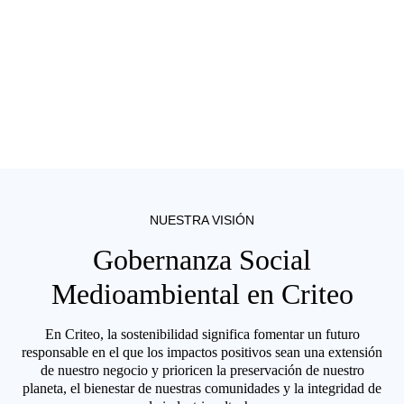
NUESTRA VISIÓN
Gobernanza Social
Medioambiental en Criteo
En Criteo, la sostenibilidad significa fomentar un futuro
responsable en el que los impactos positivos sean una extensión
de nuestro negocio y prioricen la preservación de nuestro
planeta, el bienestar de nuestras comunidades y la integridad de