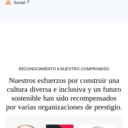
Social
RECONOCIMIENTO A NUESTRO COMPROMISO
Nuestros esfuerzos por construir una
cultura diversa e inclusiva y un futuro
sostenible han sido recompensados
por varias organizaciones de prestigio.