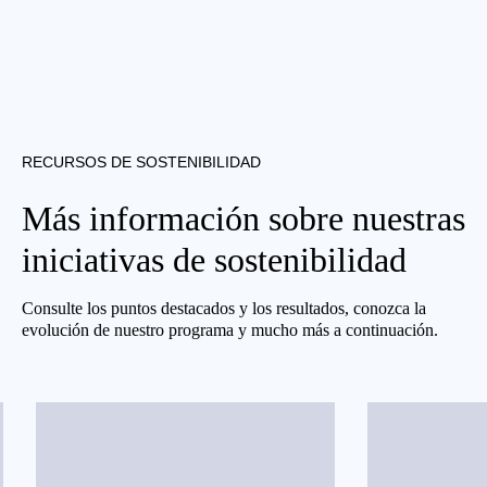
RECURSOS DE SOSTENIBILIDAD
Más información sobre nuestras
iniciativas de sostenibilidad
Consulte los puntos destacados y los resultados, conozca la
evolución de nuestro programa y mucho más a continuación.