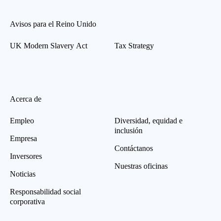
Avisos para el Reino Unido
UK Modern Slavery Act
Tax Strategy
Acerca de
Empleo
Diversidad, equidad e
inclusión
Empresa
Contáctanos
Inversores
Nuestras oficinas
Noticias
Responsabilidad social
corporativa