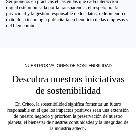
Ser pioneros en prácticas éticas en las que cada interacción
digital esté impulsada por la transparencia, el respeto por la
privacidad y la gestión responsable de los datos, redefiniendo el
éxito de la tecnología publicitaria en beneficio de las empresas y
del bien común.
NUESTROS VALORES DE SOSTENIBILIDAD
Descubra nuestras iniciativas
de sostenibilidad
En Criteo, la sostenibilidad significa fomentar un futuro
responsable en el que los impactos positivos sean una extensión
de nuestro negocio y prioricen la preservación de nuestro
planeta, el bienestar de nuestras comunidades y la integridad de
la industria adtech.