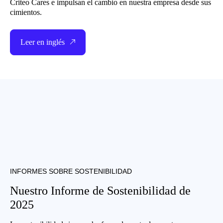
Criteo Cares e impulsan el cambio en nuestra empresa desde sus
cimientos.
Leer en inglés
INFORMES SOBRE SOSTENIBILIDAD
Nuestro Informe de Sostenibilidad de
2025