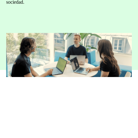
sociedad.