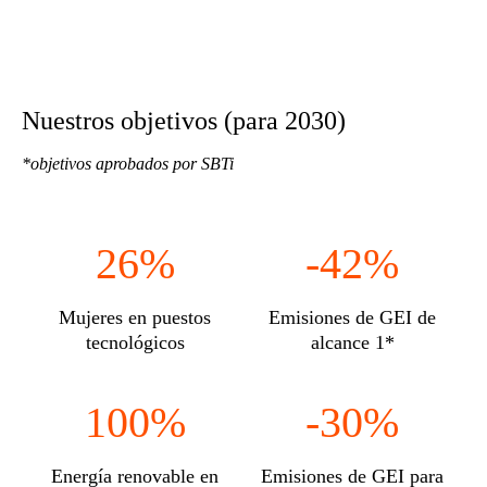
Nuestros objetivos (para 2030)
*objetivos aprobados por SBTi
26%
-42%
Mujeres en puestos
Emisiones de GEI de
tecnológicos
alcance 1*
100%
-30%
Energía renovable en
Emisiones de GEI para