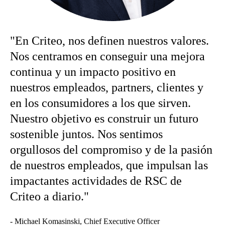
"En Criteo, nos definen nuestros valores.
Nos centramos en conseguir una mejora
continua y un impacto positivo en
nuestros empleados, partners, clientes y
en los consumidores a los que sirven.
Nuestro objetivo es construir un futuro
sostenible juntos. Nos sentimos
orgullosos del compromiso y de la pasión
de nuestros empleados, que impulsan las
impactantes actividades de RSC de
Criteo a diario."
- Michael Komasinski,
Chief Executive Officer