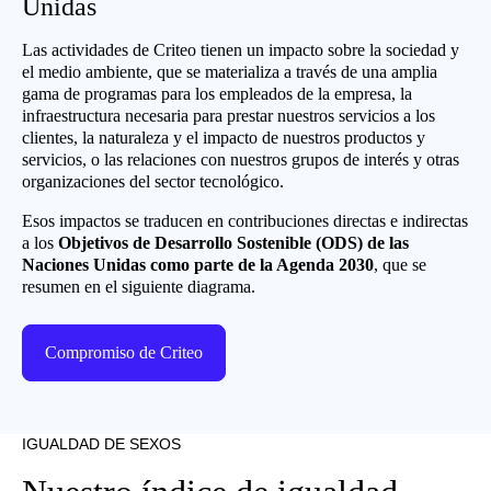
Unidas
Las actividades de Criteo tienen un impacto sobre la sociedad y
el medio ambiente, que se materializa a través de una amplia
gama de programas para los empleados de la empresa, la
infraestructura necesaria para prestar nuestros servicios a los
clientes, la naturaleza y el impacto de nuestros productos y
servicios, o las relaciones con nuestros grupos de interés y otras
organizaciones del sector tecnológico.
Esos impactos se traducen en contribuciones directas e indirectas
a los
Objetivos de Desarrollo Sostenible (ODS) de las
Naciones Unidas como parte de la Agenda 2030
, que se
resumen en el siguiente diagrama.
Compromiso de Criteo
IGUALDAD DE SEXOS