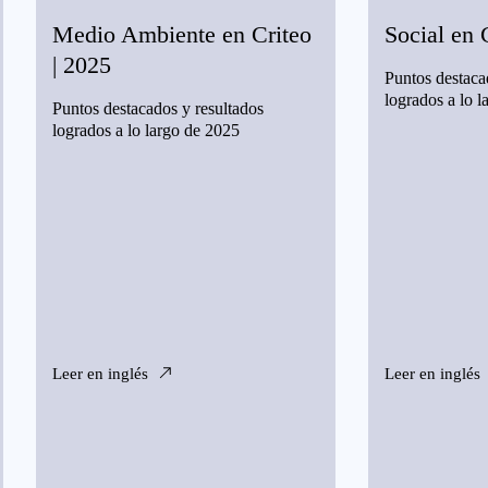
Medio Ambiente en Criteo
Social en 
| 2025
Puntos destaca
logrados a lo 
Puntos destacados y resultados
logrados a lo largo de 2025
Leer en inglés
Leer en inglés