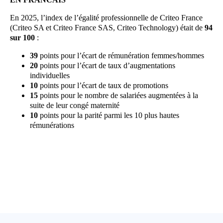
En 2025, l’index de l’égalité professionnelle de Criteo France
(Criteo SA et Criteo France SAS, Criteo Technology) était de
94
sur 100
:
39
points pour l’écart de rémunération femmes/hommes
20
points pour l’écart de taux d’augmentations
individuelles
10
points pour l’écart de taux de promotions
15
points pour le nombre de salariées augmentées à la
suite de leur congé maternité
10
points pour la parité parmi les 10 plus hautes
rémunérations