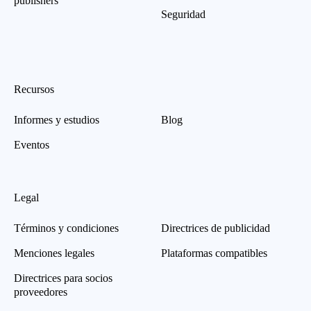
publishers
Seguridad
Recursos
Informes y estudios
Blog
Eventos
Legal
Términos y condiciones
Directrices de publicidad
Menciones legales
Plataformas compatibles
Directrices para socios
proveedores