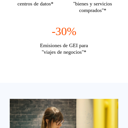
centros de datos*
"bienes y servicios
comprados"*
-30%
Emisiones de GEI para
"viajes de negocios"*