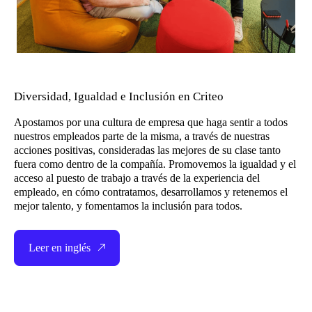
Diversidad, Igualdad e Inclusión en Criteo
Apostamos por una cultura de empresa que haga sentir a todos
nuestros empleados parte de la misma, a través de nuestras
acciones positivas, consideradas las mejores de su clase tanto
fuera como dentro de la compañía. Promovemos la igualdad y el
acceso al puesto de trabajo a través de la experiencia del
empleado, en cómo contratamos, desarrollamos y retenemos el
mejor talento, y fomentamos la inclusión para todos.
Leer en inglés