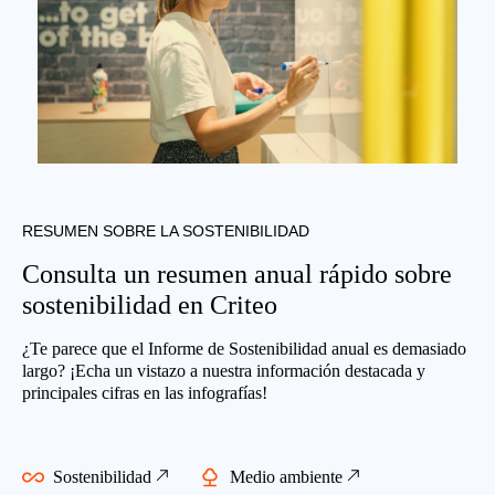
RESUMEN SOBRE LA SOSTENIBILIDAD
Consulta un resumen anual rápido sobre
sostenibilidad en Criteo
¿Te parece que el Informe de Sostenibilidad anual es demasiado
largo? ¡Echa un vistazo a nuestra información destacada y
principales cifras en las infografías!
Sostenibilidad
Medio ambiente