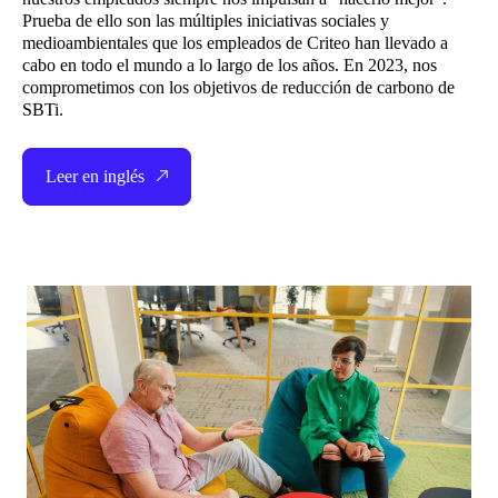
Prueba de ello son las múltiples iniciativas sociales y
medioambientales que los empleados de Criteo han llevado a
cabo en todo el mundo a lo largo de los años. En 2023, nos
comprometimos con los objetivos de reducción de carbono de
SBTi.
Leer en inglés