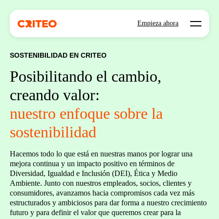
Open mo
Empieza ahora
SOSTENIBILIDAD EN CRITEO
Posibilitando el cambio,
creando valor:
nuestro enfoque sobre la
sostenibilidad
Hacemos todo lo que está en nuestras manos por lograr una
mejora continua y un impacto positivo en términos de
Diversidad, Igualdad e Inclusión (DEI), Ética y Medio
Ambiente. Junto con nuestros empleados, socios, clientes y
consumidores, avanzamos hacia compromisos cada vez más
estructurados y ambiciosos para dar forma a nuestro crecimiento
futuro y para definir el valor que queremos crear para la