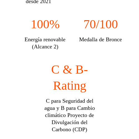
desde 2021
100%
70/100
Energía renovable
Medalla de Bronce
(Alcance 2)
C & B-
Rating
C para Seguridad del
agua y B para Cambio
climático Proyecto de
Divulgación del
Carbono (CDP)