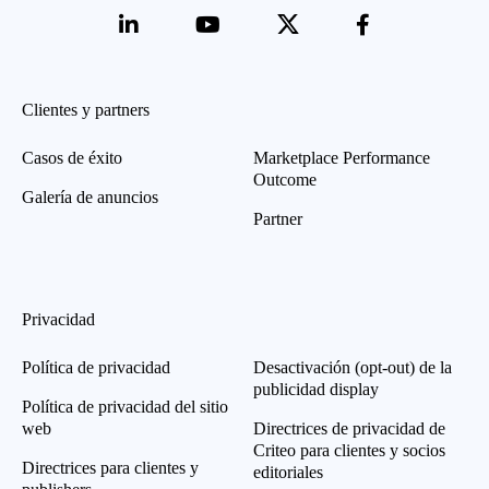
Clientes y partners
Casos de éxito
Marketplace Performance
Outcome
Galería de anuncios
Partner
Privacidad
Política de privacidad
Desactivación (opt-out) de la
publicidad display
Política de privacidad del sitio
web
Directrices de privacidad de
Criteo para clientes y socios
Directrices para clientes y
editoriales