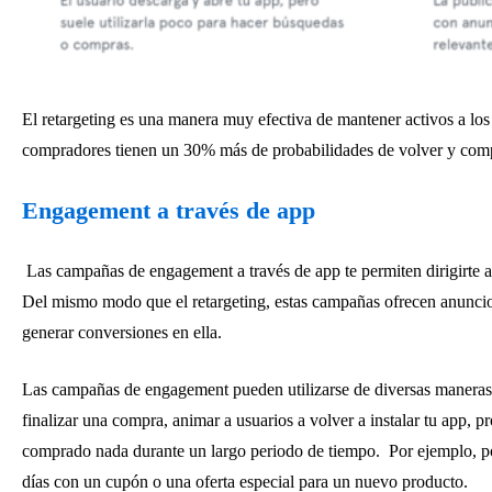
El retargeting es una manera muy efectiva de mantener activos a los 
compradores tienen un 30% más de probabilidades de volver y comp
Engagement a través de app
Las campañas de engagement a través de app te permiten dirigirte 
Del mismo modo que el retargeting, estas campañas ofrecen anuncios
generar conversiones en ella.
Las campañas de engagement pueden utilizarse de diversas maneras, e
finalizar una compra, animar a usuarios a volver a instalar tu app,
comprado nada durante un largo periodo de tiempo. Por ejemplo, pod
días con un cupón o una oferta especial para un nuevo producto.