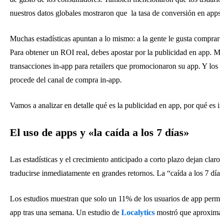
nuestros datos globales mostraron que la tasa de conversión en apps
Muchas estadísticas apuntan a lo mismo: a la gente le gusta comprar a
Para obtener un ROI real, debes apostar por la publicidad en app. 
transacciones in-app para retailers que promocionaron su app. Y los r
procede del canal de compra in-app.
Vamos a analizar en detalle qué es la publicidad en app, por qué es i
El uso de apps y «la caída a los 7 días»
Las estadísticas y el crecimiento anticipado a corto plazo dejan cla
traducirse inmediatamente en grandes retornos. La “caída a los 7 días
Los estudios muestran que solo un 11% de los usuarios de app perman
app tras una semana. Un estudio de
Localytics
mostró que aproxima