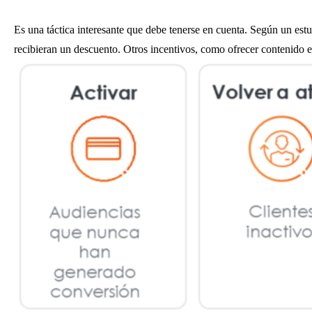
Es una táctica interesante que debe tenerse en cuenta. Según un est
recibieran un descuento. Otros incentivos, como ofrecer contenido e