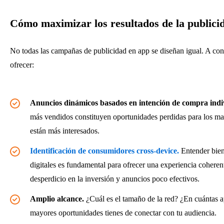
Cómo maximizar los resultados de la publici
No todas las campañas de publicidad en app se diseñan igual. A cont
ofrecer:
Anuncios dinámicos basados en intención de compra indiv
más vendidos constituyen oportunidades perdidas para los mark
están más interesados.
Identificación de consumidores cross-device
.
Entender bien 
digitales es fundamental para ofrecer una experiencia coherent
desperdicio en la inversión y anuncios poco efectivos.
Amplio alcance.
¿Cuál es el tamaño de la red? ¿En cuántas 
mayores oportunidades tienes de conectar con tu audiencia.