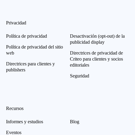
Privacidad
Política de privacidad
Desactivación (opt-out) de la
publicidad display
Política de privacidad del sitio
web
Directrices de privacidad de
Criteo para clientes y socios
Directrices para clientes y
editoriales
publishers
Seguridad
Recursos
Informes y estudios
Blog
Eventos