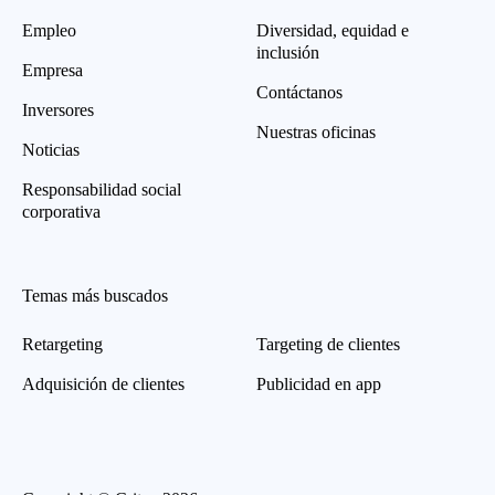
Empleo
Diversidad, equidad e
inclusión
Empresa
Contáctanos
Inversores
Nuestras oficinas
Noticias
Responsabilidad social
corporativa
Temas más buscados
Retargeting
Targeting de clientes
Adquisición de clientes
Publicidad en app