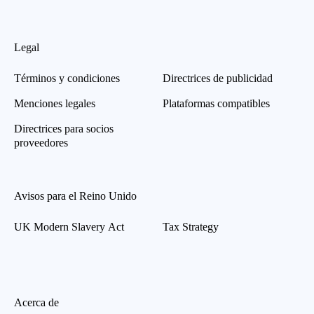
Legal
Términos y condiciones
Directrices de publicidad
Menciones legales
Plataformas compatibles
Directrices para socios
proveedores
Avisos para el Reino Unido
UK Modern Slavery Act
Tax Strategy
Acerca de