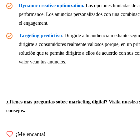
Dynamic creative optimization
.
Las opciones limitadas de a
performance. Los anuncios personalizados con una combinaci
el engagement.
Targeting predictivo
. Dirigirte a tu audiencia mediante seg
dirigirte a consumidores realmente valiosos porque, en un pr
solución que te permita dirigirte a ellos de acuerdo con sus 
valor vean tus anuncios.
¿Tienes más preguntas sobre marketing digital? Visita nuestra
consejos.
¡Me encanta!