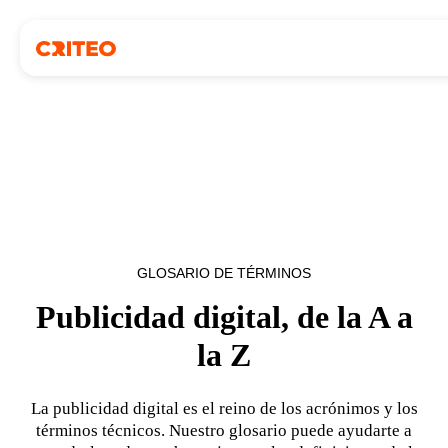
GLOSARIO DE TÉRMINOS
Publicidad digital, de la A a
la Z
La publicidad digital es el reino de los acrónimos y los
términos técnicos. Nuestro glosario puede ayudarte a