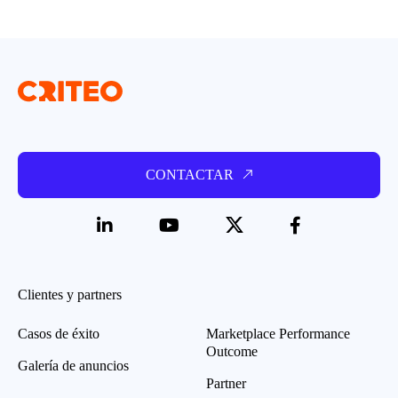
CONTACTAR
Clientes y partners
Casos de éxito
Marketplace Performance
Outcome
Galería de anuncios
Partner