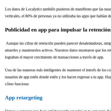
Los datos de Localytics también pusieron de manifiesto que las tasas 
verticales, el 80% de personas ya no utilizaba las apps que habían 
Publicidad en app para impulsar la retención
Aunque las cifras de retención pueden parecer desalentadoras, sim
atraerles y mantenerlos activos. Nuestros datos mostraron que los re
lograban el mayor crecimiento de transacciones a través de app.
Una de las maneras más inteligentes de mantener el interés de los c
usuarios de app estén donde estén y los hacen regresar a tu app. Ha
cómo funciona:
App retargeting