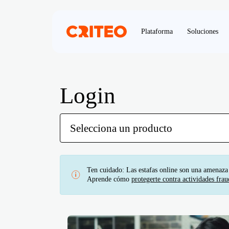
Plataforma
Soluciones
Login
Ten cuidado: Las estafas online son una amenaza
Aprende cómo
protegerte contra actividades frau