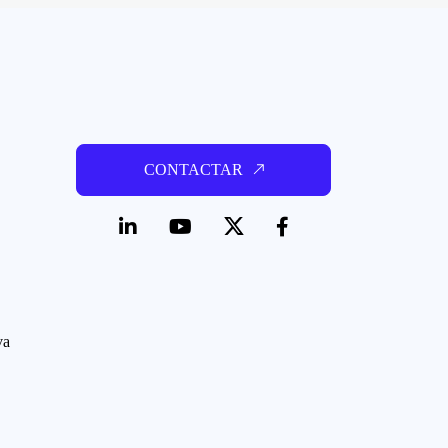
CONTACTAR
va