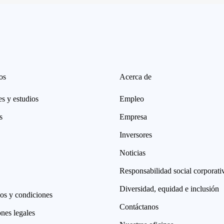
os
Acerca de
s y estudios
Empleo
s
Empresa
Inversores
Noticias
Responsabilidad social corporati
Diversidad, equidad e inclusión
os y condiciones
Contáctanos
nes legales