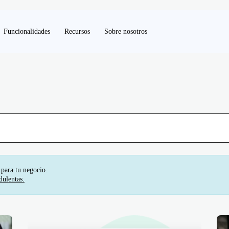
Funcionalidades
Recursos
Sobre nosotros
 para tu negocio.
dulentas.