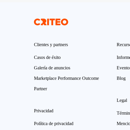
Clientes y partners
Recurs
Casos de éxito
Informe
Galería de anuncios
Evento
Marketplace Performance Outcome
Blog
Partner
Legal
Privacidad
Términ
Política de privacidad
Mencio