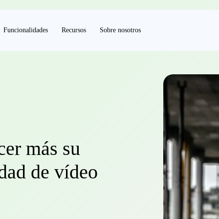
Funcionalidades
Recursos
Sobre nosotros
cer más su
idad de vídeo