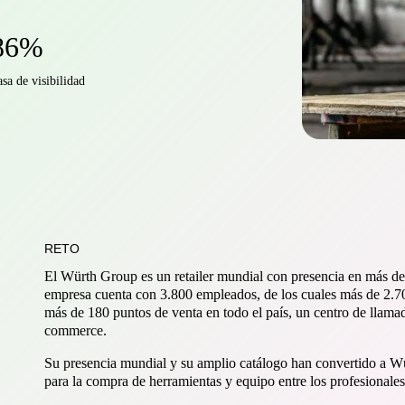
86%
asa de visibilidad
RETO
El Würth Group es un retailer mundial con presencia en más de 
empresa cuenta con 3.800 empleados, de los cuales más de 2.7
más de 180 puntos de venta en todo el país, un centro de llamad
commerce.
Su presencia mundial y su amplio catálogo han convertido a W
para la compra de herramientas y equipo entre los profesionales