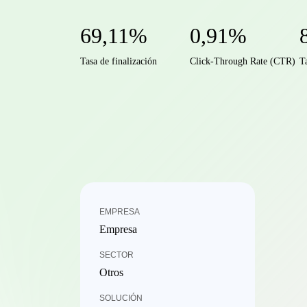
69,11%
0,91%
Tasa de finalización
Click-Through Rate (CTR)
T
EMPRESA
Empresa
SECTOR
Otros
SOLUCIÓN