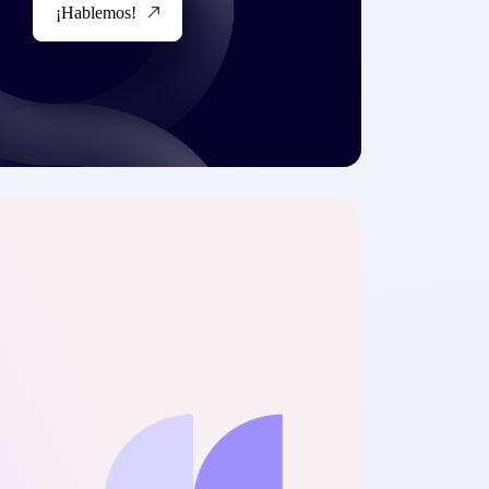
¡Hablemos!