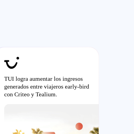
TUI logra aumentar los ingresos
generados entre viajeros early-bird
con Criteo y Tealium.