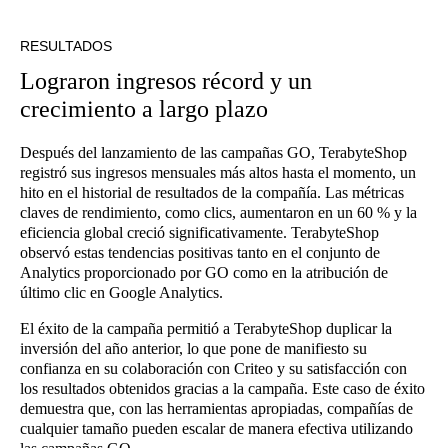
RESULTADOS
Lograron ingresos récord y un
crecimiento a largo plazo
Después del lanzamiento de las campañas GO, TerabyteShop
registró sus ingresos mensuales más altos hasta el momento, un
hito en el historial de resultados de la compañía. Las métricas
claves de rendimiento, como clics, aumentaron en un 60 % y la
eficiencia global creció significativamente. TerabyteShop
observó estas tendencias positivas tanto en el conjunto de
Analytics proporcionado por GO como en la atribución de
último clic en Google Analytics.
El éxito de la campaña permitió a TerabyteShop duplicar la
inversión del año anterior, lo que pone de manifiesto su
confianza en su colaboración con Criteo y su satisfacción con
los resultados obtenidos gracias a la campaña. Este caso de éxito
demuestra que, con las herramientas apropiadas, compañías de
cualquier tamaño pueden escalar de manera efectiva utilizando