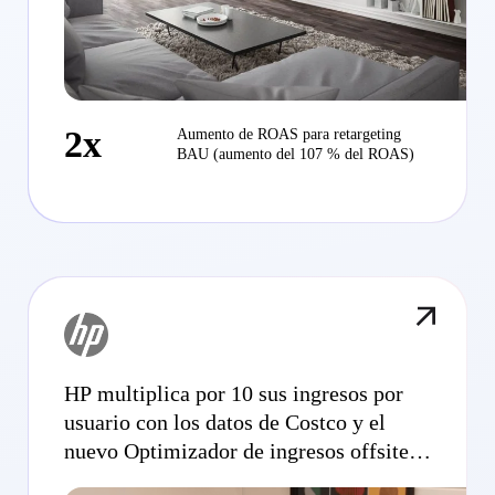
2x
Aumento de ROAS para retargeting
BAU (aumento del 107 % del ROAS)
HP multiplica por 10 sus ingresos por
usuario con los datos de Costco y el
nuevo Optimizador de ingresos offsite
de Criteo