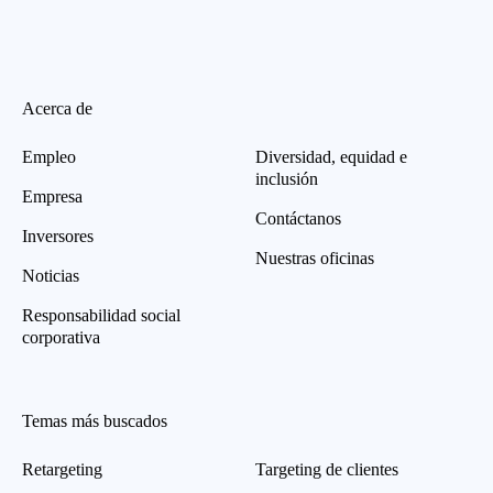
Acerca de
Empleo
Diversidad, equidad e
inclusión
Empresa
Contáctanos
Inversores
Nuestras oficinas
Noticias
Responsabilidad social
corporativa
Temas más buscados
Retargeting
Targeting de clientes