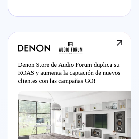
Denon Store de Audio Forum duplica su
ROAS y aumenta la captación de nuevos
clientes con las campañas GO!