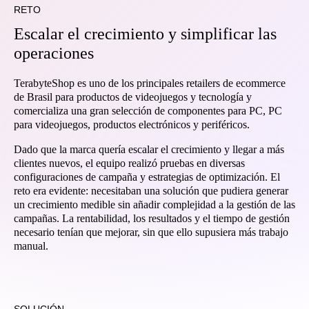
RETO
Escalar el crecimiento y simplificar las
operaciones
TerabyteShop es uno de los principales retailers de ecommerce
de Brasil para productos de videojuegos y tecnología y
comercializa una gran selección de componentes para PC, PC
para videojuegos, productos electrónicos y periféricos.
Dado que la marca quería escalar el crecimiento y llegar a más
clientes nuevos, el equipo realizó pruebas en diversas
configuraciones de campaña y estrategias de optimización. El
reto era evidente: necesitaban una solución que pudiera generar
un crecimiento medible sin añadir complejidad a la gestión de las
campañas. La rentabilidad, los resultados y el tiempo de gestión
necesario tenían que mejorar, sin que ello supusiera más trabajo
manual.