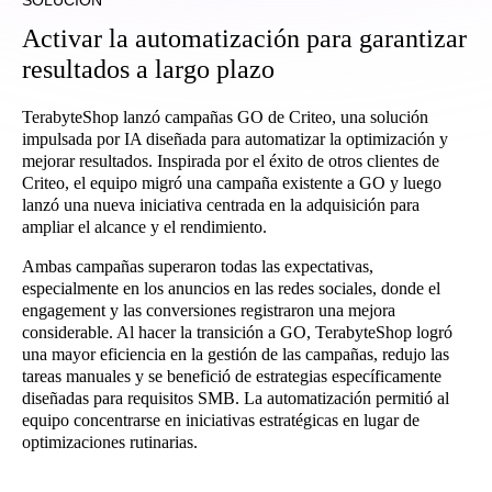
SOLUCIÓN
Activar la automatización para garantizar
resultados a largo plazo
TerabyteShop lanzó campañas GO de Criteo, una solución
impulsada por IA diseñada para automatizar la optimización y
mejorar resultados. Inspirada por el éxito de otros clientes de
Criteo, el equipo migró una campaña existente a GO y luego
lanzó una nueva iniciativa centrada en la adquisición para
ampliar el alcance y el rendimiento.
Ambas campañas superaron todas las expectativas,
especialmente en los anuncios en las redes sociales, donde el
engagement y las conversiones registraron una mejora
considerable. Al hacer la transición a GO, TerabyteShop logró
una mayor eficiencia en la gestión de las campañas, redujo las
tareas manuales y se benefició de estrategias específicamente
diseñadas para requisitos SMB. La automatización permitió al
equipo concentrarse en iniciativas estratégicas en lugar de
optimizaciones rutinarias.