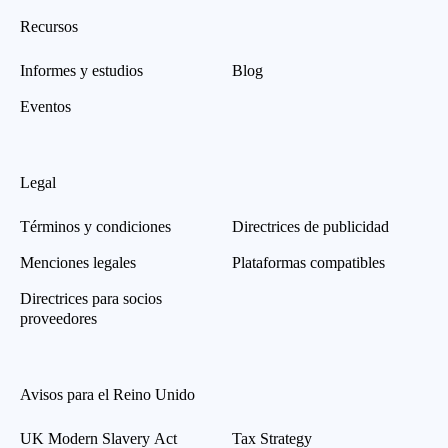
Recursos
Informes y estudios
Blog
Eventos
Legal
Términos y condiciones
Directrices de publicidad
Menciones legales
Plataformas compatibles
Directrices para socios
proveedores
Avisos para el Reino Unido
UK Modern Slavery Act
Tax Strategy