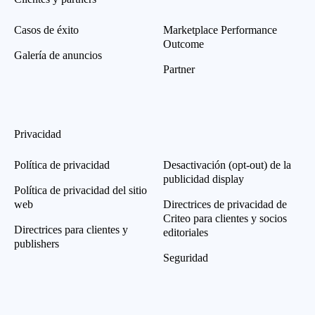
Casos de éxito
Marketplace Performance
Outcome
Galería de anuncios
Partner
Privacidad
Política de privacidad
Desactivación (opt-out) de la
publicidad display
Política de privacidad del sitio
web
Directrices de privacidad de
Criteo para clientes y socios
Directrices para clientes y
editoriales
publishers
Seguridad