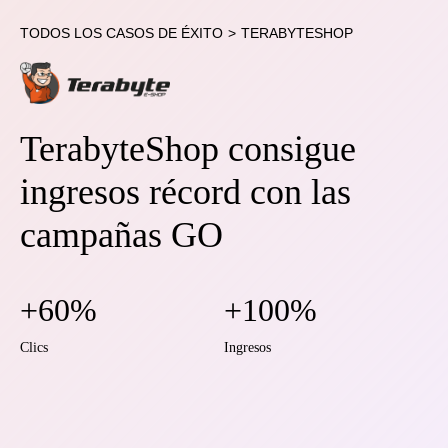
TODOS LOS CASOS DE ÉXITO
>
TERABYTESHOP
TerabyteShop consigue
ingresos récord con las
campañas GO
+60%
+100%
Clics
Ingresos