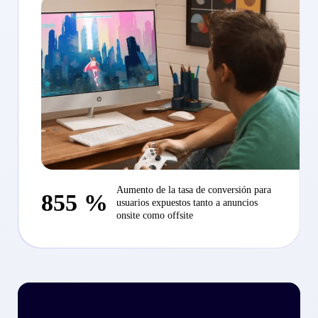
Aumento de la tasa de conversión para
855 %
usuarios expuestos tanto a anuncios
onsite como offsite