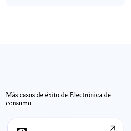
Más casos de éxito de Electrónica de
consumo