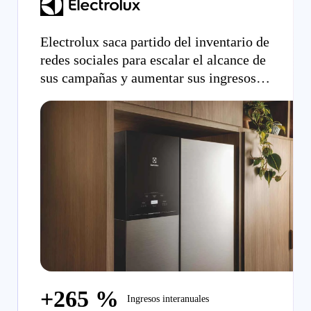
Electrolux saca partido del inventario de
redes sociales para escalar el alcance de
sus campañas y aumentar sus ingresos
en un 265 %
+265 %
Ingresos interanuales