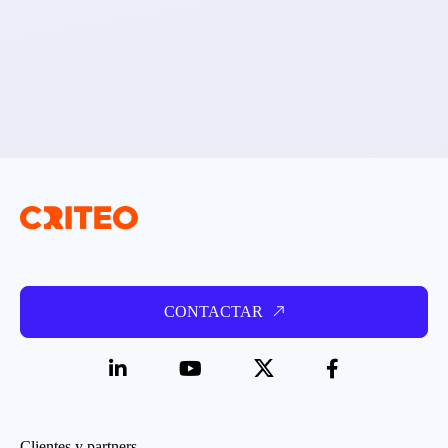
CONTACTAR
Clientes y partners