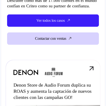
Descubre cómo
más de 17.000 clientes en el mundo
confían en Criteo como su partner de confianza.
Ver todos los casos
Contactar con ventas
Denon Store de Audio Forum duplica su
ROAS y aumenta la captación de nuevos
clientes con las campañas GO!