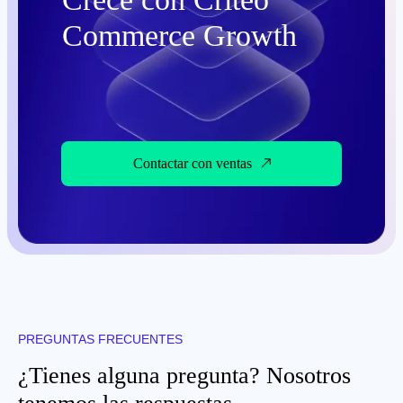
Commerce Growth
Contactar con ventas
PREGUNTAS FRECUENTES
¿Tienes alguna pregunta? Nosotros