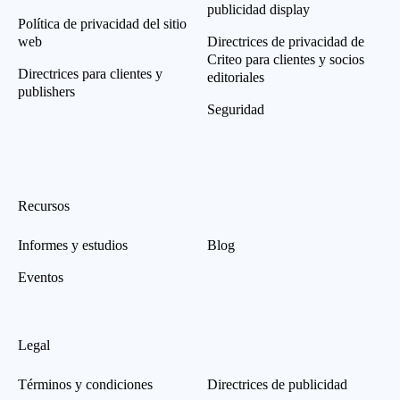
publicidad display
Política de privacidad del sitio
web
Directrices de privacidad de
Criteo para clientes y socios
Directrices para clientes y
editoriales
publishers
Seguridad
Recursos
Informes y estudios
Blog
Eventos
Legal
Términos y condiciones
Directrices de publicidad