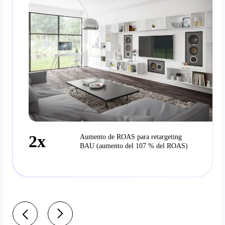
2x
Aumento de ROAS para retargeting
BAU (aumento del 107 % del ROAS)