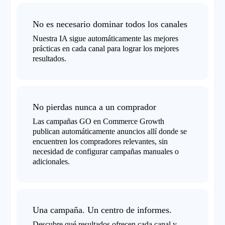
No es necesario dominar todos los canales
Nuestra IA sigue automáticamente las mejores
prácticas en cada canal para lograr los mejores
resultados.
No pierdas nunca a un comprador
Las campañas GO en Commerce Growth
publican automáticamente anuncios allí donde se
encuentren los compradores relevantes, sin
necesidad de configurar campañas manuales o
adicionales.
Una campaña. Un centro de informes.
Descubre qué resultados ofrecen cada canal y