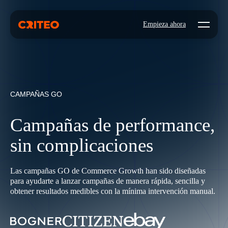
Open mo
Empieza ahora
CAMPAÑAS GO
Campañas de performance,
sin complicaciones
Las campañas GO de Commerce Growth han sido diseñadas
para ayudarte a lanzar campañas de manera rápida, sencilla y
obtener resultados medibles con la mínima intervención manual.