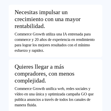
Necesitas impulsar un
crecimiento con una mayor
rentabilidad.
Commerce Growth utiliza una IA entrenada para
commerce y 20 años de experiencia en rendimiento
para lograr los mejores resultados con el mínimo
esfuerzo y rapidez.
Quieres llegar a más
compradores, con menos
complejidad.
Commerce Growth unifica web, redes sociales y
vídeo en una única y optimizada campaña GO que
publica anuncios a través de todos los canales de
manera fluida.