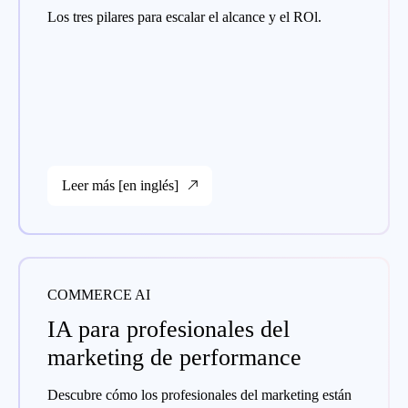
Los tres pilares para escalar el alcance y el ROl.
Leer más [en inglés]
COMMERCE AI
IA para profesionales del
marketing de performance
Descubre cómo los profesionales del marketing están