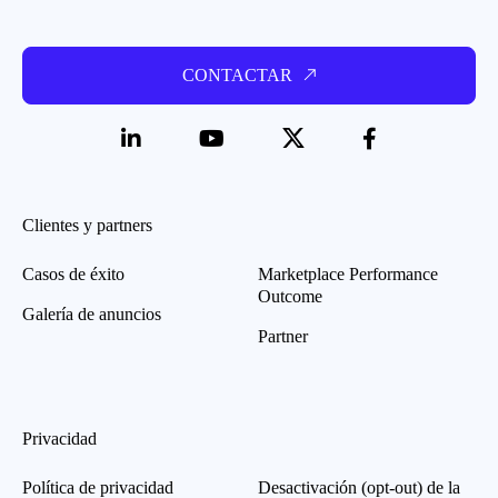
CONTACTAR
Clientes y partners
Casos de éxito
Marketplace Performance
Outcome
Galería de anuncios
Partner
Privacidad
Política de privacidad
Desactivación (opt-out) de la