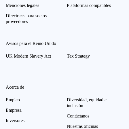
Menciones legales
Plataformas compatibles
Directrices para socios
proveedores
Avisos para el Reino Unido
UK Modern Slavery Act
Tax Strategy
Acerca de
Empleo
Diversidad, equidad e
inclusión
Empresa
Contáctanos
Inversores
Nuestras oficinas