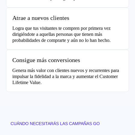
Atrae a nuevos clientes
Logra que tus visitantes te compren por primera vez
dirigiéndote a aquellas personas que tienen más
probabilidades de comprarte y aún no lo han hecho.
Consigue más conversiones
Genera más valor con clientes nuevos y recurrentes para
impulsar la fidelidad a la marca y aumentar el Customer
Lifetime Value.
CUÁNDO NECESITARÁS LAS CAMPAÑAS GO