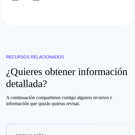
RECURSOS RELACIONADOS
¿Quieres obtener información
detallada?
A continuación compartimos contigo algunos recursos e
información que quizás quieras revisar.