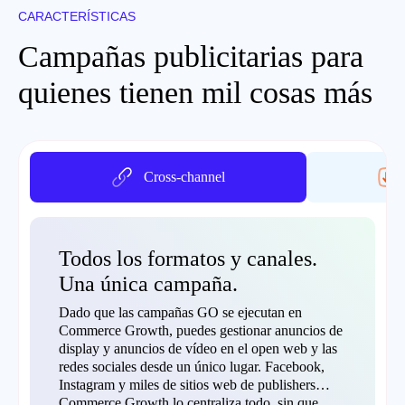
CARACTERÍSTICAS
Campañas publicitarias para
quienes tienen mil cosas más
Cross-channel
Todos los formatos y canales.
Una única campaña.
Dado que las campañas GO se ejecutan en
Commerce Growth, puedes gestionar anuncios de
display y anuncios de vídeo en el open web y las
redes sociales desde un único lugar. Facebook,
Instagram y miles de sitios web de publishers…
Commerce Growth lo centraliza todo, sin que