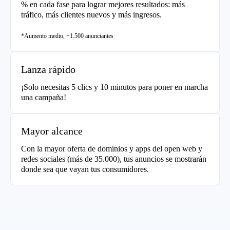
% en cada fase para lograr mejores resultados: más
tráfico, más clientes nuevos y más ingresos.
*Aumento medio, +1.500 anunciantes
Lanza rápido
¡Solo necesitas 5 clics y 10 minutos para poner en marcha
una campaña!
Mayor alcance
Con la mayor oferta de dominios y apps del open web y
redes sociales (más de 35.000), tus anuncios se mostrarán
donde sea que vayan tus consumidores.