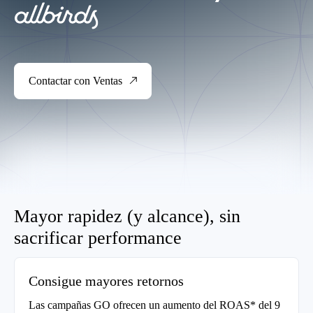
Contactar con Ventas
Mayor rapidez (y alcance), sin
sacrificar performance
Consigue mayores retornos
Las campañas GO ofrecen un aumento del ROAS* del 9