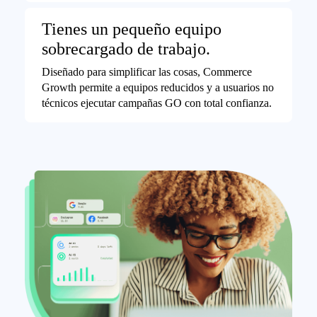
Tienes un pequeño equipo
sobrecargado de trabajo.
Diseñado para simplificar las cosas, Commerce
Growth permite a equipos reducidos y a usuarios no
técnicos ejecutar campañas GO con total confianza.