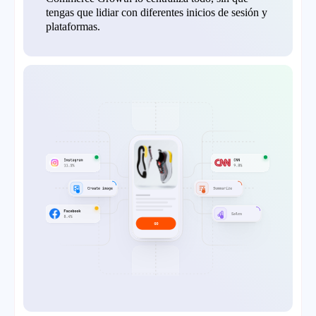
tengas que lidiar con diferentes inicios de sesión y
plataformas.