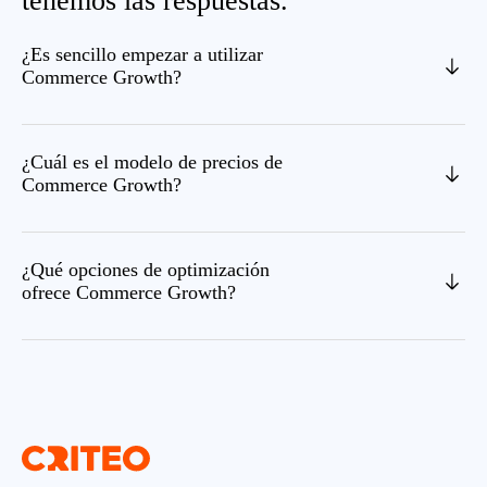
tenemos las respuestas.
¿Es sencillo empezar a utilizar
Commerce Growth?
¿Cuál es el modelo de precios de
Commerce Growth?
¿Qué opciones de optimización
ofrece Commerce Growth?