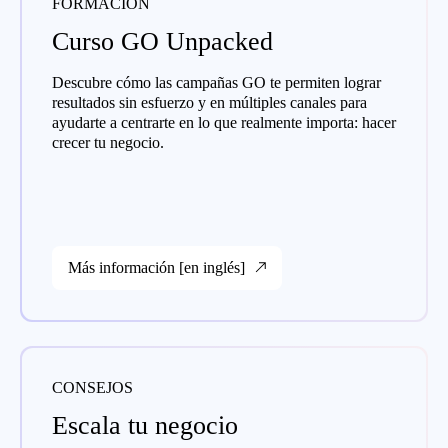
FORMACIÓN
Curso GO Unpacked
Descubre cómo las campañas GO te permiten lograr
resultados sin esfuerzo y en múltiples canales para
ayudarte a centrarte en lo que realmente importa: hacer
crecer tu negocio.
Más información [en inglés]
CONSEJOS
Escala tu negocio