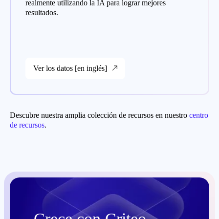
realmente utilizando la IA para lograr mejores
resultados.
Ver los datos [en inglés]
Descubre nuestra amplia colección de recursos en nuestro
centro
de recursos
.
Crece con Criteo