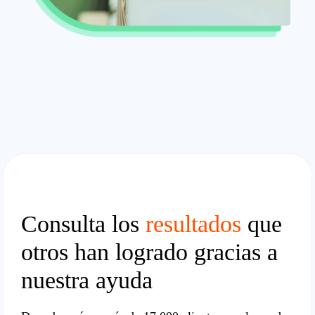
Consulta los
resultados
que
otros han logrado gracias a
nuestra ayuda