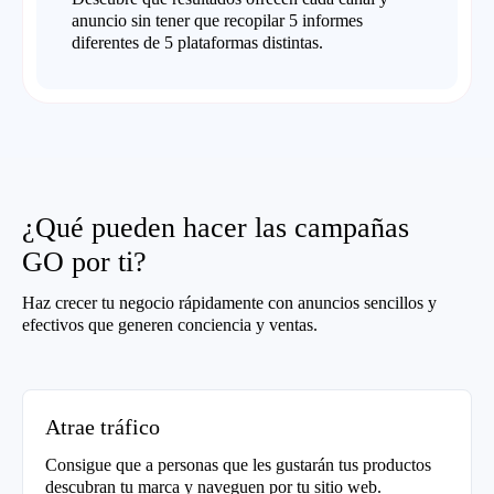
anuncio sin tener que recopilar 5 informes
diferentes de 5 plataformas distintas.
¿Qué pueden hacer las campañas
GO por ti?
Haz crecer tu negocio rápidamente con anuncios sencillos y
efectivos que generen conciencia y ventas.
Atrae tráfico
Consigue que a personas que les gustarán tus productos
descubran tu marca y naveguen por tu sitio web.