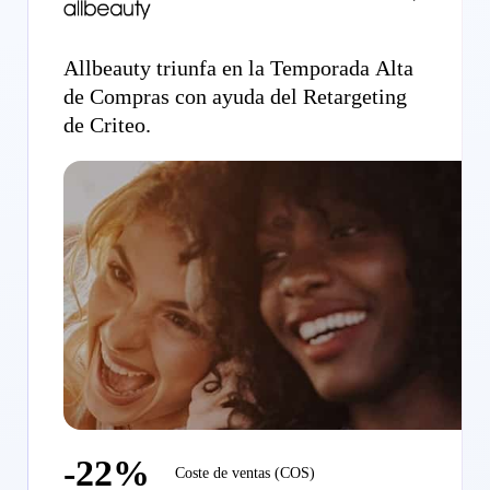
Allbeauty triunfa en la Temporada Alta
de Compras con ayuda del Retargeting
de Criteo.
-22%
Coste de ventas (COS)