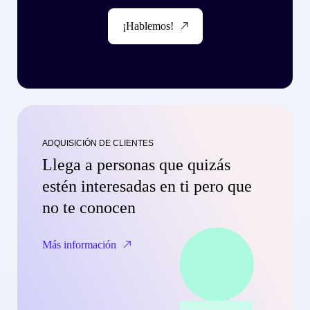
¡Hablemos!
ADQUISICIÓN DE CLIENTES
Llega a personas que quizás
estén interesadas en ti pero que
no te conocen
Más información