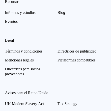
Recursos
Informes y estudios
Blog
Eventos
Legal
Términos y condiciones
Directrices de publicidad
Menciones legales
Plataformas compatibles
Directrices para socios
proveedores
Avisos para el Reino Unido
UK Modern Slavery Act
Tax Strategy