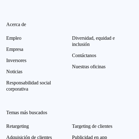
Acerca de
Empleo
Diversidad, equidad e
inclusión
Empresa
Contáctanos
Inversores
Nuestras oficinas
Noticias
Responsabilidad social
corporativa
Temas más buscados
Retargeting
Targeting de clientes
Adquisición de clientes
Publicidad en app