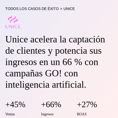
TODOS LOS CASOS DE ÉXITO
>
UNICE
Unice acelera la captación
de clientes y potencia sus
ingresos en un 66 % con
campañas GO! con
inteligencia artificial.
+45%
+66%
+27%
Ventas
Ingresos
ROAS