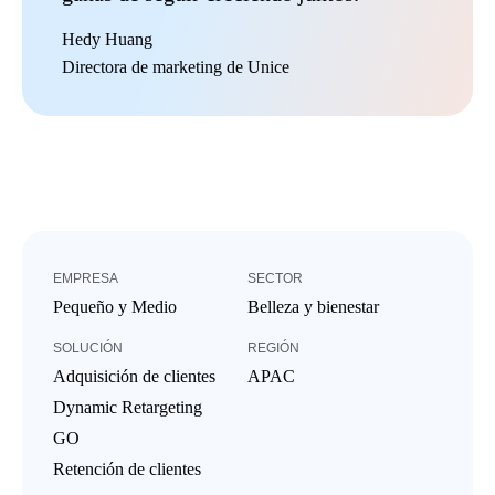
Hedy Huang
Directora de marketing de Unice
EMPRESA
SECTOR
Pequeño y Medio
Belleza y bienestar
SOLUCIÓN
REGIÓN
Adquisición de clientes
APAC
Dynamic Retargeting
GO
Retención de clientes