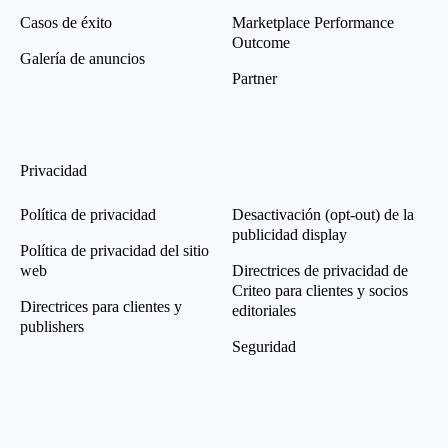
Casos de éxito
Marketplace Performance
Outcome
Galería de anuncios
Partner
Privacidad
Política de privacidad
Desactivación (opt-out) de la
publicidad display
Política de privacidad del sitio
web
Directrices de privacidad de
Criteo para clientes y socios
Directrices para clientes y
editoriales
publishers
Seguridad