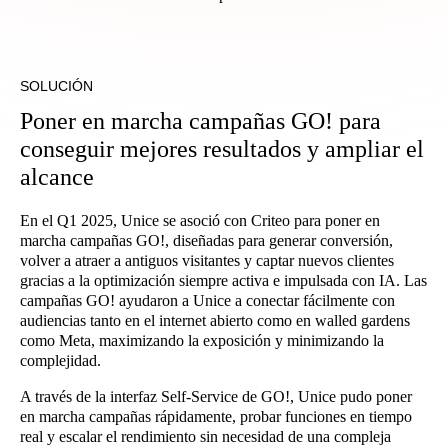
SOLUCIÓN
Poner en marcha campañas GO! para
conseguir mejores resultados y ampliar el
alcance
En el Q1 2025, Unice se asoció con Criteo para poner en
marcha campañas GO!, diseñadas para generar conversión,
volver a atraer a antiguos visitantes y captar nuevos clientes
gracias a la optimización siempre activa e impulsada con IA. Las
campañas GO! ayudaron a Unice a conectar fácilmente con
audiencias tanto en el internet abierto como en walled gardens
como Meta, maximizando la exposición y minimizando la
complejidad.
A través de la interfaz Self-Service de GO!, Unice pudo poner
en marcha campañas rápidamente, probar funciones en tiempo
real y escalar el rendimiento sin necesidad de una compleja