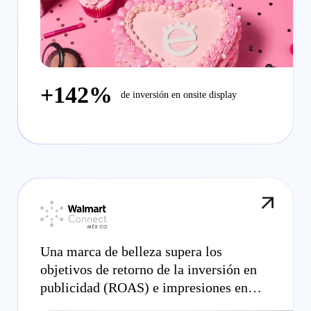
+142%
de inversión en onsite display
Una marca de belleza supera los
objetivos de retorno de la inversión en
publicidad (ROAS) e impresiones en
Walmart México gracias a la Criteo