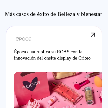
Más casos de éxito de Belleza y bienestar
Época cuadruplica su ROAS con la
innovación del onsite display de Criteo