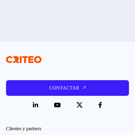
CONTACTAR
Clientes y partners