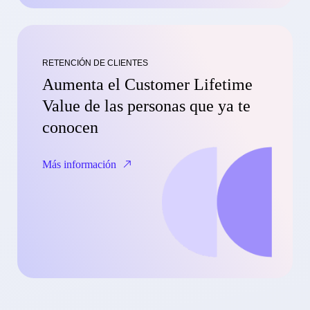
RETENCIÓN DE CLIENTES
Aumenta el Customer Lifetime
Value de las personas que ya te
conocen
Más información