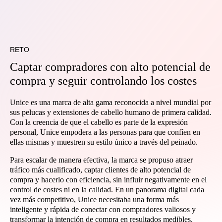
RETO
Captar compradores con alto potencial de
compra y seguir controlando los costes
Unice es una marca de alta gama reconocida a nivel mundial por
sus pelucas y extensiones de cabello humano de primera calidad.
Con la creencia de que el cabello es parte de la expresión
personal, Unice empodera a las personas para que confíen en
ellas mismas y muestren su estilo único a través del peinado.
Para escalar de manera efectiva, la marca se propuso atraer
tráfico más cualificado, captar clientes de alto potencial de
compra y hacerlo con eficiencia, sin influir negativamente en el
control de costes ni en la calidad. En un panorama digital cada
vez más competitivo, Unice necesitaba una forma más
inteligente y rápida de conectar con compradores valiosos y
transformar la intención de compra en resultados medibles.