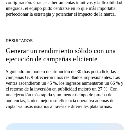
configuración. Gracias a herramientas intuitivas y la flexibilidad
integrada, el equipo pudo centrarse en lo que más importaba:
perfeccionar la estrategia y potenciar el impacto de la marca.
RESULTADOS
Generar un rendimiento sólido con una
ejecución de campañas eficiente
Siguiendo un modelo de atribución de 30 días post-click, las
campañas GO! ofrecieron unos resultados impresionantes. Las
ventas ascendieron un 45 %, los ingresos aumentaron un 66 % y
el retorno de la inversión en publicidad mejoró un 27 %. Con
una ejecución más rápida y un menor tiempo de prueba de
audiencias, Unice mejoró su eficiencia operativa además de
captar valiosos usuarios a través de diferentes plataformas.