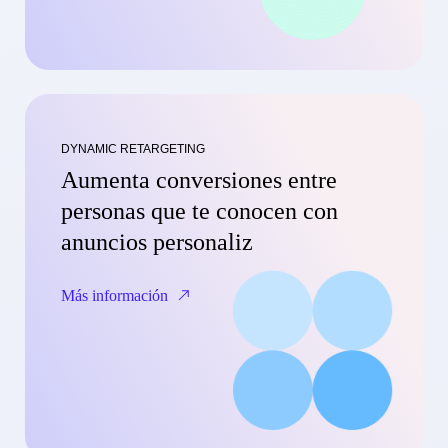
DYNAMIC RETARGETING
Aumenta conversiones entre
personas que te conocen con
anuncios personaliz
Más información