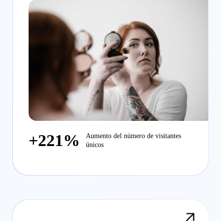
Retail Media Platform.
+221%
Aumento del número de visitantes
únicos