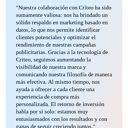
"Nuestra colaboración con Criteo ha sido
sumamente valiosa: nos ha brindado un
sólido respaldo en marketing basado en
datos, lo que nos permite identificar
clientes potenciales y optimizar el
rendimiento de nuestras campañas
publicitarias. Gracias a la tecnología de
Criteo, seguimos aumentando la
visibilidad de nuestra marca y
comunicando nuestra filosofía de manera
más efectiva. Al mismo tiempo, nos
ayuda a ofrecer a cada cliente una
experiencia de compra más
personalizada. El retorno de inversión
habla por sí solo: estamos muy
entusiasmados con los resultados y con
ganas de seguir creciendo juntos."