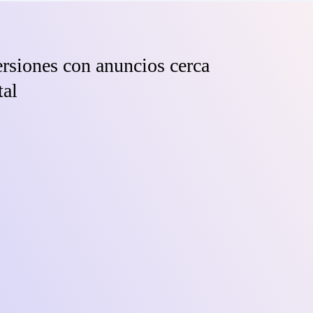
rsiones con anuncios cerca
tal