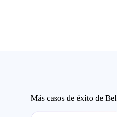
Más casos de éxito de Bel