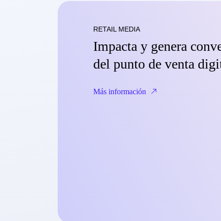
RETAIL MEDIA
Impacta y genera conve
del punto de venta digi
Más información