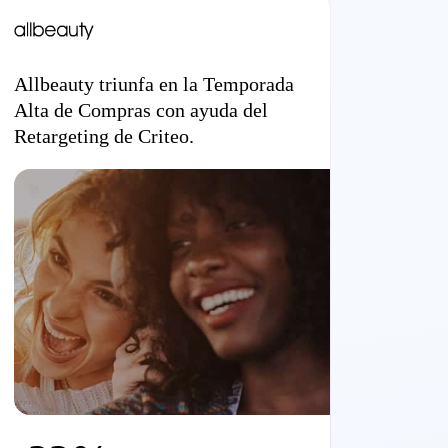
Allbeauty triunfa en la Temporada
Alta de Compras con ayuda del
Retargeting de Criteo.