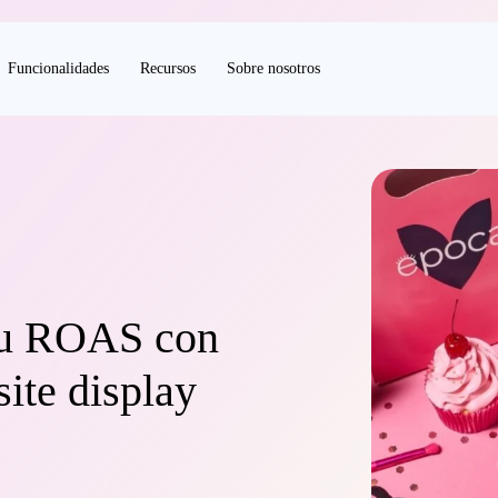
Funcionalidades
Recursos
Sobre nosotros
su ROAS con
site display