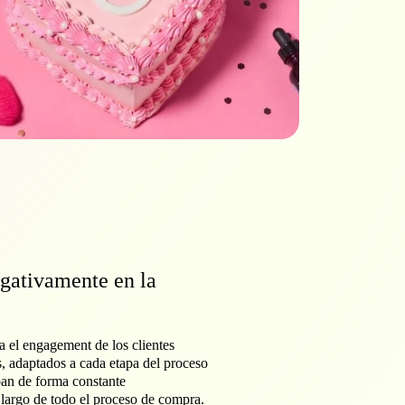
negativamente en la
ra el engagement de los clientes
, adaptados a cada etapa del proceso
ban de forma constante
 largo de todo el proceso de compra.