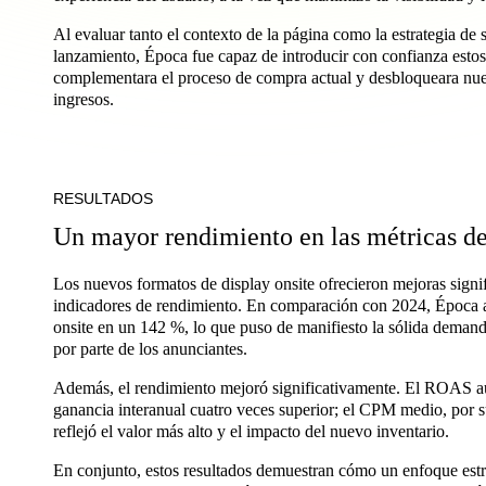
Al evaluar tanto el contexto de la página como la estrategia de
lanzamiento, Época fue capaz de introducir con confianza esto
complementara el proceso de compra actual y desbloqueara nu
ingresos.
RESULTADOS
Un mayor rendimiento en las métricas de 
Los nuevos formatos de display onsite ofrecieron mejoras signifi
indicadores de rendimiento. En comparación con 2024, Época a
onsite en un 142 %, lo que puso de manifiesto la sólida deman
por parte de los anunciantes.
Además, el rendimiento mejoró significativamente. El ROAS 
ganancia interanual cuatro veces superior; el CPM medio, por 
reflejó el valor más alto y el impacto del nuevo inventario.
En conjunto, estos resultados demuestran cómo un enfoque estra