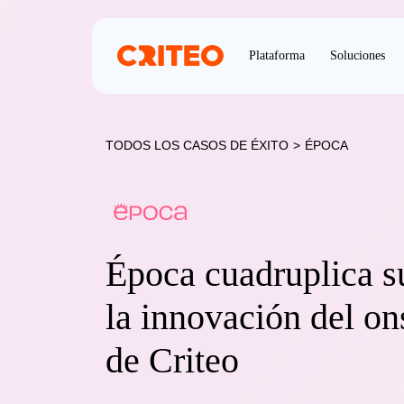
Plataforma
Soluciones
TODOS LOS CASOS DE ÉXITO
>
ÉPOCA
Época cuadruplica 
la innovación del on
de Criteo