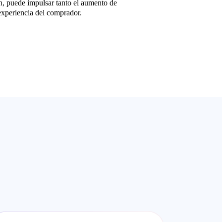
n, puede impulsar tanto el aumento de
 experiencia del comprador.