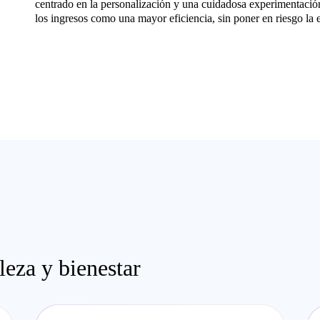
centrado en la personalización y una cuidadosa experimentació
los ingresos como una mayor eficiencia, sin poner en riesgo la
leza y bienestar