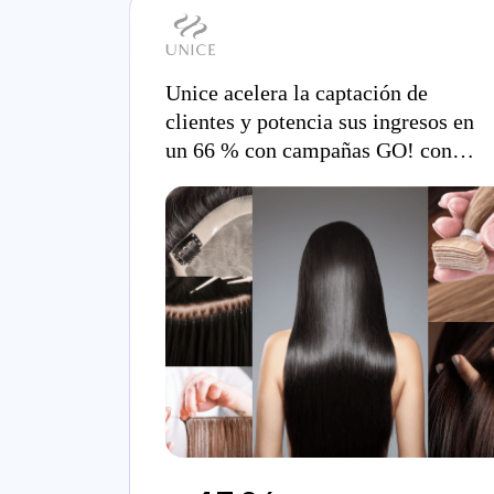
Unice acelera la captación de
clientes y potencia sus ingresos en
un 66 % con campañas GO! con
inteligencia artificial.