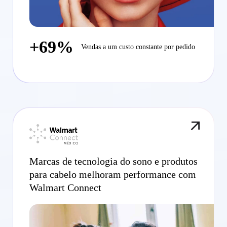
+69%
Vendas a um custo constante por pedido
Marcas de tecnologia do sono e produtos
para cabelo melhoram performance com
Walmart Connect