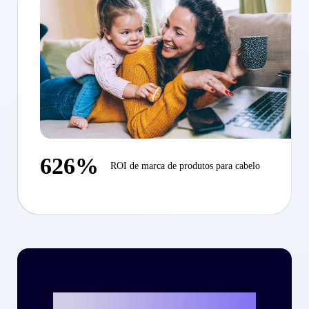
626%
ROI de marca de produtos para cabelo
Vamos escrever o