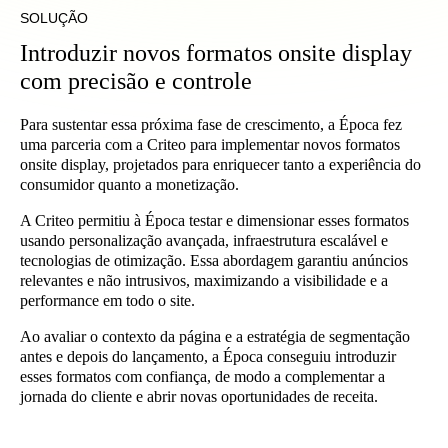
SOLUÇÃO
Introduzir novos formatos onsite display
com precisão e controle
Para sustentar essa próxima fase de crescimento, a Época fez
uma parceria com a Criteo para implementar novos formatos
onsite display, projetados para enriquecer tanto a experiência do
consumidor quanto a monetização.
A Criteo permitiu à Época testar e dimensionar esses formatos
usando personalização avançada, infraestrutura escalável e
tecnologias de otimização. Essa abordagem garantiu anúncios
relevantes e não intrusivos, maximizando a visibilidade e a
performance em todo o site.
Ao avaliar o contexto da página e a estratégia de segmentação
antes e depois do lançamento, a Época conseguiu introduzir
esses formatos com confiança, de modo a complementar a
jornada do cliente e abrir novas oportunidades de receita.