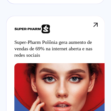
Super-Pharm Polônia gera aumento de
vendas de 69% na internet aberta e nas
redes sociais