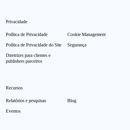
Privacidade
Política de Privacidade
Cookie Management
Política de Privacidade do Site
Segurança
Diretrizes para clientes e
publishers parceiros
Recursos
Relatórios e pesquisas
Blog
Eventos