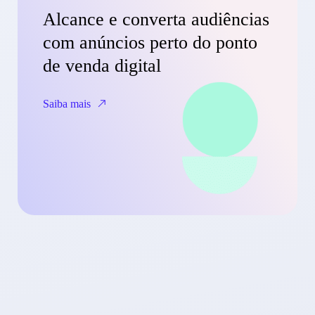
Alcance e converta audiências
com anúncios perto do ponto
de venda digital
Saiba mais