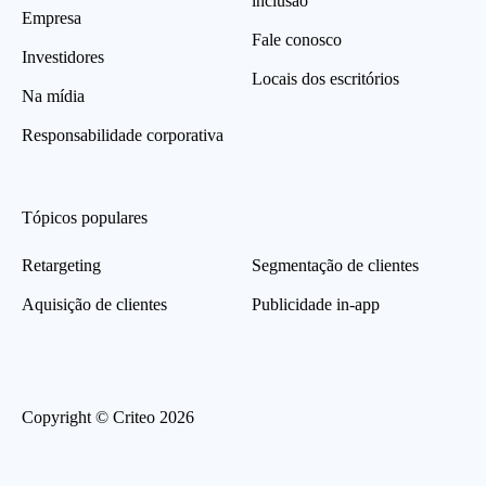
inclusão
Empresa
Fale conosco
Investidores
Locais dos escritórios
Na mídia
Responsabilidade corporativa
Tópicos populares
Retargeting
Segmentação de clientes
Aquisição de clientes
Publicidade in-app
Copyright © Criteo 2026