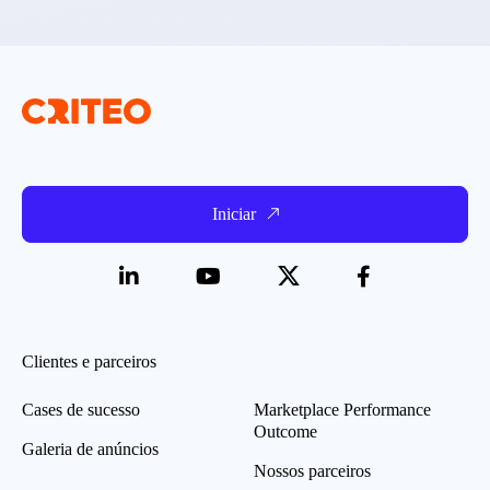
Iniciar
Clientes e parceiros
Cases de sucesso
Marketplace Performance
Outcome
Galeria de anúncios
Nossos parceiros