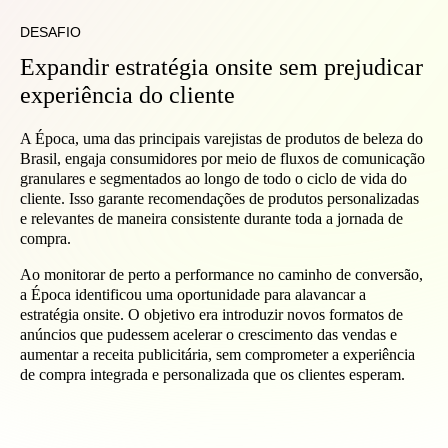
DESAFIO
Expandir estratégia onsite sem prejudicar
experiência do cliente
A Época, uma das principais varejistas de produtos de beleza do
Brasil, engaja consumidores por meio de fluxos de comunicação
granulares e segmentados ao longo de todo o ciclo de vida do
cliente. Isso garante recomendações de produtos personalizadas
e relevantes de maneira consistente durante toda a jornada de
compra.
Ao monitorar de perto a performance no caminho de conversão,
a Época identificou uma oportunidade para alavancar a
estratégia onsite. O objetivo era introduzir novos formatos de
anúncios que pudessem acelerar o crescimento das vendas e
aumentar a receita publicitária, sem comprometer a experiência
de compra integrada e personalizada que os clientes esperam.