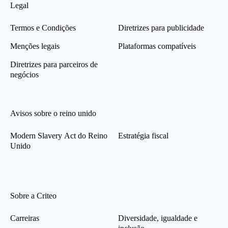
Legal
Termos e Condições
Diretrizes para publicidade
Menções legais
Plataformas compatíveis
Diretrizes para parceiros de
negócios
Avisos sobre o reino unido
Modern Slavery Act do Reino
Estratégia fiscal
Unido
Sobre a Criteo
Carreiras
Diversidade, igualdade e