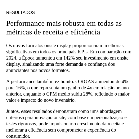
RESULTADOS
Performance mais robusta em todas as
métricas de receita e eficiência
Os novos formatos onsite display proporcionaram melhorias
significativas em todos os principais KPIs. Em comparação com
2024, a Época aumentou em 142% seu investimento em onsite
display, sinalizando uma forte demanda e confiança dos
anunciantes nos novos formatos.
A performance também fez bonito. O ROAS aumentou de 4%
para 16%, o que representa um ganho de 4x em relação ao ano
anterior, enquanto o CPM médio subiu 28%, refletindo o maior
valor e impacto do novo inventário.
Juntos, esses resultados demonstram como uma abordagem
criteriosa para inovação onsite, com base em personalização e
testes rigorosos, pode impulsionar o crescimento da receita e
melhorar a eficiência sem comprometer a experiência do
consumidor.