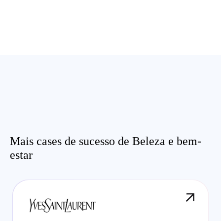
Mais cases de sucesso de Beleza e bem-
estar