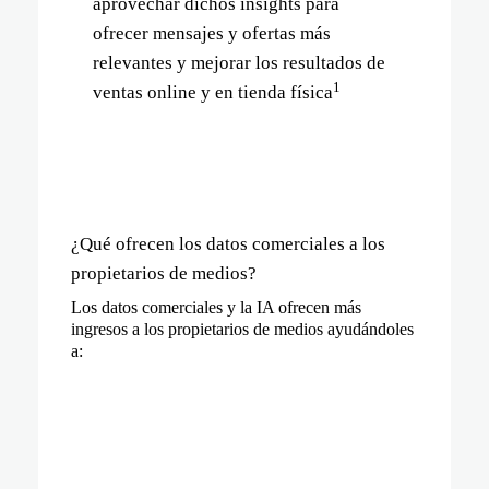
aprovechar dichos insights para
ofrecer mensajes y ofertas más
relevantes y mejorar los resultados de
1
ventas online y en tienda física
¿Qué ofrecen los datos comerciales a los
propietarios de medios?
Los datos comerciales y la IA
ofrecen más
ingresos
a los propietarios de medios ayudándoles
a: