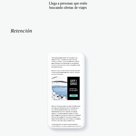
Llega a personas que estén
buscando ofertas de viajes
Retención