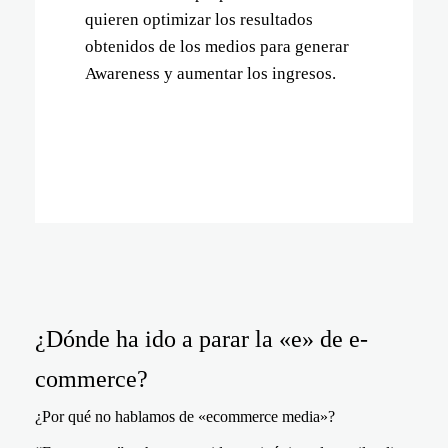
quieren optimizar los resultados
obtenidos de los medios para generar
Awareness y aumentar los ingresos.
¿Dónde ha ido a parar la «e» de e-
commerce?
¿Por qué no hablamos de «ecommerce media»?