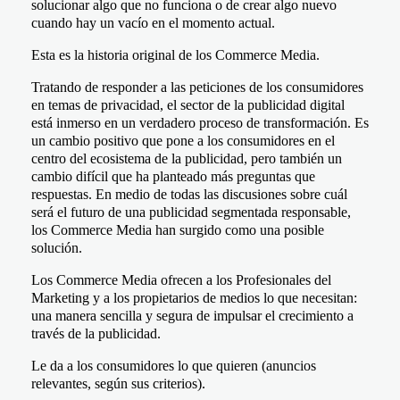
solucionar algo que no funciona o de crear algo nuevo
cuando hay un vacío en el momento actual.
Esta es la historia original de los Commerce Media.
Tratando de responder a las peticiones de los consumidores
en temas de privacidad, el sector de la publicidad digital
está inmerso en un verdadero proceso de transformación. Es
un cambio positivo que pone a los consumidores en el
centro del ecosistema de la publicidad, pero también un
cambio difícil que ha planteado más preguntas que
respuestas. En medio de todas las discusiones sobre cuál
será el futuro de una publicidad segmentada responsable,
los Commerce Media han surgido como una posible
solución.
Los Commerce Media ofrecen a los Profesionales del
Marketing y a los propietarios de medios lo que necesitan:
una manera sencilla y segura de impulsar el crecimiento a
través de la publicidad.
Le da a los consumidores lo que quieren (anuncios
relevantes, según sus criterios).