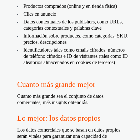
Productos comprados (online y en tienda física)
Clics en anuncio
Datos contextuales de los publishers, como URLs,
categorías contextuales y palabras clave
Información sobre productos, como categorías, SKU,
precios, descripciones
Identificadores tales como emails cifrados, números
de teléfono cifrados e ID de visitantes (tales como ID
aleatorios almacenados en cookies de terceros)
Cuanto más grande mejor
Cuanto más grande sea el conjunto de datos
comerciales, más insights obtendrás.
Lo mejor: los datos propios
Los datos comerciales que se basan en datos propios
serán vitales para garantizar una capacidad de