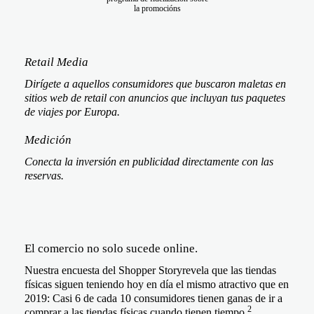
la promocións
Retail Media
Dirígete a aquellos consumidores que buscaron maletas en
sitios web de retail con anuncios que incluyan tus paquetes
de viajes por Europa.
Medición
Conecta la inversión en publicidad directamente con las
reservas.
El comercio no solo sucede online.
Nuestra encuesta del Shopper Storyrevela que las tiendas
físicas siguen teniendo hoy en día el mismo atractivo que en
2019: Casi 6 de cada 10 consumidores tienen ganas de ir a
2
comprar a las tiendas físicas cuando tienen tiempo.