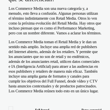
Los Commerce Media son una nueva categoría y, a
menudo, esto lleva a confusión. Algunas personas utilizan
el término indistintamente con Retail Media. Otros lo ven
como la próxima evolución del Retail Media. Hay otros que
incluso piensan que es como el Performance Marketing,
pero con un nombre diferente. Vamos a aclarar los términos.
Los Commerce Media toman el Retail Media y le dan un
sentido más amplio. Incluye una amplia red de publishers
del Internet abierto, además de los retailers. Y permite que
los anunciantes que no son de retail y no endémicos,
además de los anunciantes retail, utilicen datos comerciales
e IA (Inteligencia Artificial) para atraer a las audiencias en
esos publishers y retailers de manera más eficaz. También
incluye una amplia gama de formatos y canales para
cumplir los objetivos del Full Funnel, desde vídeo y CTV
hasta anuncios contextuales y de productos patrocinados.
Los Commerce Media reúnen todo esto en un único lugar.