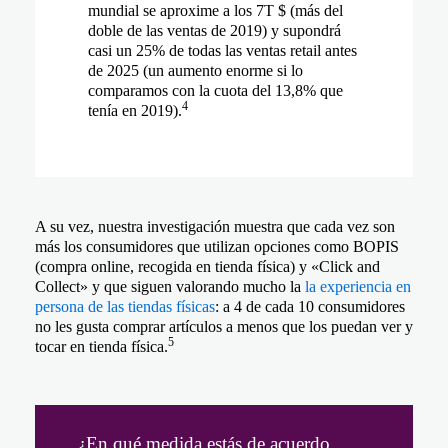
mundial se aproxime a los 7T $ (más del
doble de las ventas de 2019) y supondrá
casi un 25% de todas las ventas retail antes
de 2025 (un aumento enorme si lo
comparamos con la cuota del 13,8% que
4
tenía en 2019).
A su vez, nuestra investigación muestra que cada vez son
más los consumidores que utilizan opciones como BOPIS
(compra online, recogida en tienda física) y «Click and
Collect» y que siguen valorando mucho la
la experiencia en
persona de las tiendas físicas
: a 4 de cada 10 consumidores
no les gusta comprar artículos a menos que los puedan ver y
5
tocar en tienda física.