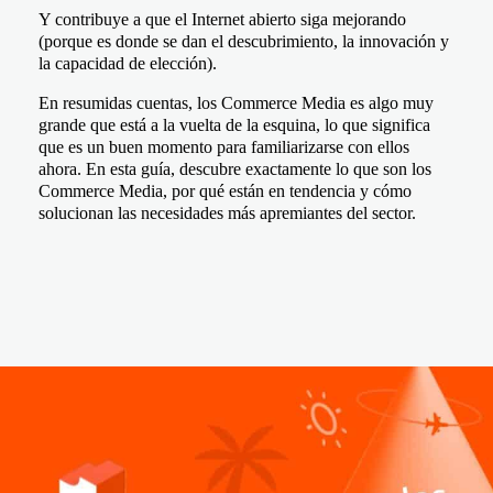
Y contribuye a que el Internet abierto siga mejorando
(porque es donde se dan el descubrimiento, la innovación y
la capacidad de elección).
En resumidas cuentas, los Commerce Media es algo muy
grande que está a la vuelta de la esquina, lo que significa
que es un buen momento para familiarizarse con ellos
ahora. En esta guía, descubre exactamente lo que son los
Commerce Media, por qué están en tendencia y cómo
solucionan las necesidades más apremiantes del sector.