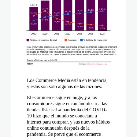
Los Commerce Media están en tendencia,
y estas son solo algunas de las razones:
El ecommerce sigue en auge, y a los
consumidores sigue encantándoles ir a las
tiendas físicas:
La pandemia del COVID-
19 hizo que el mundo se conectara a
internet para comprar, y sus nuevos hábitos
online continuarán después de la
pandemia. Se prevé que el ecommerce