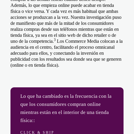
Además, lo que empieza online puede acabar en tienda
física o vice versa. Y cada vez es más habitual que ambas
acciones se produzcan a la vez. Nuestra investigación puso
de manifiesto que más de la mitad de los consumidores
realiza compras desde sus teléfonos mientras que están en
tienda física, ya sea en el sitio web de dicho retailer o de
3
uno de la competencia.
Los Commerce Media colocan a la
audiencia en el centro, facilitando el proceso omnicanal
adecuado para ellos, y conectando la inversión en
publicidad con los resultados sea donde sea que se generen
(online o en tienda física).
Lo que ha cambiado es la frecuencia con la
que los consumidores compran online
mientras están en el interior de una tienda
física::
CLICK & SHIP