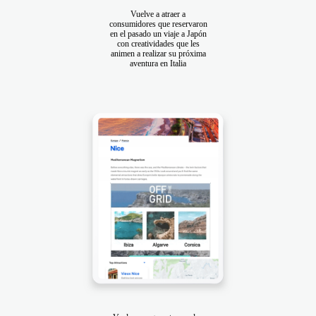
Vuelve a atraer a
consumidores que reservaron
en el pasado un viaje a Japón
con creatividades que les
animen a realizar su próxima
aventura en Italia