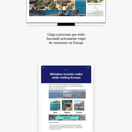
Llega a personas que estén
buscando activamente viajes
de vacaciones en Europa