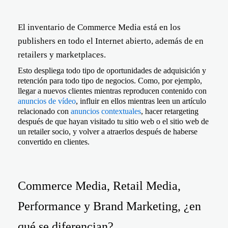
El inventario de Commerce Media está en los
publishers en todo el Internet abierto, además de en
retailers y marketplaces.
Esto despliega todo tipo de oportunidades de adquisición y
retención para todo tipo de negocios. Como, por ejemplo,
llegar a nuevos clientes mientras reproducen contenido con
anuncios de vídeo
, influir en ellos mientras leen un artículo
relacionado con
anuncios contextuales
, hacer retargeting
después de que hayan visitado tu sitio web o el sitio web de
un retailer socio, y volver a atraerlos después de haberse
convertido en clientes.
Commerce Media, Retail Media,
Performance y Brand Marketing, ¿en
qué se diferencian?