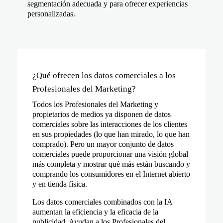
segmentación adecuada y para ofrecer experiencias
personalizadas.
¿Qué ofrecen los datos comerciales a los
Profesionales del Marketing?
Todos los Profesionales del Marketing y
propietarios de medios ya disponen de datos
comerciales sobre las interacciones de los clientes
en sus propiedades (lo que han mirado, lo que han
comprado). Pero un mayor conjunto de datos
comerciales puede proporcionar una visión global
más completa y mostrar qué más están buscando y
comprando los consumidores en el Internet abierto
y en tienda física.
Los datos comerciales combinados con la IA
aumentan la eficiencia y la eficacia de la
publicidad.
Ayudan a los Profesionales del