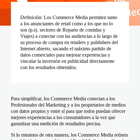
Definición:
Los Commerce Media permiten tanto
a los anunciantes de retail como a los que no lo
son (p.ej. sectores de Reparto de comidas y
Viajes) a conectar con las audiencias a lo largo de
su proceso de compra en retailers y publishers del
Internet abierto, sacando el máximo partido de
datos comerciales para mejorar experiencias y
vincular la inversión en publicidad directamente
con los resultados obtenidos.
Para simplificar, los Commerce Media conectan a los
Profesionales del Marketing y a los propietarios de medios
con datos propios y entre sí para que todos puedan ofrecer
mejores experiencias a los consumidores a la vez que
garantizar una medición de resultados precisa.
Si lo miramos de otra manera, los Commerce Media reúnen