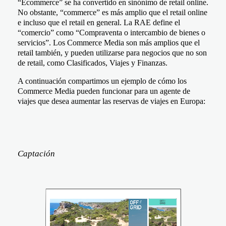
“Ecommerce” se ha convertido en sinónimo de retail online.
No obstante,
“commerce” es más amplio que el retail online
e incluso que el retail en general
. La RAE define el
“comercio” como “Compraventa o intercambio de bienes
o
servicios
”. Los Commerce Media son más amplios que el
retail también, y pueden utilizarse para negocios que no son
de retail, como Clasificados, Viajes y Finanzas.
A continuación compartimos un ejemplo de cómo los
Commerce Media pueden funcionar para un agente de
viajes que desea aumentar las reservas de viajes en Europa:
Captación