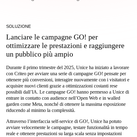
SOLUZIONE
Lanciare le campagne GO! per
ottimizzare le prestazioni e raggiungere
un pubblico più ampio
Durante il primo trimestre del 2025, Unice ha iniziato a lavorare
con Criteo per avviare una serie di campagne GO! pensate per
ottenere più conversioni, interagire nuovamente con i visitatori e
acquisire nuovi clienti grazie a ottimizzazioni costanti rese
possibili dall’IA. Le campagne GO! hanno permesso a Unice di
entrare in contatto con audience nell’Open Web e in walled
garden come Meta, nonché di ottenere la massima esposizione
riducendo al minimo la complessità.
Attraverso l’interfaccia self-service di GO!, Unice ha potuto
avviare velocemente le campagne, testare funzionalità in tempo
reale e ottenere prestazioni su larga scala senza impostazioni