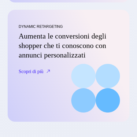
DYNAMIC RETARGETING
Aumenta le conversioni degli
shopper che ti conoscono con
annunci personalizzati
Scopri di più