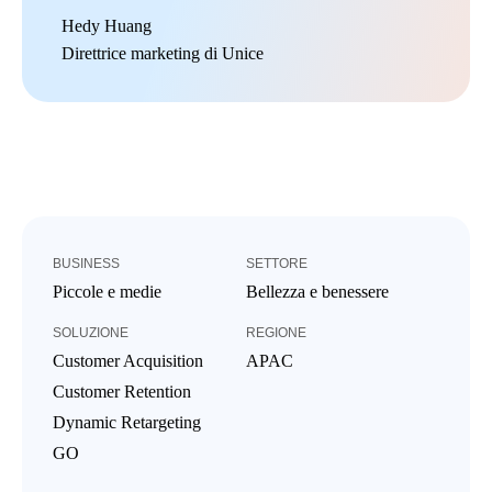
Hedy Huang
Direttrice marketing di Unice
BUSINESS
SETTORE
Piccole e medie
Bellezza e benessere
SOLUZIONE
REGIONE
Customer Acquisition
APAC
Customer Retention
Dynamic Retargeting
GO