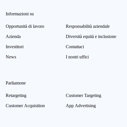
Informazioni su
Opportunità di lavoro
Responsabilità aziendale
Azienda
Diversità equità e inclusione
Investitori
Contattaci
News
I nostri uffici
Parliamone
Retargeting
Customer Targeting
Customer Acquisition
App Advertising