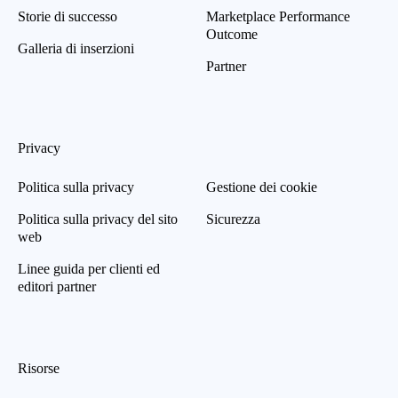
Storie di successo
Marketplace Performance
Outcome
Galleria di inserzioni
Partner
Privacy
Politica sulla privacy
Gestione dei cookie
Politica sulla privacy del sito
Sicurezza
web
Linee guida per clienti ed
editori partner
Risorse