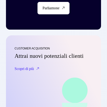
Parliamone
CUSTOMER ACQUISITION
Attrai nuovi potenziali clienti
Scopri di più