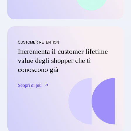
CUSTOMER RETENTION
Incrementa il customer lifetime
value degli shopper che ti
conoscono già
Scopri di più