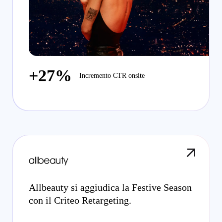
+27%
Incremento CTR onsite
Allbeauty si aggiudica la Festive Season
con il Criteo Retargeting.