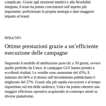
complicate. Grazie agli strumenti intuitivi e alla flessibilità
integrata, il team ha potuto concentrarsi sull’aspetto più
importante: perfezionare la propria strategia e dare maggiore
impatto al brand.
RISULTATI
Ottime prestazioni grazie a un’efficiente
esecuzione delle campagne
Seguendo il modello di attribuzione post-clic a 30 giorni, ovvero
quello preferito da Unice, le campagne GO! hanno portato a
eccellenti risultati. Le vendite sono aumentate del 45%, il
fatturato del 66% e il ritorno sull’investimento pubblicitario è
migliorato del 27%. Grazie alla più rapida esecuzione e al tempo
risparmiato sul test delle audience, Unice ha potuto ottenere una
maggior efficienza operativa acquisendo al contempo utenti su
diverse piattaforme.