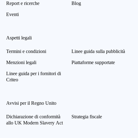
Report e ricerche
Blog
Eventi
Aspetti legali
Termini e condizioni
Linee guida sulla pubblicità
Menzioni legali
Piattaforme supportate
Linee guida per i fornitori di
Criteo
Avvisi per il Regno Unito
Dichiarazione di conformità
Strategia fiscale
allo UK Modern Slavery Act