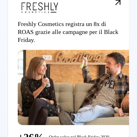
Freshly Cosmetics registra un 8x di
ROAS grazie alle campagne per il Black
Friday.