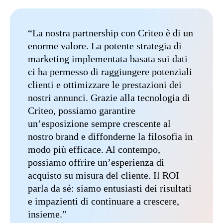
“La nostra partnership con Criteo è di un
enorme valore. La potente strategia di
marketing implementata basata sui dati
ci ha permesso di raggiungere potenziali
clienti e ottimizzare le prestazioni dei
nostri annunci. Grazie alla tecnologia di
Criteo, possiamo garantire
un’esposizione sempre crescente al
nostro brand e diffonderne la filosofia in
modo più efficace. Al contempo,
possiamo offrire un’esperienza di
acquisto su misura del cliente. Il ROI
parla da sé: siamo entusiasti dei risultati
e impazienti di continuare a crescere,
insieme.”