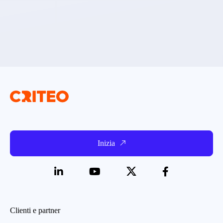
Inizia
Clienti e partner