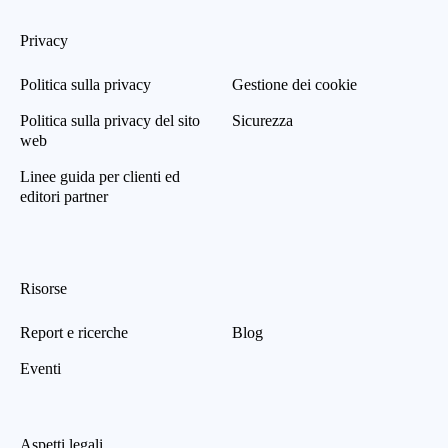
Privacy
Politica sulla privacy
Gestione dei cookie
Politica sulla privacy del sito
Sicurezza
web
Linee guida per clienti ed
editori partner
Risorse
Report e ricerche
Blog
Eventi
Aspetti legali