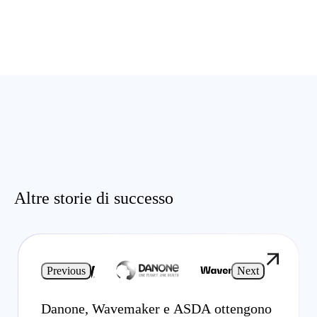
Altre storie di successo
Previous
Next
Danone, Wavemaker e ASDA ottengono