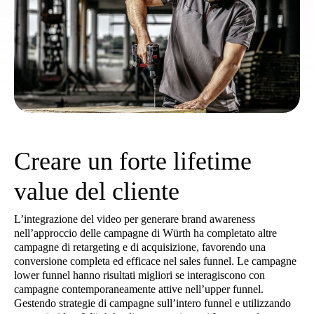
Creare un forte lifetime
value del cliente
L’integrazione del video per generare brand awareness
nell’approccio delle campagne di Würth ha completato altre
campagne di retargeting e di acquisizione, favorendo una
conversione completa ed efficace nel sales funnel. Le campagne
lower funnel hanno risultati migliori se interagiscono con
campagne contemporaneamente attive nell’upper funnel.
Gestendo strategie di campagne sull’intero funnel e utilizzando