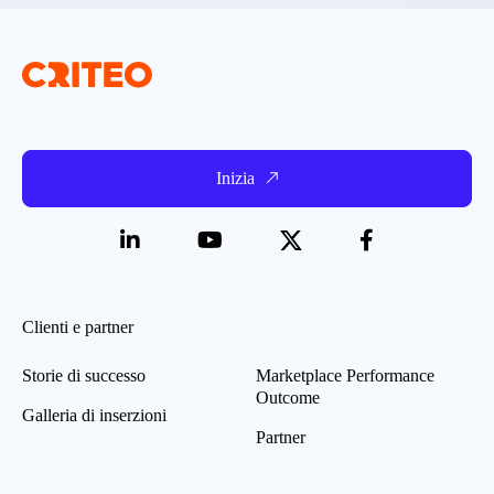
Inizia
Clienti e partner
Storie di successo
Marketplace Performance
Outcome
Galleria di inserzioni
Partner