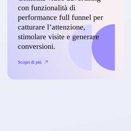
con funzionalità di
performance full funnel per
catturare l’attenzione,
stimolare visite e generare
conversioni.
Scopri di più