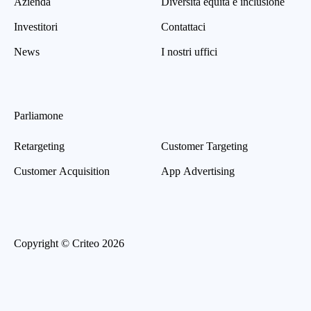
Azienda
Diversità equità e inclusione
Investitori
Contattaci
News
I nostri uffici
Parliamone
Retargeting
Customer Targeting
Customer Acquisition
App Advertising
Copyright © Criteo 2026