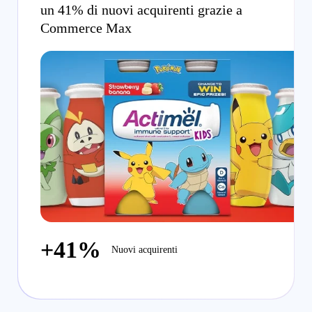
un 41% di nuovi acquirenti grazie a
Commerce Max
+41%
Nuovi acquirenti