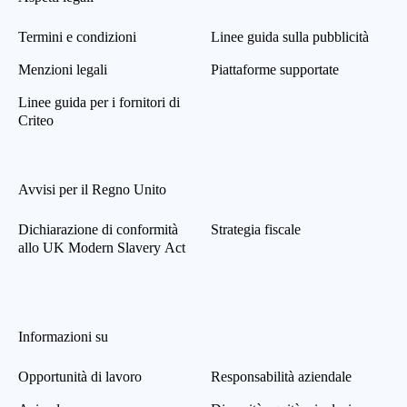
Termini e condizioni
Linee guida sulla pubblicità
Menzioni legali
Piattaforme supportate
Linee guida per i fornitori di
Criteo
Avvisi per il Regno Unito
Dichiarazione di conformità
Strategia fiscale
allo UK Modern Slavery Act
Informazioni su
Opportunità di lavoro
Responsabilità aziendale