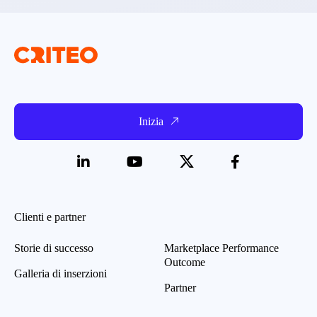
Inizia
Clienti e partner
Storie di successo
Marketplace Performance
Outcome
Galleria di inserzioni
Partner