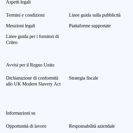
Aspetti legali
Termini e condizioni
Linee guida sulla pubblicità
Menzioni legali
Piattaforme supportate
Linee guida per i fornitori di
Criteo
Avvisi per il Regno Unito
Dichiarazione di conformità
Strategia fiscale
allo UK Modern Slavery Act
Informazioni su
Opportunità di lavoro
Responsabilità aziendale