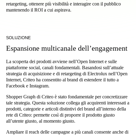
retargeting, ottenere più visibilità e interagire con il pubblico
mantenendo il ROI a cui aspirava.
SOLUZIONE
Espansione multicanale dell’engagement
La scoperta dei prodotti avviene nell’Open Internet e sulle
piattaforme social, canali fondamentali. Basandosi sull’attuale
strategia di acquisizione e di retargeting di Electrolux nell’Open
Internet, Criteo ha consentito al brand di estendere il tutto a
Facebook e Instagram.
Shopper Graph di Criteo è stato fondamentale per concretizzare
tale strategia. Questa soluzione collega gli acquirenti interessati a
prodotti, categorie e articoli distintivi del brand all’interno della
rete di Criteo: permette così di proporre il prodotto giusto
all’utente giusto, al momento giusto.
Ampliare il reach delle campagne a più canali consente anche di