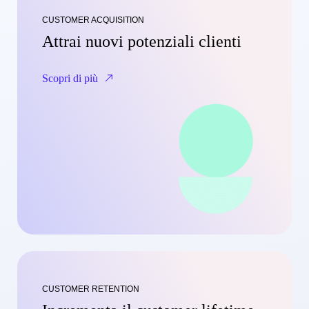
CUSTOMER ACQUISITION
Attrai nuovi potenziali clienti
Scopri di più
CUSTOMER RETENTION