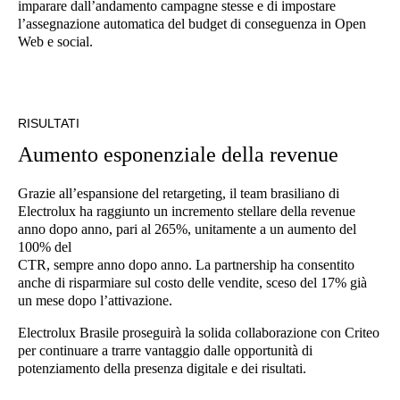
imparare dall’andamento campagne stesse e di impostare
l’assegnazione automatica del budget di conseguenza in Open
Web e social.
RISULTATI
Aumento esponenziale della revenue
Grazie all’espansione del retargeting, il team brasiliano di
Electrolux ha raggiunto un incremento stellare della revenue
anno dopo anno, pari al 265%, unitamente a un aumento del
100% del
CTR, sempre anno dopo anno. La partnership ha consentito
anche di risparmiare sul costo delle vendite, sceso del 17% già
un mese dopo l’attivazione.
Electrolux Brasile proseguirà la solida collaborazione con Criteo
per continuare a trarre vantaggio dalle opportunità di
potenziamento della presenza digitale e dei risultati.