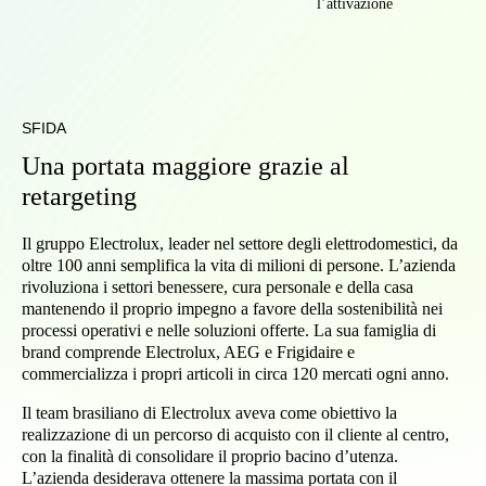
l’attivazione
SFIDA
Una portata maggiore grazie al
retargeting
Il gruppo Electrolux, leader nel settore degli elettrodomestici, da
oltre 100 anni semplifica la vita di milioni di persone. L’azienda
rivoluziona i settori benessere, cura personale e della casa
mantenendo il proprio impegno a favore della sostenibilità nei
processi operativi e nelle soluzioni offerte. La sua famiglia di
brand comprende Electrolux, AEG e Frigidaire e
commercializza i propri articoli in circa 120 mercati ogni anno.
Il team brasiliano di Electrolux aveva come obiettivo la
realizzazione di un percorso di acquisto con il cliente al centro,
con la finalità di consolidare il proprio bacino d’utenza.
L’azienda desiderava ottenere la massima portata con il