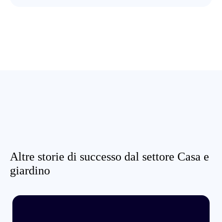
Altre storie di successo dal settore Casa e
giardino