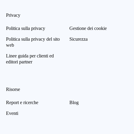
Privacy
Politica sulla privacy
Gestione dei cookie
Politica sulla privacy del sito
Sicurezza
web
Linee guida per clienti ed
editori partner
Risorse
Report e ricerche
Blog
Eventi