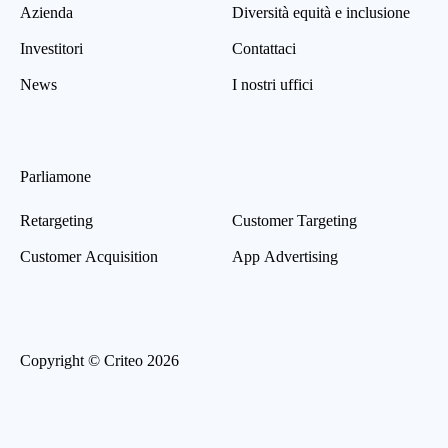
Azienda
Diversità equità e inclusione
Investitori
Contattaci
News
I nostri uffici
Parliamone
Retargeting
Customer Targeting
Customer Acquisition
App Advertising
Copyright © Criteo 2026