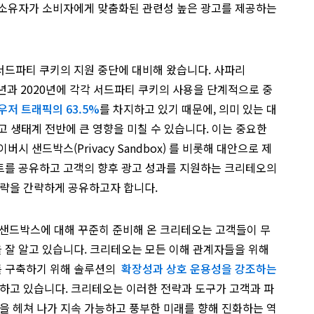
 소유자가 소비자에게 맞춤화된 관련성 높은 광고를 제공하는
서드파티 쿠키의 지원 중단에 대비해 왔습니다. 사파리
 2017년과 2020년에 각각 서드파티 쿠키의 사용을 단계적으로 중
우저 트래픽의 63.5%
를 차지하고 있기 때문에, 의미 있는 대
고 생태계 전반에 큰 영향을 미칠 수 있습니다. 이는 중요한
이버시 샌드박스(Privacy Sandbox) 를 비롯해 대안으로 제
트를 공유하고 고객의 향후 광고 성과를 지원하는 크리테오의
략을 간략하게 공유하고자 합니다.
 샌드박스에 대해 꾸준히 준비해 온 크리테오는 고객들이 무
 잘 알고 있습니다. 크리테오는 모든 이해 관계자들을 위해
를 구축하기 위해 솔루션의
확장성과 상호 운용성을 강조하는
고 있습니다. 크리테오는 이러한 전략과 도구가 고객과 파
 헤쳐 나가 지속 가능하고 풍부한 미래를 향해 진화하는 역