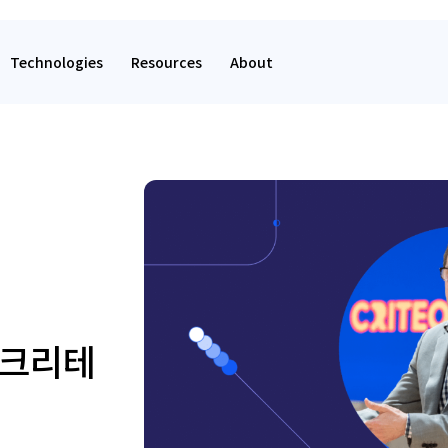
Technologies
Resources
About
 크리테