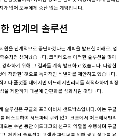
치가 없어 모두에게 승산 없는 게임입니다.
한 업계의 솔루션
 지원을 단계적으로 중단하겠다는 계획을 발표한 이래로, 업
죽순처럼 생겨났습니다. 크리테오는 이러한 솔루션을 많이
 강화하기 위해 그 결과를 계속 발표하고 있습니다. 다양한
것에 적합한’ 것으로 독자적인 식별자를 제안하고 있습니다.
조직이나 플랫폼 내에서만 어드레서빌리티를 최적화하여 확장
성을 제한하기 때문에 단편화를 심화시킬 것입니다.
업계 솔루션은 구글의 프라이버시 샌드박스입니다. 이는 구글
PI를 테스트하여 서드파티 쿠키 없이 크롬에서 어드레서빌리
리테오는 수년 동안 애드테크의 선구자 역할을 수행하며 구글
고, 제안된 솔루션이 고객과 파트너를 위해 광고 성과를 유