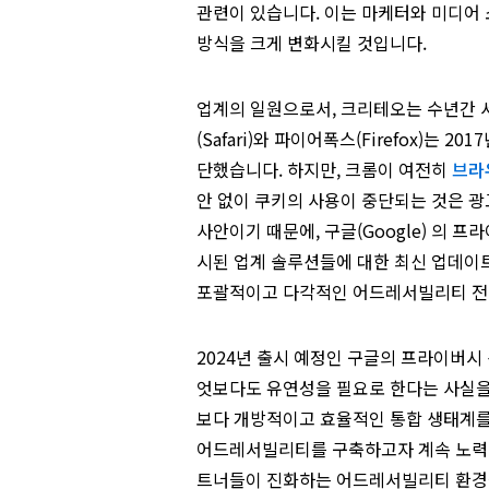
관련이 있습니다. 이는 마케터와 미디어
방식을 크게 변화시킬 것입니다.
업계의 일원으로서, 크리테오는 수년간 
(Safari)와 파이어폭스(Firefox)는
단했습니다. 하지만, 크롬이 여전히
브라
안 없이 쿠키의 사용이 중단되는 것은 광
사안이기 때문에, 구글(Google) 의 프라
시된 업계 솔루션들에 대한 최신 업데이
포괄적이고 다각적인 어드레서빌리티 전
2024년 출시 예정인 구글의 프라이버시
엇보다도 유연성을 필요로 한다는 사실을
보다 개방적이고 효율적인 통합 생태계
어드레서빌리티를 구축하고자 계속 노력하
트너들이 진화하는 어드레서빌리티 환경을