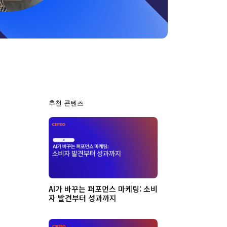
추천 콘텐츠
AI가 바꾸는 퍼포먼스 마케팅: 소비
자 발견부터 성과까지