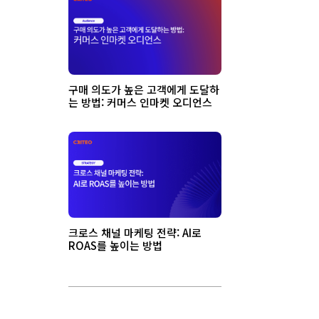
구매 의도가 높은 고객에게 도달하
는 방법: 커머스 인마켓 오디언스
크로스 채널 마케팅 전략: AI로
ROAS를 높이는 방법