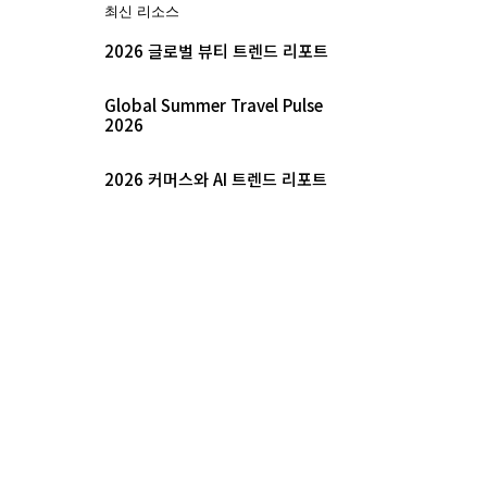
최신 리소스
2026 글로벌 뷰티 트렌드 리포트
Global Summer Travel Pulse
2026
2026 커머스와 AI 트렌드 리포트