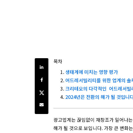
목차
Share on LinkedIn
생태계에 미치는 영향 평가
Share on Facebook
어드레서빌리티를 위한 업계의 솔
크리테오의 다각적인 어드레서빌
Share on Twitter
2024년은 전환의 해가 될 것입니다
Share by e-mail
광고업계는 끊임없이 재창조가 일어나는 
해가 될 것으로 보입니다. 가장 큰 변화는