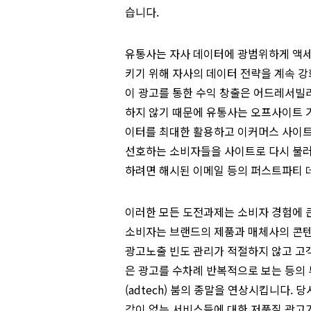
습니다.
유통사는 자사 데이터에 광범위하게 액세
키기 위해 자사의 데이터 전략을 계속 
이 광고를 통한 수익 창출은 어드레서빌리
하지 않기 때문에 유통사는 오프사이트 
이터를 최대한 활용하고 이커머스 사이트
선호하는 소비자들을 사이트로 다시 불러
하려면 해시된 이메일 등의 퍼스트파티 
이러한 모든 도전과제는 소비자 경험에 큰
소비자는 브랜드의 제품과 매체사의 콘텐
광고노출 빈도 관리가 적절하지 않고 고
은 광고를 수차례 반복적으로 보는 등의 
(adtech) 붐의 종말을 연상시킵니다.
각이 없는 서비스들에 대한 저품질 광고