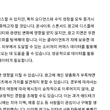
스할 수 있지만, 특히 오디언스와 수익 성장을 모두 증가시
강화하고자 할 것입니다. 온사이트 스폰서드 광고와 디스플레
티와 관련된 변화에 영향을 받지 않지만, 광고 지면은 무한
기회를 탐색해야 합니다. 이는 클라이언트가 자체 보유한 데
 외부에서 도달할 수 있는 소비자의 커머스 데이터를 활용해
오는 데 도움을 줄 수 있습니다. 성공적으로 데이터를 활용
데이터가 필요합니다.
 영향을 미칠 수 있습니다. 광고에 개인 맞춤화가 부족하면
츠에서 가치를 발견하지 못할 수 있습니다. 경우에 따라서는
객의 여정에 따라 메시징이 순차적으로 이루어지지 않아, 같
부정적인 경험을 초래할 수도 있습니다. 이는 과거 애드테크
 당시에는 치아 미백, 체중 감소 등 사람들이 관심이나 구매할 생
가 범람했습니다. 이러한 광고는 인터넷 사용자들에게 불쾌감