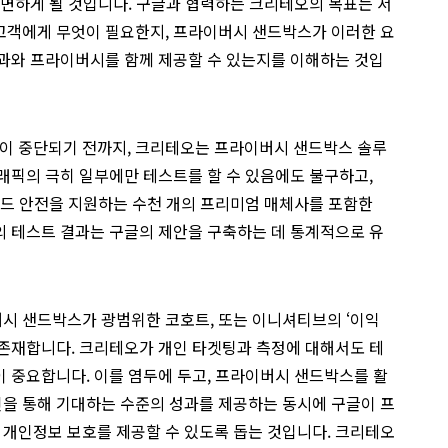
직면하게 될 것입니다. 구글과 협력하는 크리테오의 목표는 서
고객에게 무엇이 필요한지, 프라이버시 샌드박스가 이러한 요
성과와 프라이버시를 함께 제공할 수 있는지를 이해하는 것입
용이 중단되기 전까지, 크리테오는 프라이버시 샌드박스 솔루
래픽의 극히 일부에만 테스트를 할 수 있음에도 불구하고,
랜드 안전을 지원하는 수천 개의 프리미엄 매체사를 포함한
오의 테스트 결과는 구글의 제안을 구축하는 데 통계적으로 유
시 샌드박스가 광범위한 코호트, 또는 이니셔티브의 ‘이익
 존재합니다. 크리테오가 개인 타겟팅과 측정에 대해서도 테
 중요합니다. 이를 염두에 두고, 프라이버시 샌드박스를 활
을 통해 기대하는 수준의 성과를 제공하는 동시에 구글이 프
개인정보 보호를 제공할 수 있도록 돕는 것입니다. 크리테오