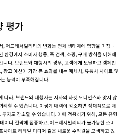
향 평가
에서, 어드레서빌리티의 변화는 전체 생태계에 영향을 미칩니
 환경에서 소비자 행동, 즉 검색, 쇼핑, 구매 방식을 이해해
입니다. 브랜드와 대행사의 경우, 고객에게 도달하고 캠페인
 광고 예산이 가장 큰 효과를 내는 매체사, 유통사 사이트 및
는 능력이 부족해집니다.
따라, 브랜드와 대행사는 자사의 타겟 오디언스와 맞지 않
꺼려할 수 있습니다. 이렇게 매력이 감소하면 잠재적으로 매
투자도 감소할 수 있습니다. 이에 적응하기 위해, 모든 유형
’ 데이터 전략에 집중하고, 어드레서빌리티가 불가능한 소비
오프사이트 리테일 미디어 같은 새로운 수익원을 모색하고 있