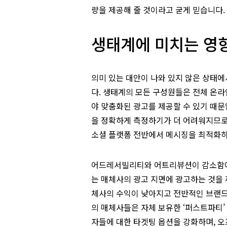
량을 제공해 줄 것이라고 굳게 믿습니다.
생태계에 미치는 영
의미 있는 대안이 나와 있지 않은 상태
다. 생태계의 모든 구성원들은 전체 온라인
야 맞춤화된 광고를 제공할 수 있기 때문
을 정확하게 측정하기가 더 어려워지므로,
소셜 플랫폼 전반에서 메시징을 최적화하
어드레서빌리티와 어트리뷰션이 감소함에 
는 매체사의 광고 지면에 광고하는 것을 
체사의 수익이 낮아지고 전반적인 브랜드 
의 매체사들은 자체 보유한 ‘퍼스트파티
자들에 대한 타겟팅 옵션을 강화하며, 