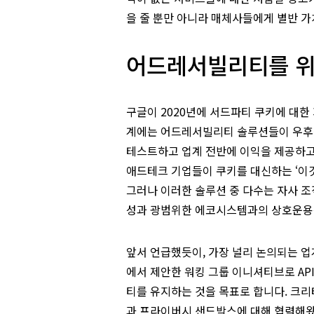
을 줄 뿐만 아니라 매체사들에게 별반 가
어드레서빌리티를 위
구글이 2020년에 서드파티 쿠키에 대한
계에는 어드레서빌리티 솔루션들이 우후
테스트하고 업계 전반에 이익을 제공하고
애드테크 기업들이 쿠키를 대신하는 ‘이
그러나 이러한 솔루션 중 다수는 자사 
성과 광범위한 에코시스템과의 상호운용
앞서 언급했듯이, 가장 널리 논의되는 
에서 제안한 워킹 그룹 이니셔티브로 A
티를 유지하는 것을 목표로 합니다. 크
과 프라이버시 샌드박스에 대해 협력해왔