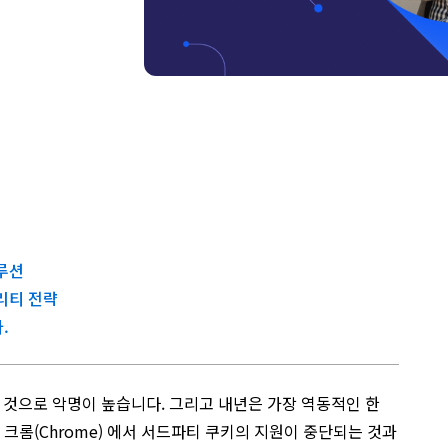
루션
리티 전략
.
것으로 악명이 높습니다. 그리고 내년은 가장 역동적인 한
 크롬(Chrome) 에서 서드파티 쿠키의 지원이 중단되는 것과