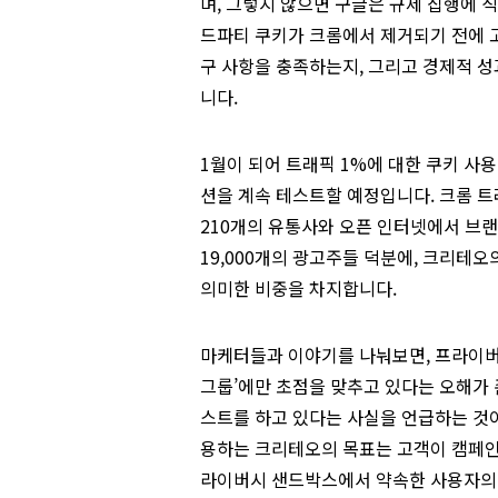
며, 그렇지 않으면 구글은 규제 집행에 
드파티 쿠키가 크롬에서 제거되기 전에 
구 사항을 충족하는지, 그리고 경제적 
니다.
1월이 되어 트래픽 1%에 대한 쿠키 사
션을 계속 테스트할 예정입니다. 크롬 트
210개의 유통사와 오픈 인터넷에서 브
19,000개의 광고주들 덕분에, 크리테
의미한 비중을 차지합니다.
마케터들과 이야기를 나눠보면, 프라이버
그룹’에만 초점을 맞추고 있다는 오해가
스트를 하고 있다는 사실을 언급하는 것이
용하는 크리테오의 목표는 고객이 캠페인
라이버시 샌드박스에서 약속한 사용자의 