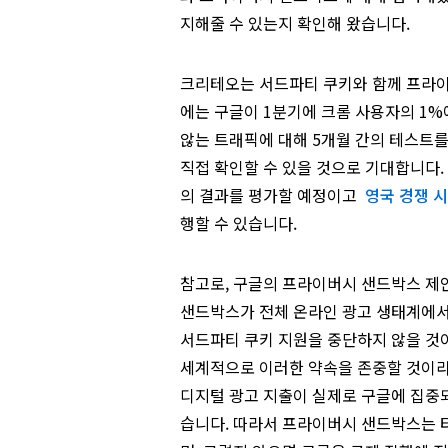
지해줄 수 있는지 확인해 왔습니다.
크리테오는 서드파티 쿠키와 함께 프라이
에는 구글이 1분기에 크롬 사용자의 1
않는 트래픽에 대해 5개월 간의 테스트를
직접 확인할 수 있을 것으로 기대합니다. 테
의 결과를 평가할 예정이고
영국 경쟁 시
행할 수 있습니다.
참고로, 구글의 프라이버시 샌드박스 제안
샌드박스가 전체 온라인 광고 생태계에서
서드파티 쿠키 지원을 중단하지 않을 것이
세계적으로 이러한 약속을 존중할 것이라
디지털 광고 지출이 실제로 구글에 집중
습니다. 따라서 프라이버시 샌드박스는 