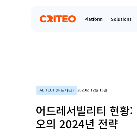
Platform
Solutions
AD TECH(애드 테크)
2023년 12월 15일
어드레서빌리티 현황:
오의 2024년 전략