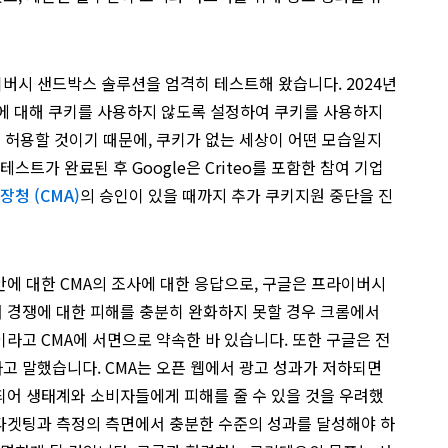
버시 샌드박스 솔루션을 엄격히 테스트해 왔습니다. 2024년
%에 대해 쿠키를 사용하지 않도록 설정하여 쿠키를 사용하지
 허용할 것이기 때문에, 쿠키가 없는 세상이 어떤 모습일지
스트가 완료된 후 Google은 Criteo를 포함한 참여 기업
장청 (CMA)
의 승인이 있을 때까지 추가 쿠키지원 중단을 진
에 대한 CMA의 조사에 대한 응답으로, 구글은 프라이버시
 경쟁에 대한 피해를 충분히 완화하지 못할 경우 크롬에서
라고 CMA에 서면으로 약속한 바 있습니다. 또한 구글은 전
고 말했습니다. CMA는 오픈 웹에서 광고 성과가 저하되면
되어 생태계와 소비자들에게 피해를 줄 수 있을 것을 우려했
타겟팅과 측정의 측면에서 충분한 수준의 성과를 달성해야 하