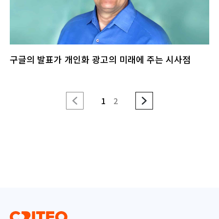
구글의 발표가 개인화 광고의 미래에 주는 시사점
1
2