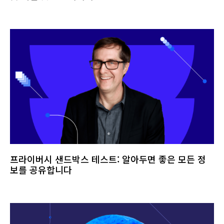
프라이버시 샌드박스 테스트: 알아두면 좋은 모든 정
보를 공유합니다