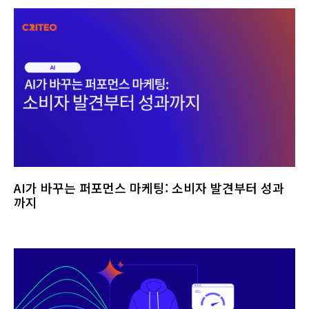
AI가 바꾸는 퍼포먼스 마케팅: 소비자 발견부터 성과
까지