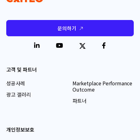
문의하기
고객 및 파트너
성공사례
Marketplace Performance
Outcome
광고 갤러리
파트너
개인정보보호