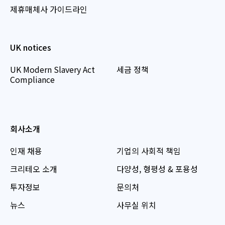
제휴매체사 가이드라인
UK notices
UK Modern Slavery Act
세금 정책
Compliance
회사소개
인재 채용
기업의 사회적 책임
크리테오 소개
다양성, 형평성 & 포용성
투자정보
문의처
뉴스
사무실 위치