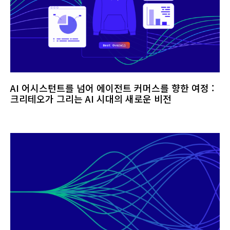
AI 어시스턴트를 넘어 에이전트 커머스를 향한 여정 :
크리테오가 그리는 AI 시대의 새로운 비전