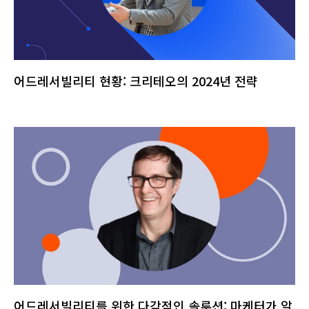
어드레서빌리티 현황: 크리테오의 2024년 전략
어드레서빌리티를 위한 다각적인 솔루션: 마케터가 알