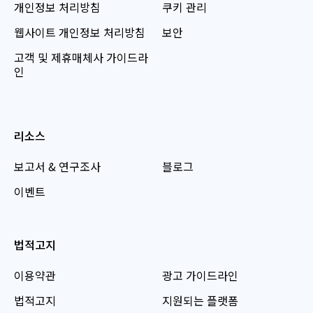
개인정보 처리방침
쿠키 관리
웹사이트 개인정보 처리방침
보안
고객 및 제휴매체사 가이드라
인
리소스
보고서 & 연구조사
블로그
이벤트
법적고지
이용약관
광고 가이드라인
법적고지
지원되는 플랫폼