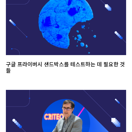
구글 프라이버시 샌드박스를 테스트하는 데 필요한 것
들