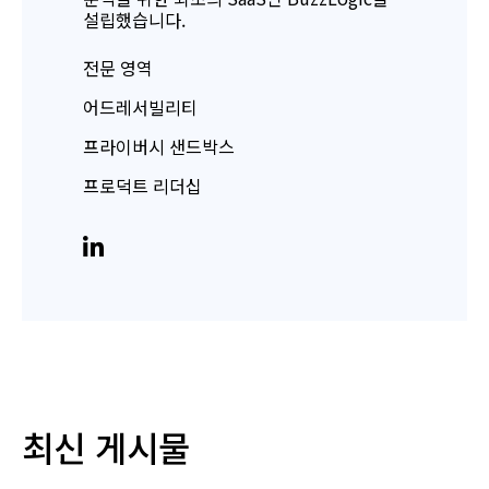
설립했습니다.
전문 영역
어드레서빌리티
프라이버시 샌드박스
프로덕트 리더십
최신 게시물