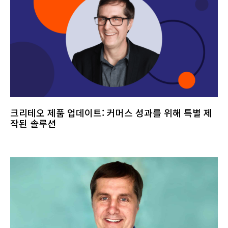
크리테오 제품 업데이트: 커머스 성과를 위해 특별 제
작된 솔루션