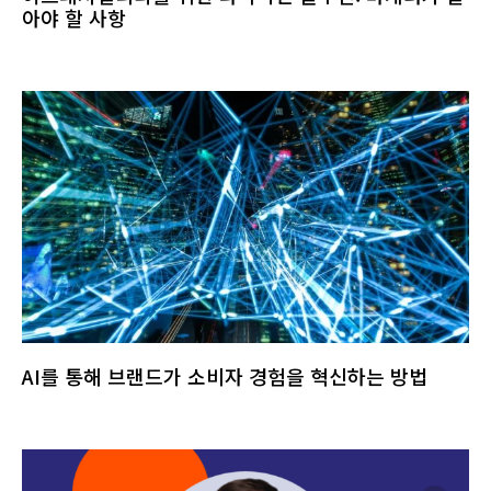
아야 할 사항
AI를 통해 브랜드가 소비자 경험을 혁신하는 방법