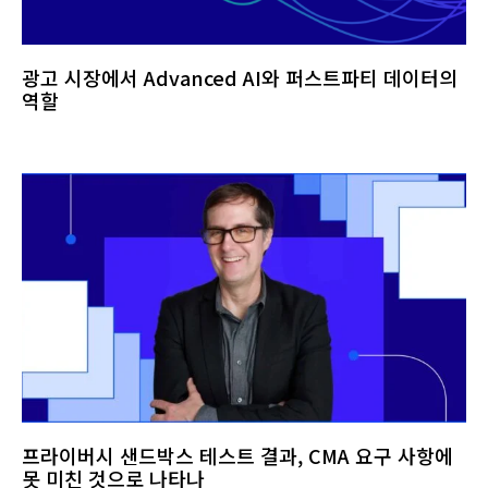
광고 시장에서 Advanced AI와 퍼스트파티 데이터의
역할
프라이버시 샌드박스 테스트 결과, CMA 요구 사항에
못 미친 것으로 나타나