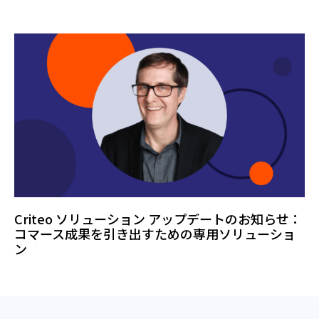
Criteo ソリューション アップデートのお知らせ：
コマース成果を引き出すための専用ソリューショ
ン