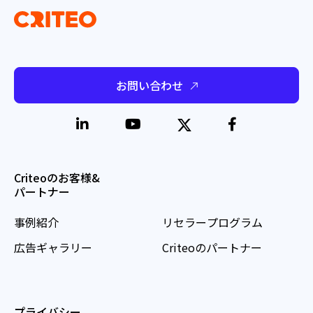
お問い合わせ
Criteoのお客様&
パートナー
事例紹介
リセラープログラム
広告ギャラリー
Criteoのパートナー
プライバシー