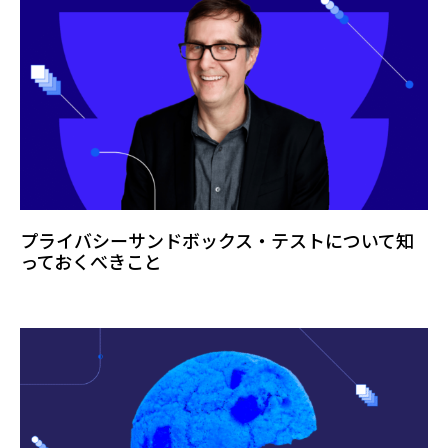
プライバシーサンドボックス・テストについて知
っておくべきこと