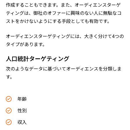
作成することもできます。また、オーディエンスターゲ
ティングは、御社のオファーに興味のない人に無駄なコ
ストをかけないようにする手段としても有効です。
オーディエンスターゲティングには、大きく分けて4つの
タイプがあります。
人口統計ターゲティング
次のようなデータに基づいてオーディエンスを分類しま
す。
年齢
性別
収入