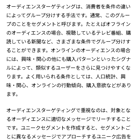
オーディエンスターゲティングは、消費者を条件の違い
によってグループ分けする手法です。通常、このグルー
プのことをセグメントと呼びます。たとえばオフライン
のオーディエンスの場合、視聴しているテレビ番組、購
読している新聞など、さまざまな条件でグループ分けす
ることができます。オンラインのオーディエンスの場合
には、興味・関心の他にも購入パターンといったシグナ
ルによって、類似するユーザーをさらに見つけやすくな
ります。よく用いられる条件としては、人口統計、興
味・関心、オンラインの行動傾向、購入意欲などがあり
ます。
オーディエンスターゲティングで重視なのは、対象とな
るオーディエンスに適切なメッセージでリーチすること
です。ユニークセグメントを作成すると、セグメントご
とに異なるメッセージでアプローチするユニーク広告を