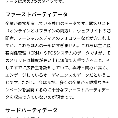
データは次の2つのタイプです。
ファーストパーティデータ
企業が直接所有している独自のデータです。顧客リスト
（オンラインとオフラインの両方）、ウェブサイトの訪
問者、ソーシャルメディアのフォロワーなどが含まれま
すが、これもほんの一部にすぎません。これらは主に顧
客関係管理（CRM）やPOSシステムのデータですが、そ
のメリットは精度が高い上に無償で入手できること、そ
してすでに広告主を認知していて、興味・関心が高く、
エンゲージしているオーディエンスのデータだというこ
とです。ただし、今はまだ、多くの企業が大規模なキャ
ンペーンを展開するのに十分なファーストパーティデー
タを収集できていないのが現実です。
サードパーティデータ