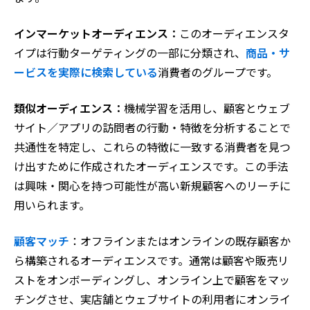
インマーケットオーディエンス：
このオーディエンスタ
イプは行動ターゲティングの一部に分類され、
商品・サ
ービスを実際に検索している
消費者のグループです。
類似オーディエンス：
機械学習を活用し、顧客とウェブ
サイト／アプリの訪問者の行動・特徴を分析することで
共通性を特定し、これらの特徴に一致する消費者を見つ
け出すために作成されたオーディエンスです。この手法
は興味・関心を持つ可能性が高い新規顧客へのリーチに
用いられます。
顧客マッチ
：オフラインまたはオンラインの既存顧客か
ら構築されるオーディエンスです。通常は顧客や販売リ
ストをオンボーディングし、オンライン上で顧客をマッ
チングさせ、実店舗とウェブサイトの利用者にオンライ