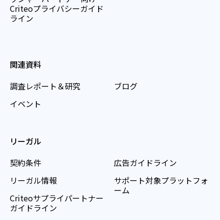
Criteoプライバシーガイド
ライン
関連資料
調査レポート＆研究
ブログ
イベント
リーガル
契約条件
広告ガイドライン
リーガル情報
サポート対象プラットフォ
ーム
Criteoサプライパートナー
ガイドライン