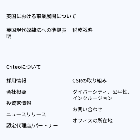
英国における事業展開について
英国現代奴隷法への準拠表
税務戦略
明
Criteoについて
採用情報
CSRの取り組み
会社概要
ダイバーシティ、公平性、
インクルージョン
投資家情報
お問い合わせ
ニュースリリース
オフィスの所在地
認定代理店/パートナー