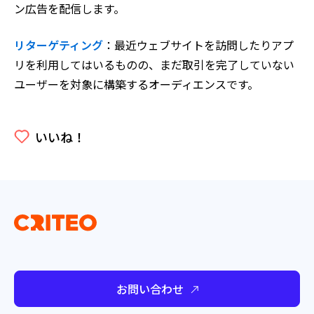
ン広告を配信します。
リターゲティング
：最近ウェブサイトを訪問したりアプ
リを利用してはいるものの、まだ取引を完了していない
ユーザーを対象に構築するオーディエンスです。
いいね！
お問い合わせ