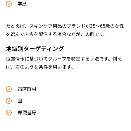
学歴
たとえば、スキンケア用品のブランドが35～65歳の女性
を選んで広告を配信する場合などがこの例です。
地域別ターゲティング
位置情報に基づいてグループを特定する手法です。例え
ば、次のような条件を用います。
市区町村
国
郵便番号