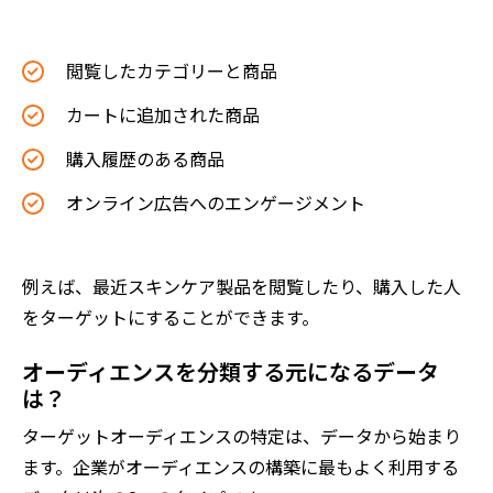
閲覧したカテゴリーと商品
カートに追加された商品
購入履歴のある商品
オンライン広告へのエンゲージメント
例えば、最近スキンケア製品を閲覧したり、購入した人
をターゲットにすることができます。
オーディエンスを分類する元になるデータ
は？
ターゲットオーディエンスの特定は、データから始まり
ます。企業がオーディエンスの構築に最もよく利用する