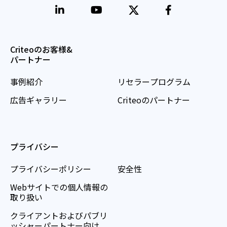
Criteoのお客様&
パートナー
事例紹介
リセラープログラム
広告ギャラリー
Criteoのパートナー
プライバシー
プライバシーポリシー
安全性
Webサイトでの個人情報の
取り扱い
クライアントおよびパブリ
ッシャーパートナー向け