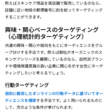
例えばスキンケア用品を実店舗で販売しているのなら、
店舗に近い地域の郵便番号に的を絞ってターゲティング
することができます。
興味・関心ベースのターゲティング
（心理統計的ターゲティング）
共通の興味・関心や傾向をもとにオーディエンスをグル
ープ分けする手法です。例えば御社がオーガニックのス
キンケアシリーズを展開しているのなら、自然派ブラン
ドや環境保護意識の高い企業に関心を示す女性にターゲ
ティングしたいと考えるでしょう。
行動ターゲティング
個別に観測したオンラインの行動データに基づいてオー
ディエンスを構築
する手法です。よく用いられるものと
して、次のような条件が挙げられます。