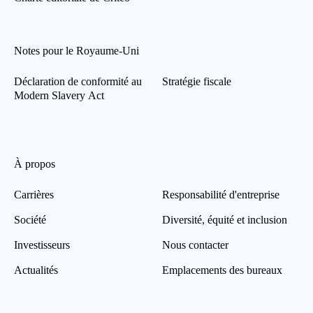
Notes pour le Royaume-Uni
Déclaration de conformité au
Stratégie fiscale
Modern Slavery Act
À propos
Carrières
Responsabilité d'entreprise
Société
Diversité, équité et inclusion
Investisseurs
Nous contacter
Actualités
Emplacements des bureaux