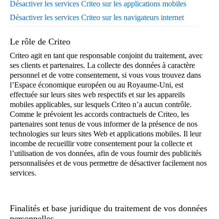
Désactiver les services Criteo sur les applications mobiles
Désactiver les services Criteo sur les navigateurs internet
Le rôle de Criteo
Criteo agit en tant que responsable conjoint du traitement, avec
ses clients et partenaires. La collecte des données à caractère
personnel et de votre consentement, si vous vous trouvez dans
l’Espace économique européen ou au Royaume-Uni, est
effectuée sur leurs sites web respectifs et sur les appareils
mobiles applicables, sur lesquels Criteo n’a aucun contrôle.
Comme le prévoient les accords contractuels de Criteo, les
partenaires sont tenus de vous informer de la présence de nos
technologies sur leurs sites Web et applications mobiles. Il leur
incombe de recueillir votre consentement pour la collecte et
l’utilisation de vos données, afin de vous fournir des publicités
personnalisées et de vous permettre de désactiver facilement nos
services.
Finalités et base juridique du traitement de vos données
personnelles.