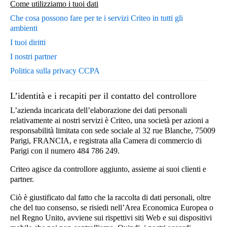
Come utilizziamo i tuoi dati
Che cosa possono fare per te i servizi Criteo in tutti gli
ambienti
I tuoi diritti
I nostri partner
Politica sulla privacy CCPA
L’identità e i recapiti per il contatto del controllore
L’azienda incaricata dell’elaborazione dei dati personali
relativamente ai nostri servizi è Criteo, una società per azioni a
responsabilità limitata con sede sociale al 32 rue Blanche, 75009
Parigi, FRANCIA, e registrata alla Camera di commercio di
Parigi con il numero 484 786 249.
Criteo agisce da controllore aggiunto, assieme ai suoi clienti e
partner.
Ciò è giustificato dal fatto che la raccolta di dati personali, oltre
che del tuo consenso, se risiedi nell’Area Economica Europea o
nel Regno Unito, avviene sui rispettivi siti Web e sui dispositivi