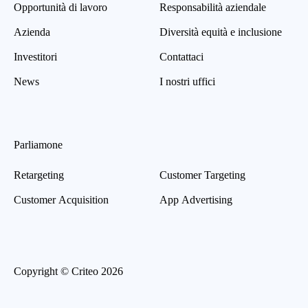
Opportunità di lavoro
Responsabilità aziendale
Azienda
Diversità equità e inclusione
Investitori
Contattaci
News
I nostri uffici
Parliamone
Retargeting
Customer Targeting
Customer Acquisition
App Advertising
Copyright © Criteo 2026