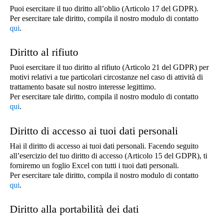
Puoi esercitare il tuo diritto all’oblio (Articolo 17 del GDPR).
Per esercitare tale diritto, compila il nostro modulo di contatto
qui
.
Diritto al rifiuto
Puoi esercitare il tuo diritto al rifiuto (Articolo 21 del GDPR) per
motivi relativi a tue particolari circostanze nel caso di attività di
trattamento basate sul nostro interesse legittimo.
Per esercitare tale diritto, compila il nostro modulo di contatto
qui
.
Diritto di accesso ai tuoi dati personali
Hai il diritto di accesso ai tuoi dati personali. Facendo seguito
all’esercizio del tuo diritto di accesso (Articolo 15 del GDPR), ti
forniremo un foglio Excel con tutti i tuoi dati personali.
Per esercitare tale diritto, compila il nostro modulo di contatto
qui
.
Diritto alla portabilità dei dati