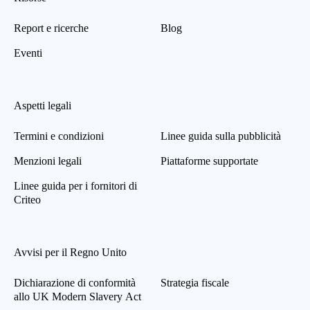
Report e ricerche
Blog
Eventi
Aspetti legali
Termini e condizioni
Linee guida sulla pubblicità
Menzioni legali
Piattaforme supportate
Linee guida per i fornitori di
Criteo
Avvisi per il Regno Unito
Dichiarazione di conformità
Strategia fiscale
allo UK Modern Slavery Act