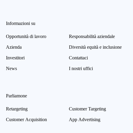
Informazioni su
Opportunità di lavoro
Responsabilità aziendale
Azienda
Diversità equità e inclusione
Investitori
Contattaci
News
I nostri uffici
Parliamone
Retargeting
Customer Targeting
Customer Acquisition
App Advertising