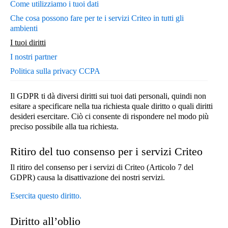
Come utilizziamo i tuoi dati
Che cosa possono fare per te i servizi Criteo in tutti gli
ambienti
I tuoi diritti
I nostri partner
Politica sulla privacy CCPA
Il GDPR ti dà diversi diritti sui tuoi dati personali, quindi non
esitare a specificare nella tua richiesta quale diritto o quali diritti
desideri esercitare. Ciò ci consente di rispondere nel modo più
preciso possibile alla tua richiesta.
Ritiro del tuo consenso per i servizi Criteo
Il ritiro del consenso per i servizi di Criteo (Articolo 7 del
GDPR) causa la disattivazione dei nostri servizi.
Esercita questo diritto.
Diritto all’oblio