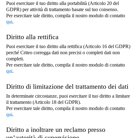
Puoi esercitare il tuo diritto alla portabilità (Articolo 20 del
GDPR) per attività di trattamento basate sul tuo consenso.
Per esercitare tale diritto, compila il nostro modulo di contatto
qui
.
Diritto alla rettifica
Puoi esercitare il tuo diritto alla rettifica (Articolo 16 del GDPR)
perché Criteo corregga dati non precisi o completi dati non
completi.
Per esercitare tale diritto, compila il nostro modulo di contatto
qui
.
Diritto di limitazione del trattamento dei dati
In determinate circostanze, puoi esercitare il tuo diritto a limitare
il trattamento (Articolo 18 del GDPR).
Per esercitare tale diritto, compila il nostro modulo di contatto
qui
.
Diritto a inoltrare un reclamo presso
un’autorità di supervisione