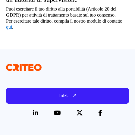
Puoi esercitare il tuo diritto alla portabilità (Articolo 20 del
GDPR) per attività di trattamento basate sul tuo consenso.
Per esercitare tale diritto, compila il nostro modulo di contatto
qui
.
Inizia