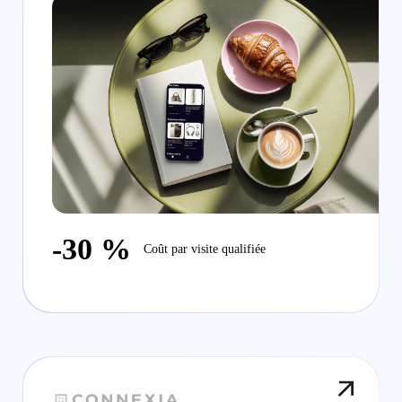
-30 %
Coût par visite qualifiée