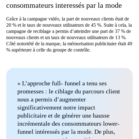
consommateurs interessés par la mode
Grâce à la campagne vidéo, la part de nouveaux clients était de
20 % et le taux de nouveaux utilisateurs de 45 %. Suite à cela, la
campagne de reciblage a permis d’atteindre une part de 37 % de
nouveaux clients et un taux de nouveaux utilisateurs de 13 %.
Côté notoriété de la marque, la mémorisation publicitaire était 49
% supérieure à celle du groupe de contrôle.
« L’approche full- funnel a tenu ses
promesses : le ciblage du parcours client
nous a permis d’augmenter
significativement notre impact
publicitaire et de générer une hausse
incrémentale des consommateurs lower-
funnel intéressés par la mode. De plus,