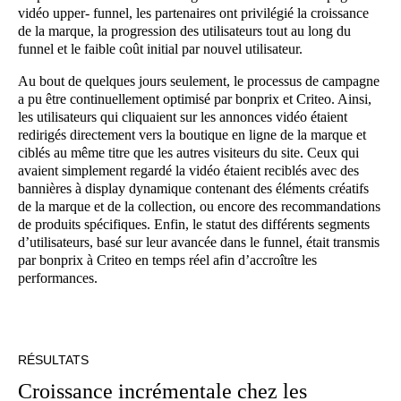
vidéo upper- funnel, les partenaires ont privilégié la croissance
de la marque, la progression des utilisateurs tout au long du
funnel et le faible coût initial par nouvel utilisateur.
Au bout de quelques jours seulement, le processus de campagne
a pu être continuellement optimisé par bonprix et Criteo. Ainsi,
les utilisateurs qui cliquaient sur les annonces vidéo étaient
redirigés directement vers la boutique en ligne de la marque et
ciblés au même titre que les autres visiteurs du site. Ceux qui
avaient simplement regardé la vidéo étaient reciblés avec des
bannières à display dynamique contenant des éléments créatifs
de la marque et de la collection, ou encore des recommandations
de produits spécifiques. Enfin, le statut des différents segments
d’utilisateurs, basé sur leur avancée dans le funnel, était transmis
par bonprix à Criteo en temps réel afin d’accroître les
performances.
RÉSULTATS
Croissance incrémentale chez les