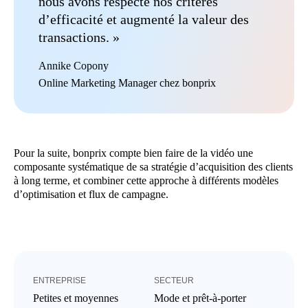
nous avons respecté nos critères
d’efficacité et augmenté la valeur des
transactions. »
Annike Copony
Online Marketing Manager chez bonprix
Pour la suite, bonprix compte bien faire de la vidéo une
composante systématique de sa stratégie d’acquisition des clients
à long terme, et combiner cette approche à différents modèles
d’optimisation et flux de campagne.
ENTREPRISE
SECTEUR
Petites et moyennes
Mode et prêt-à-porter