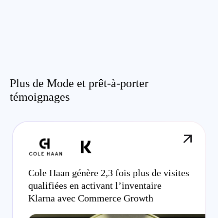
Plus de Mode et prêt-à-porter
témoignages
Cole Haan génère 2,3 fois plus de visites
qualifiées en activant l’inventaire
Klarna avec Commerce Growth