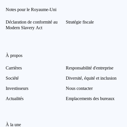
Notes pour le Royaume-Uni
Déclaration de conformité au
Stratégie fiscale
Modern Slavery Act
À propos
Carrières
Responsabilité d'entreprise
Société
Diversité, équité et inclusion
Investisseurs
Nous contacter
Actualités
Emplacements des bureaux
À la une