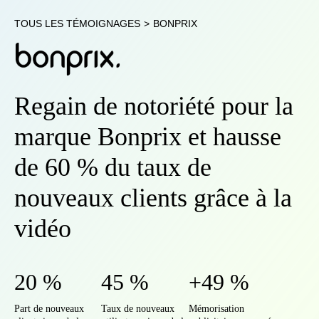
TOUS LES TÉMOIGNAGES
>
BONPRIX
Regain de notoriété pour la
marque Bonprix et hausse
de 60 % du taux de
nouveaux clients grâce à la
vidéo
20 %
45 %
+49 %
Part de nouveaux
Taux de nouveaux
Mémorisation