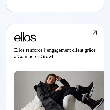
Ellos renforce l’engagement client grâce
à Commerce Growth