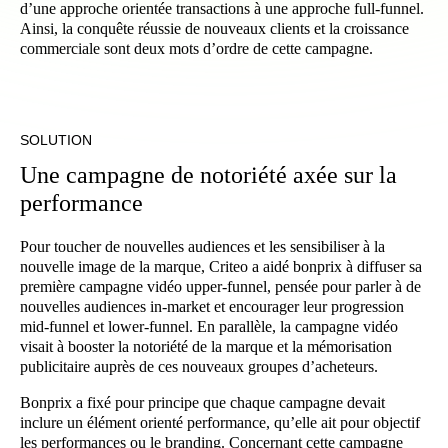
d’une approche orientée transactions à une approche full-funnel.
Ainsi, la conquête réussie de nouveaux clients et la croissance
commerciale sont deux mots d’ordre de cette campagne.
SOLUTION
Une campagne de notoriété axée sur la
performance
Pour toucher de nouvelles audiences et les sensibiliser à la
nouvelle image de la marque, Criteo a aidé bonprix à diffuser sa
première campagne vidéo upper-funnel, pensée pour parler à de
nouvelles audiences in-market et encourager leur progression
mid-funnel et lower-funnel. En parallèle, la campagne vidéo
visait à booster la notoriété de la marque et la mémorisation
publicitaire auprès de ces nouveaux groupes d’acheteurs.
Bonprix a fixé pour principe que chaque campagne devait
inclure un élément orienté performance, qu’elle ait pour objectif
les performances ou le branding. Concernant cette campagne