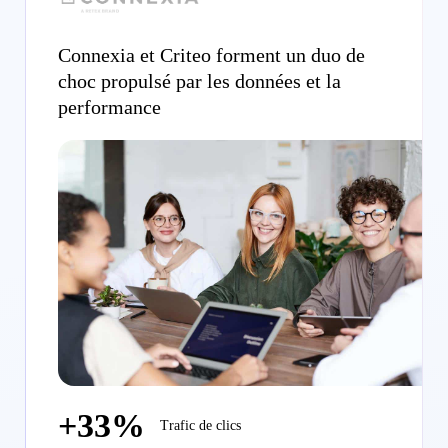
Connexia et Criteo forment un duo de
choc propulsé par les données et la
performance
+33%
Trafic de clics