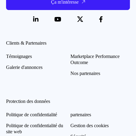
Ça m'intéresse
Clients & Partenaires
Témoignages
Marketplace Performance
Outcome
Galerie d'annonces
Nos partenaires
Protection des données
Politique de confidentialité
partenaires
Politique de confidentialité du
Gestion des cookies
site web