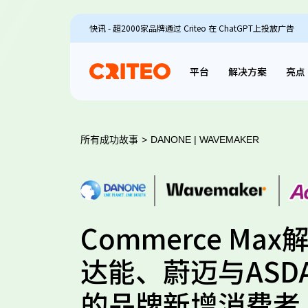
快讯 - 超2000家品牌通过 Criteo 在 ChatGPT上投放广告
平台
解决方案
亮点
所有成功故事
>
DANONE | WAVEMAKER
Commerce Ma
达能、蔚迈与ASD
的品牌新增消费者