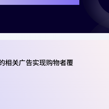
的相关广告实现购物者覆