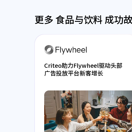
更多 食品与饮料 成功
Criteo助力Flywheel驱动头部
广告投放平台新客增长