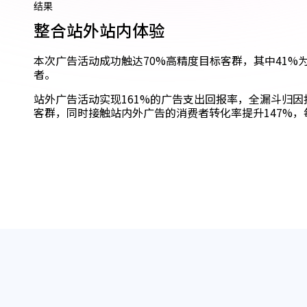
结果
整合站外站内体验
本次广告活动成功触达70%高精度目标客群，其中41%
者。
站外广告活动实现161%的广告支出回报率，全漏斗归
客群，同时接触站内外广告的消费者转化率提升147%，