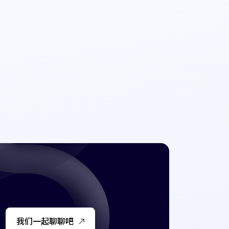
我们一起聊聊吧