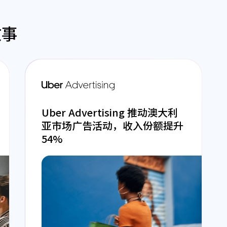
故事
Uber Advertising 推动澳大利
亚市场广告活动，收入份额提升
54%