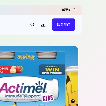
了解更多
ZH
联系我们