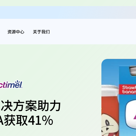
资源中心
关于我们
x解决方案助力
A获取41%