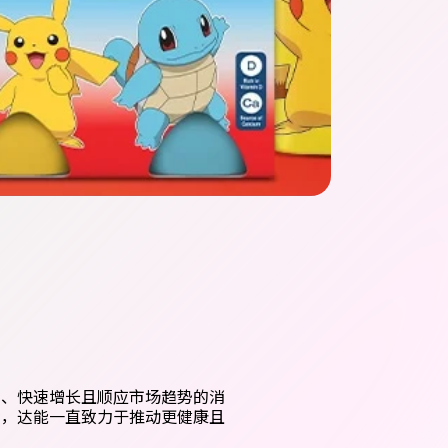
域、快速增长且顺应市场趋势的消
命，达能一直致力于推动更健康且