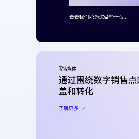
看看我们能为您做些什么。
零售媒体
通过围绕数字销售点
盖和转化
了解更多