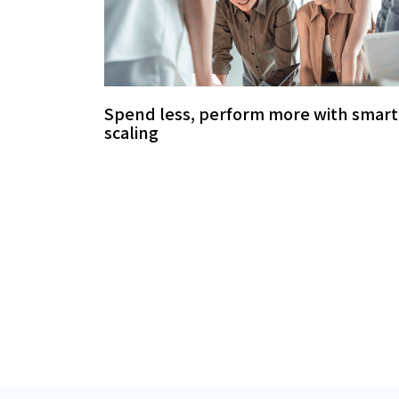
Spend less, perform more with smart
scaling