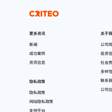
更多资讯
关于
新闻
公司
成功案例
投资
资讯信息
社会
多样
联系
隐私政策
公司
隐私政策
网站隐私政策
支持平台