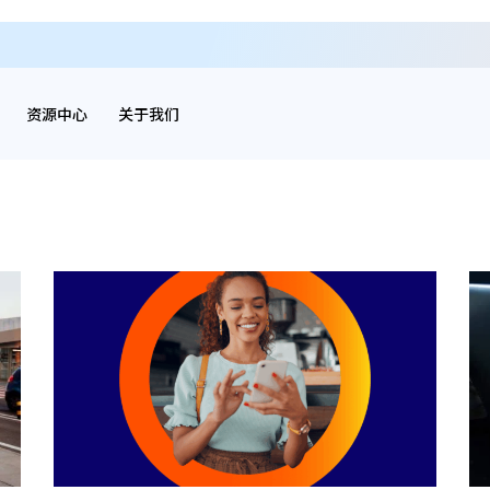
资源中心
关于我们