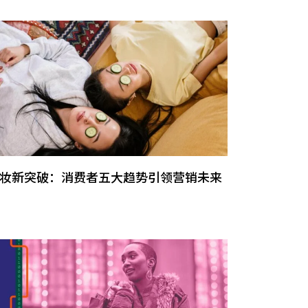
妆新突破：消费者五大趋势引领营销未来