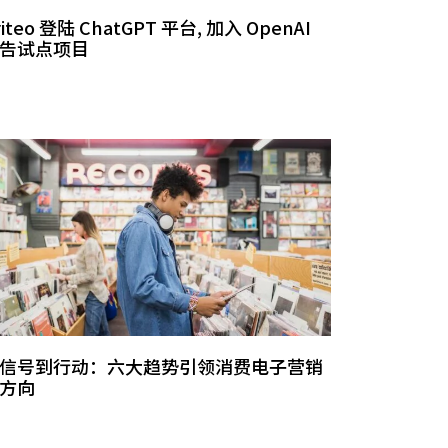
riteo 登陆 ChatGPT 平台, 加入 OpenAI
告试点项目
信号到行动：六大趋势引领消费电子营销
方向