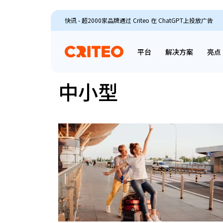
快讯 - 超2000家品牌通过 Criteo 在 ChatGPT上投放广告
平台
解决方案
亮点
中小型