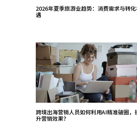
2026年夏季旅游业趋势：消费需求与转化
遇
跨境出海营销人员如何利用AI精准破圈，
升营销效果？