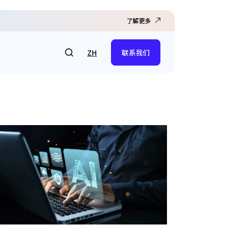
了解更多
ZH
联系我们