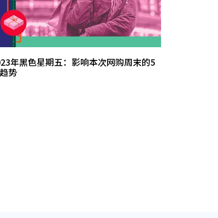
023年黑色星期五：影响本次网购周末的5
趋势