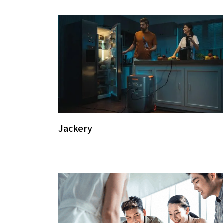
Jackery