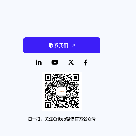
联系我们
扫一扫，关注Criteo微信官方公众号