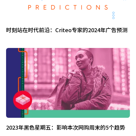
时刻站在时代前沿：Criteo专家的2024年广告预测
2023年黑色星期五：影响本次网购周末的5个趋势