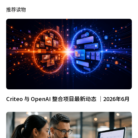
推荐读物
Criteo 与 OpenAI 整合项目最新动态 ｜2026年6月