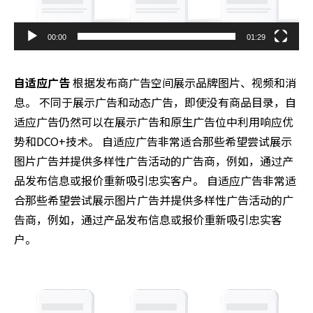
00:00
01:29
自适应广告
根据发布商广告空间展示品牌图片、视频和消
息。 不同于展示广告和动态广告，即使没有商品目录，自
适应广告仍然可以在展示广告和原生广告位中利用响应优
势和DCO+技术。 自适应广告非常适合那些希望尝试展示
图片广告并提供多样性广告活动的广告商，例如，通过产
品发布信息或报价重新吸引忠实客户。 自适应广告非常适
合那些希望尝试展示图片广告并提供多样性广告活动的广
告商，例如，通过产品发布信息或报价重新吸引忠实客
户。
Video
Player