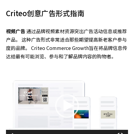
Criteo创意广告形式指南
视频广告
通过品牌视频素材资源突出广告活动信息或推荐
产品。 这种广告形式非常适合那些期望提高新老客户参与
度的品牌。 Criteo Commerce Growth旨在将品牌信息传
达给最有可能浏览、参与和了解品牌内容的购物者。
Video
Player