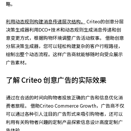
略。
利用动态规则构建消息传递层次结构。
Criteo的创意分层
决策生成器利用DCO+技术和动态规则生成消息传递和创
意变更方式，根据购物环境调整广告活动叙事。 借助创意
分层决策生成器，您可以轻松构建复杂的客户行程路径，
绘制出整个动态流程。这样广告商就能够随时向受众展示
广告素材。
了解 Criteo 创意广告的实际效果
通过在合适的时间向购物者投放正确的广告和信息优化消
费者旅程。 借助Criteo Commerce Growth，广告商不仅
可以通过各种引人注目的广告形式来吸引购物者，还可以
利用有关购物者兴趣的定制产品探索信息设计高度定制广
告体验。