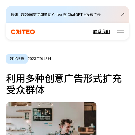
快讯 - 超2000家品牌通过 Criteo 在 ChatGPT上投放广告
Open m
联系我们
数字营销
2023年9月8日
利用多种创意广告形式扩充
受众群体