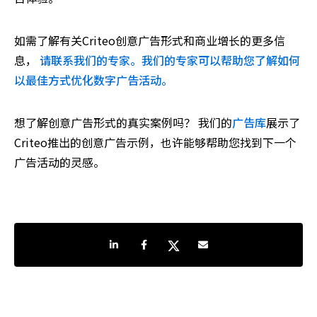
如需了解有关Criteo创意广告形式和商业增长的更多信
息，
请联系我们的专家。我们的专家可以帮助您了解如何
以最佳方式优化数字广告活动。
想了解创意广告形式的真实案例吗？ 我们的
广告库
展示了
Criteo推出的创意广告示例，也许能够帮助您找到下一个
广告活动的灵感。
分享到LinkedIn
分享到Facebook
分享到Twitter
通过电子邮件共享