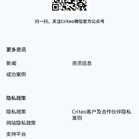
扫一扫，关注Criteo微信官方公众号
更多资讯
新闻
资讯信息
成功案例
隐私政策
隐私政策
Criteo客户及合作伙伴隐私
准则
网站隐私政策
支持平台