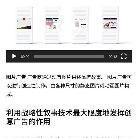
00:00
00:12
图片广告
广告商通过现有图片讲述品牌故事。 图片广告可
以进行创造性制作，由各种尺寸的静态图片或动画图片构
成。
利用战略性叙事技术最大限度地发挥创
意广告的作用