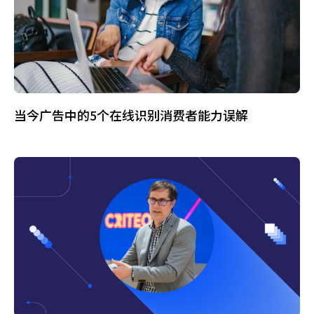
当今广告中的5个在线识别消费者能力误解