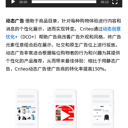
00:00
00:13
动态广告
借助于商品目录，针对每种购物体验进行内容和
消息的个性化展示，进而实现转变。 Criteo通过
动态创意
优化+
（DCO+）帮助广告商改善广告外观和风格，将广告
元素任意组合后在展示、社交和原生广告位上进行投放。
动态广告非常适合根据每位购物者的行为和兴趣为其提供
个性化的产品推荐，从而带来最佳体验：相比于用静态广
告，Criteo动态广告使广告商的转化率提高150%。
Video
Player