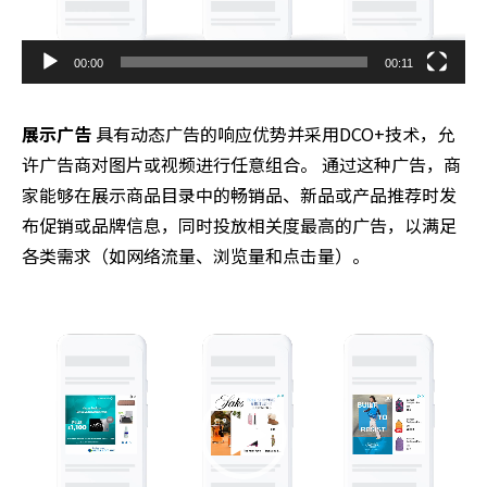
00:00
00:11
展示广告
具有动态广告的响应优势并采用DCO+技术，允
许广告商对图片或视频进行任意组合。 通过这种广告，商
家能够在展示商品目录中的畅销品、新品或产品推荐时发
布促销或品牌信息，同时投放相关度最高的广告，以满足
各类需求（如网络流量、浏览量和点击量）。
Video
Player