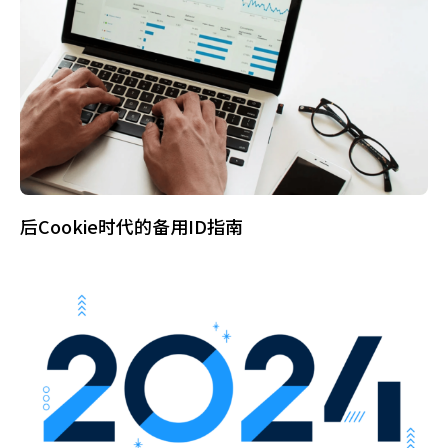
后Cookie时代的备用ID指南