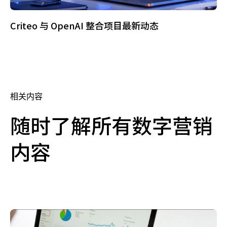
Criteo 与 OpenAI 整合项目最新动态
相关内容
随时了解所有数字营销
内容