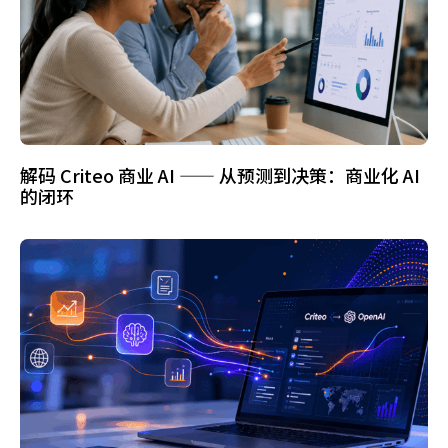
解码 Criteo 商业 AI —— 从预测到决策：商业化 AI
的闭环