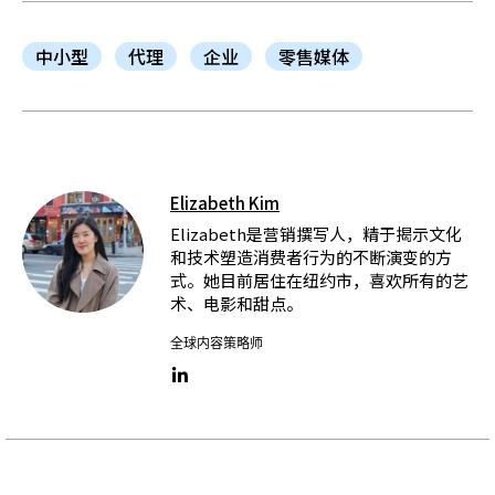
中小型
代理
企业
零售媒体
Elizabeth Kim
Elizabeth是营销撰写人，精于揭示文化
和技术塑造消费者行为的不断演变的方
式。她目前居住在纽约市，喜欢所有的艺
术、电影和甜点。
全球内容策略师
LinkedIn link