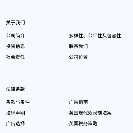
关于我们
公司简介
多样性、公平性及包容性
投资信息
联系我们
社会责任
公司位置
法律条款
条款与条件
广告指南
法律声明
英国现代奴隶制法案
广告选择
英国税务策略