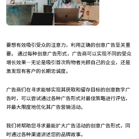
要想有效吸引受众的注意力，利用正确的创意广告至关重
要。 通过每种创意广告形式，广告商可以实现不同的受众
增长效果—无论是吸引首次购物者光顾自己的企业，还是
激发现有客户的长期忠诚度。
广告商们在寻求能够实现其获取和留存目标的创意数字广
告时，可以尝试通过各种广告形式对最佳策略进行评估，
并最大限度地优化其广告营销活动。
我们将帮助您寻求最能扩大广告活动的创意广告形式，同
时通过各种渠道讲述您的品牌故事。