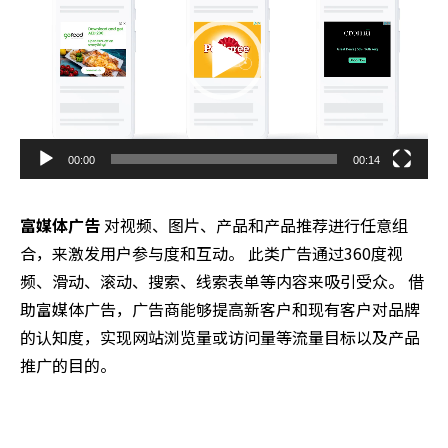
00:00
00:14
富媒体广告
对视频、图片、产品和产品推荐进行任意组
合，来激发用户参与度和互动。 此类广告通过360度视
频、滑动、滚动、搜索、线索表单等内容来吸引受众。 借
助富媒体广告，广告商能够提高新客户和现有客户对品牌
的认知度，实现网站浏览量或访问量等流量目标以及产品
推广的目的。
Video
Player