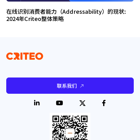
在线识别消费者能力（Addressability）的现状:
2024年Criteo整体策略
联系我们