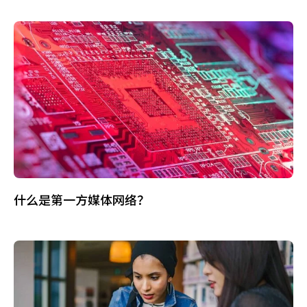
什么是第一方媒体网络？