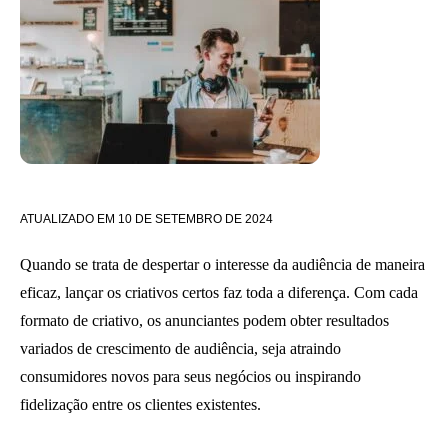
ATUALIZADO EM
10 DE SETEMBRO DE 2024
Quando se trata de despertar o interesse da audiência de maneira
eficaz, lançar os criativos certos faz toda a diferença. Com cada
formato de criativo, os anunciantes podem obter resultados
variados de crescimento de audiência, seja atraindo
consumidores novos para seus negócios ou inspirando
fidelização entre os clientes existentes.