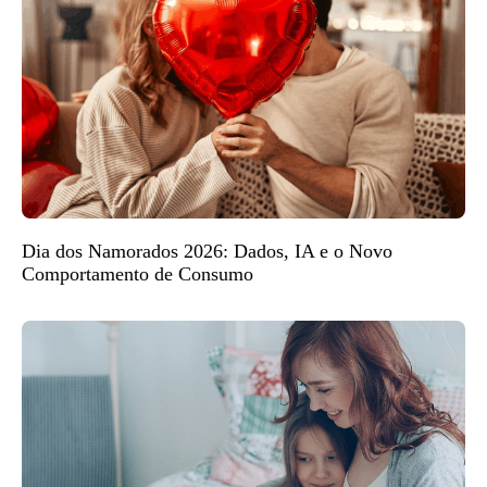
Dia dos Namorados 2026: Dados, IA e o Novo
Comportamento de Consumo