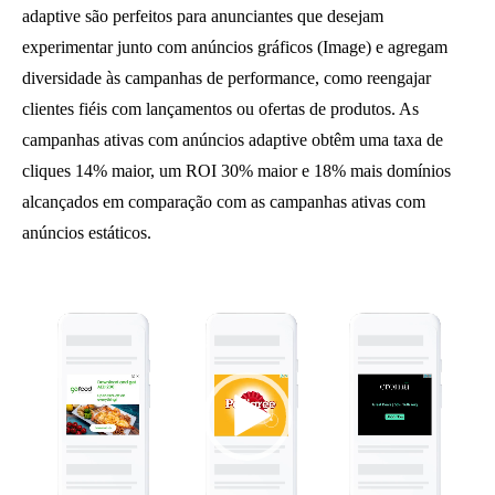
adaptive são perfeitos para anunciantes que desejam
experimentar junto com anúncios gráficos (Image) e agregam
diversidade às campanhas de performance, como reengajar
clientes fiéis com lançamentos ou ofertas de produtos. As
campanhas ativas com anúncios adaptive obtêm uma taxa de
cliques 14% maior, um ROI 30% maior e 18% mais domínios
alcançados em comparação com as campanhas ativas com
anúncios estáticos.
Reprodutor
de
vídeo