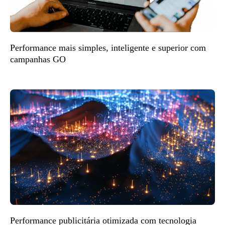
Performance mais simples, inteligente e superior com
campanhas GO
Performance publicitária otimizada com tecnologia