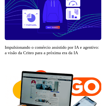
Impulsionando o comércio assistido por IA e agentivo:
a visão da Criteo para a próxima era da IA