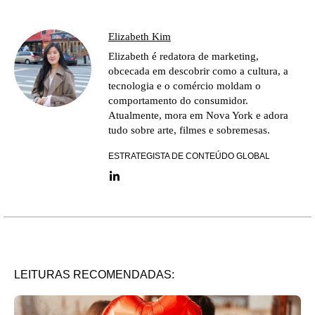
Elizabeth Kim
Elizabeth é redatora de marketing,
obcecada em descobrir como a cultura, a
tecnologia e o comércio moldam o
comportamento do consumidor.
Atualmente, mora em Nova York e adora
tudo sobre arte, filmes e sobremesas.
ESTRATEGISTA DE CONTEÚDO GLOBAL
LinkedIn link
LEITURAS RECOMENDADAS: