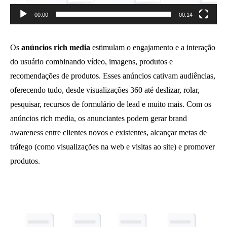
00:00
00:14
Os
anúncios rich media
estimulam o engajamento e a interação
do usuário combinando vídeo, imagens, produtos e
recomendações de produtos. Esses anúncios cativam audiências,
oferecendo tudo, desde visualizações 360 até deslizar, rolar,
pesquisar, recursos de formulário de lead e muito mais. Com os
anúncios rich media, os anunciantes podem gerar brand
awareness entre clientes novos e existentes, alcançar metas de
tráfego (como visualizações na web e visitas ao site) e promover
produtos.
Reprodutor
de
vídeo