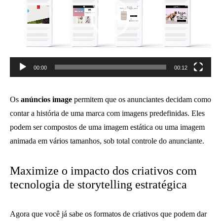
00:00
00:12
Os
anúncios image
permitem que os anunciantes decidam como
contar a história de uma marca com imagens predefinidas. Eles
podem ser compostos de uma imagem estática ou uma imagem
animada em vários tamanhos, sob total controle do anunciante.
Maximize o impacto dos criativos com
tecnologia de storytelling estratégica
Agora que você já sabe os formatos de criativos que podem dar