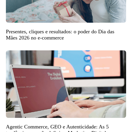
Presentes, cliques e resultados: o poder do Dia das
Mães 2026 no e-commerce
Agentic Commerce, GEO e Autenticidade: As 5