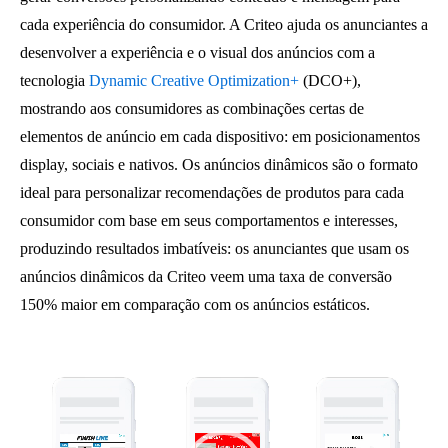
cada experiência do consumidor. A Criteo ajuda os anunciantes a
desenvolver a experiência e o visual dos anúncios com a
tecnologia
Dynamic Creative Optimization+
(DCO+),
mostrando aos consumidores as combinações certas de
elementos de anúncio em cada dispositivo: em posicionamentos
display, sociais e nativos. Os anúncios dinâmicos são o formato
ideal para personalizar recomendações de produtos para cada
consumidor com base em seus comportamentos e interesses,
produzindo resultados imbatíveis: os anunciantes que usam os
anúncios dinâmicos da Criteo veem uma taxa de conversão
150% maior em comparação com os anúncios estáticos.
Reprodutor
de
vídeo