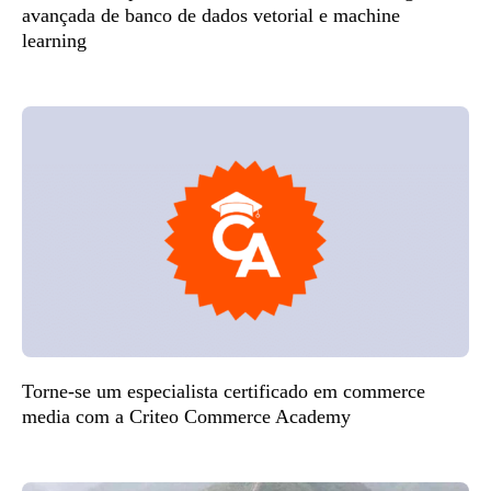
avançada de banco de dados vetorial e machine
learning
Torne-se um especialista certificado em commerce
media com a Criteo Commerce Academy