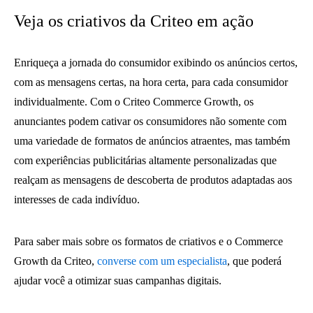
Veja os criativos da Criteo em ação
Enriqueça a jornada do consumidor exibindo os anúncios certos,
com as mensagens certas, na hora certa, para cada consumidor
individualmente. Com o Criteo Commerce Growth, os
anunciantes podem cativar os consumidores não somente com
uma variedade de formatos de anúncios atraentes, mas também
com experiências publicitárias altamente personalizadas que
realçam as mensagens de descoberta de produtos adaptadas aos
interesses de cada indivíduo.
Para saber mais sobre os formatos de criativos e o Commerce
Growth da Criteo,
converse com um especialista
, que poderá
ajudar você a otimizar suas campanhas digitais.