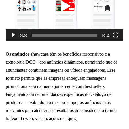
00:00
00:11
Os
anúncios showcase
têm os benefícios responsivos e a
tecnologia DCO+ dos anúncios dinâmicos, permitindo que os
anunciantes combinem imagens ou vídeos engajadores. Esse
formato permite que as empresas entreguem mensagens
promocionais ou da marca juntamente com best-sellers,
lançamentos ou recomendações específicas do catálogo de
produtos — exibindo, ao mesmo tempo, os anúncios mais
relevantes para atender aos resultados de consideração (como
tráfego da web, visualizações e cliques).