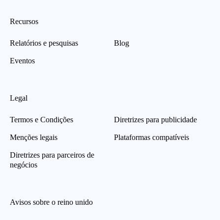
Recursos
Relatórios e pesquisas
Blog
Eventos
Legal
Termos e Condições
Diretrizes para publicidade
Menções legais
Plataformas compatíveis
Diretrizes para parceiros de
negócios
Avisos sobre o reino unido