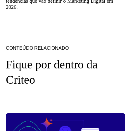
tendências que vão definir o Marketing Digital em
2026.
CONTEÚDO RELACIONADO
Fique por dentro da
Criteo