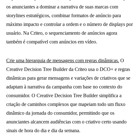
os anunciantes a dominar a narrativa de suas marcas com
storylines estratégicos, combinar formatos de anúncio para
máximo impacto e controlar a ordem e o número de displays por
usuário. Na Criteo, o sequenciamento de anúncios agora
também é compatível com anúncios em vídeo.
Crie uma hierarquia de mensagens com regras dinâmicas.
O
Creative Decision Tree Builder da Criteo usa o DCO+ e regras
dinâmicas para gerar mensagens e variações de criativos que se
adaptam à narrativa da campanha com base no contexto do
consumidor. O Creative Decision Tree Builder simplifica a
criação de caminhos complexos que mapeiam todo um fluxo
dinâmico da jornada do consumidor, permitindo que os
anunciantes alcancem audiências com o criativo certo usando
sinais de hora do dia e dia da semana.