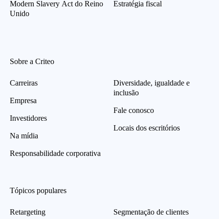
Modern Slavery Act do Reino
Estratégia fiscal
Unido
Sobre a Criteo
Carreiras
Diversidade, igualdade e
inclusão
Empresa
Fale conosco
Investidores
Locais dos escritórios
Na mídia
Responsabilidade corporativa
Tópicos populares
Retargeting
Segmentação de clientes