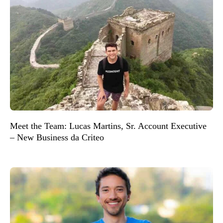
Meet the Team: Lucas Martins, Sr. Account Executive
– New Business da Criteo