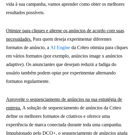
vida à sua campanha, vamos aprender como obter os melhores
resultados possíveis.
Otimize para cliques e alterne os anúncios de acordo com suas
necessidades.
Para quem deseja experimentar diferentes
formatos de anúncio, a
AI Engine
da Criteo otimiza para cliques
em vários formatos (por exemplo, anúncios image x anúncios
adaptive). Os anunciantes que desejam reduzir a fadiga do
usuário também podem optar por experimentar alternando
formatos regularmente.
Aproveite o sequenciamento de anúncios na sua estratégia de
entrega.
A solução de sequenciamento de anúncios da Criteo
define os melhores formatos de criativos e oferece uma
experiência de marca conectada durante toda uma campanha.
Impulsionado pelo DCO+, o sequenciamento de anúncios ajuda