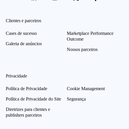
Clientes e parceiros
Cases de sucesso
Marketplace Performance
Outcome
Galeria de anúncios
Nossos parceiros
Privacidade
Política de Privacidade
Cookie Management
Política de Privacidade do Site
Segurança
Diretrizes para clientes e
publishers parceiros