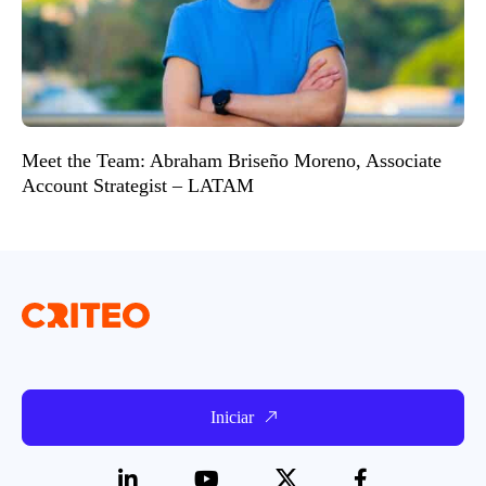
Meet the Team: Abraham Briseño Moreno, Associate
Account Strategist – LATAM
Iniciar