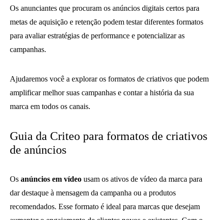
Os anunciantes que procuram os anúncios digitais certos para
metas de aquisição e retenção podem testar diferentes formatos
para avaliar estratégias de performance e potencializar as
campanhas.
Ajudaremos você a explorar os formatos de criativos que podem
amplificar melhor suas campanhas e contar a história da sua
marca em todos os canais.
Guia da Criteo para formatos de criativos
de anúncios
Os
anúncios em vídeo
usam os ativos de vídeo da marca para
dar destaque à mensagem da campanha ou a produtos
recomendados. Esse formato é ideal para marcas que desejam