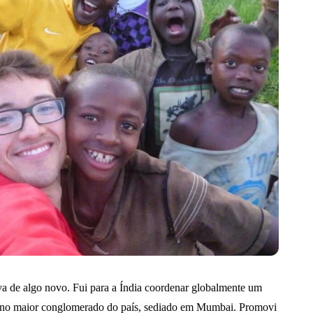
va de algo novo. Fui para a Índia coordenar globalmente um
 no maior conglomerado do país, sediado em Mumbai. Promovi