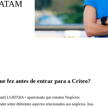
 LATAM
ue fez antes de entrar para a Criteo?
mad) LGBTQIA+ apaixonado que estudou Negócios
nder sobre diferentes aspectos relacionados aos negócios. Isso