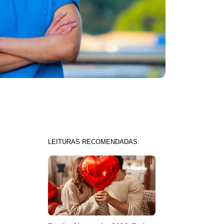
LEITURAS RECOMENDADAS: