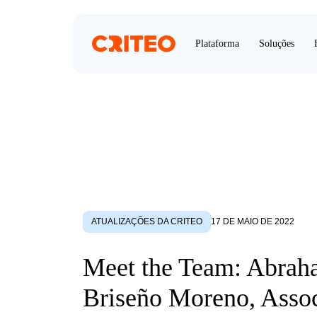
Plataforma
Soluções
ATUALIZAÇÕES DA CRITEO
17 DE MAIO DE 2022
Meet the Team: Abra
Briseño Moreno, Assoc