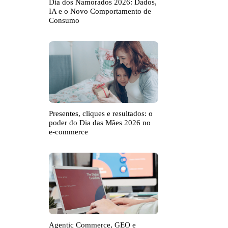
Dia dos Namorados 2026: Dados,
IA e o Novo Comportamento de
Consumo
Presentes, cliques e resultados: o
poder do Dia das Mães 2026 no
e-commerce
Agentic Commerce, GEO e