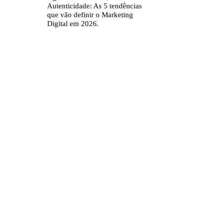
Autenticidade: As 5 tendências
que vão definir o Marketing
Digital em 2026.