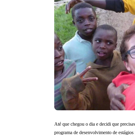
Até que chegou o dia e decidi que precisa
programa de desenvolvimento de estágios