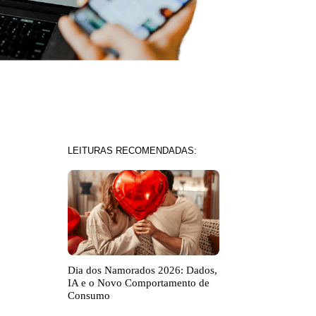
LEITURAS RECOMENDADAS:
Dia dos Namorados 2026: Dados,
IA e o Novo Comportamento de
Consumo