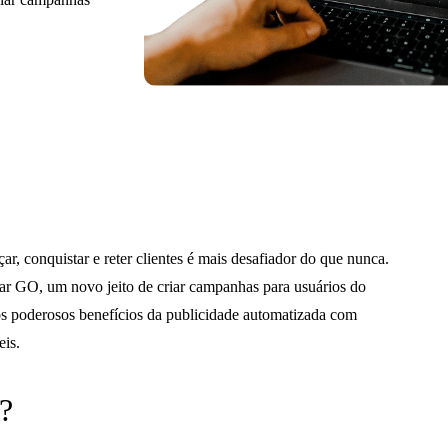
ar, conquistar e reter clientes é mais desafiador do que nunca.
tar GO, um novo jeito de criar campanhas para usuários do
poderosos benefícios da publicidade automatizada com
eis.
?