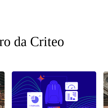
ro da Criteo