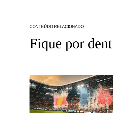
CONTEÚDO RELACIONADO
Fique por dent