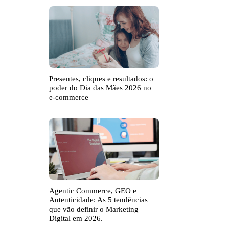
Presentes, cliques e resultados: o
poder do Dia das Mães 2026 no
e-commerce
Agentic Commerce, GEO e
Autenticidade: As 5 tendências
que vão definir o Marketing
Digital em 2026.