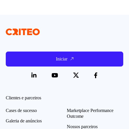
Iniciar
Clientes e parceiros
Cases de sucesso
Marketplace Performance
Outcome
Galeria de anúncios
Nossos parceiros