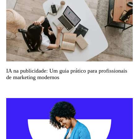
IA na publicidade: Um guia prático para profissionais
de marketing modernos