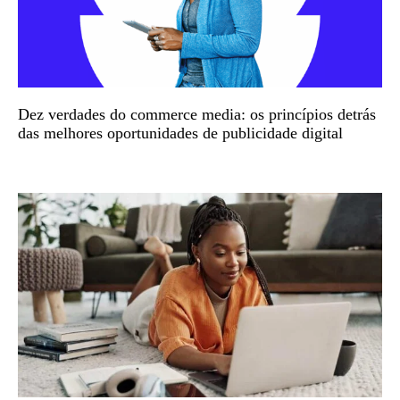
Dez verdades do commerce media: os princípios detrás
das melhores oportunidades de publicidade digital