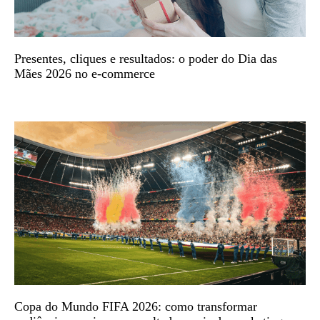
Presentes, cliques e resultados: o poder do Dia das
Mães 2026 no e-commerce
Copa do Mundo FIFA 2026: como transformar