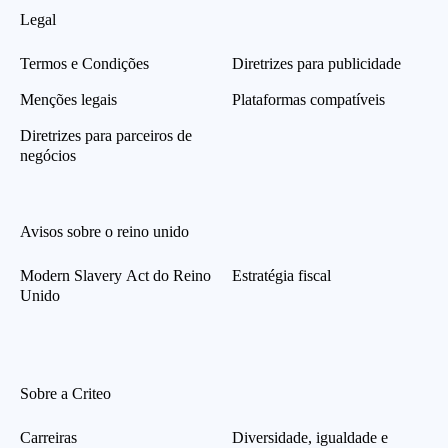
Legal
Termos e Condições
Diretrizes para publicidade
Menções legais
Plataformas compatíveis
Diretrizes para parceiros de
negócios
Avisos sobre o reino unido
Modern Slavery Act do Reino
Estratégia fiscal
Unido
Sobre a Criteo
Carreiras
Diversidade, igualdade e