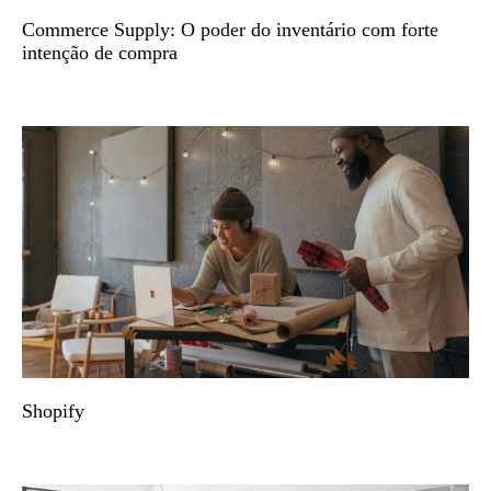
Commerce Supply: O poder do inventário com forte
intenção de compra
Shopify