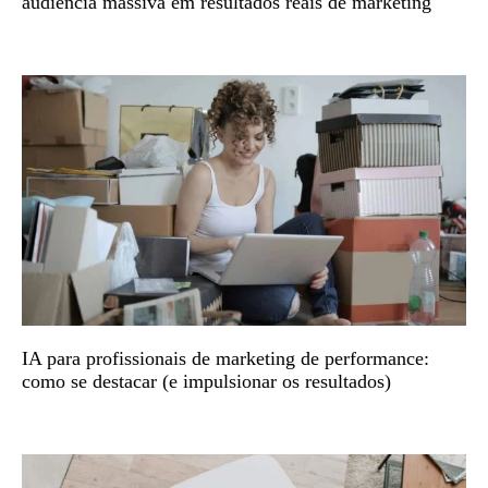
audiência massiva em resultados reais de marketing
IA para profissionais de marketing de performance:
como se destacar (e impulsionar os resultados)