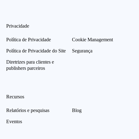
Privacidade
Política de Privacidade
Cookie Management
Política de Privacidade do Site
Segurança
Diretrizes para clientes e
publishers parceiros
Recursos
Relatórios e pesquisas
Blog
Eventos