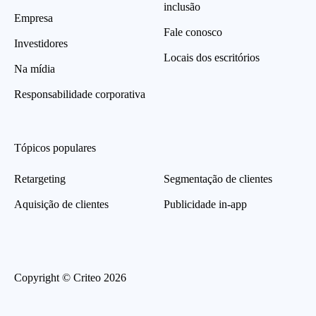
inclusão
Empresa
Fale conosco
Investidores
Locais dos escritórios
Na mídia
Responsabilidade corporativa
Tópicos populares
Retargeting
Segmentação de clientes
Aquisição de clientes
Publicidade in-app
Copyright © Criteo 2026