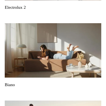
Electrolux 2
Biano