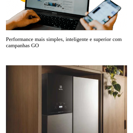
Performance mais simples, inteligente e superior com
campanhas GO