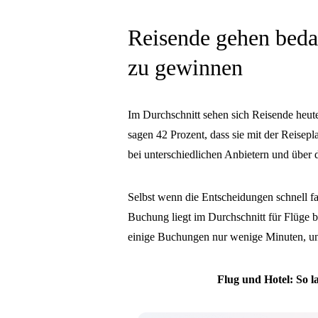
Reisende gehen beda
zu gewinnen
Im Durchschnitt sehen sich Reisende heute
sagen 42 Prozent, dass sie mit der Reisep
bei unterschiedlichen Anbietern und über 
Selbst wenn die Entscheidungen schnell fal
Buchung liegt im Durchschnitt für Flüge b
einige Buchungen nur wenige Minuten, un
Flug und Hotel: So 