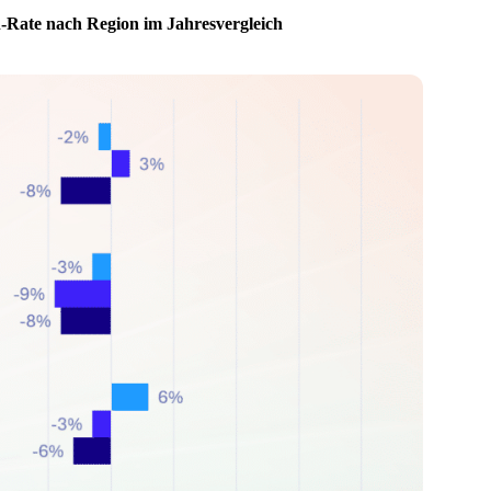
-Rate nach Region im Jahresvergleich