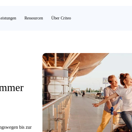
eistungen
Ressourcen
Über Criteo
Sommer
ngswegen bis zur