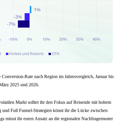
 Conversion-Rate nach Region im Jahresvergleich, Januar bis
März 2025 und 2026.
olatilen Markt solltet ihr den Fokus auf Reisende mit hohem
ng und Full Funnel-Strategien könnt ihr die Lücke zwischen
ngs müsst ihr euren Ansatz an die regionalen Nachfragemuster