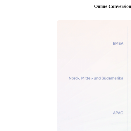
Online Conversion