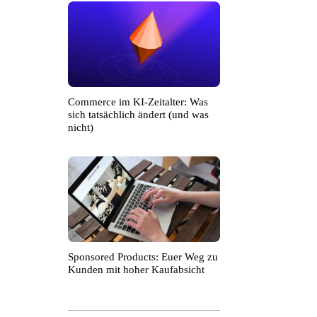
Commerce im KI-Zeitalter: Was
sich tatsächlich ändert (und was
nicht)
Sponsored Products: Euer Weg zu
Kunden mit hoher Kaufabsicht