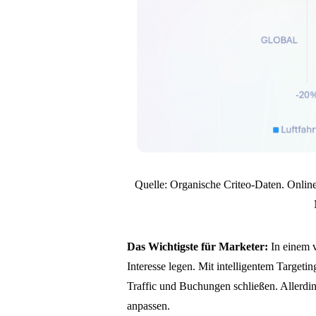
Quelle: Organische Criteo-Daten. Online
Das Wichtigste für Marketer:
In einem v
Interesse legen. Mit intelligentem Targeti
Traffic und Buchungen schließen. Allerdi
anpassen.