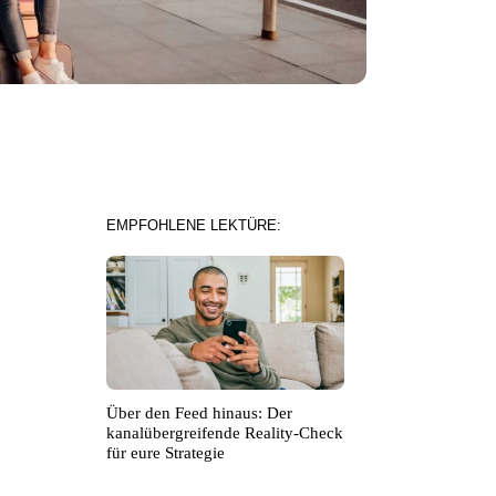
EMPFOHLENE LEKTÜRE:
Über den Feed hinaus: Der
kanalübergreifende Reality-Check
für eure Strategie