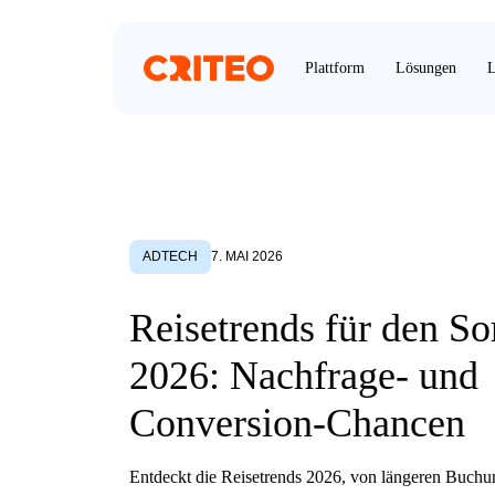
Plattform
Lösungen
L
ADTECH
7. MAI 2026
Reisetrends für den 
2026: Nachfrage- und
Conversion-Chancen
Entdeckt die Reisetrends 2026, von längeren Buchu