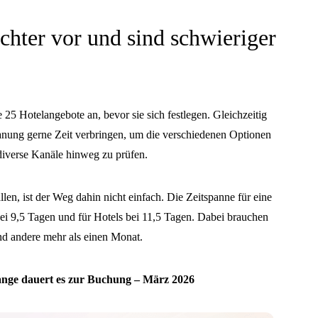
chter vor und sind schwieriger
 25 Hotelangebote an, bevor sie sich festlegen. Gleichzeitig
lanung gerne Zeit verbringen, um die verschiedenen Optionen
diverse Kanäle hinweg zu prüfen.
len, ist der Weg dahin nicht einfach. Die Zeitspanne für eine
ei 9,5 Tagen und für Hotels bei 11,5 Tagen. Dabei brauchen
d andere mehr als einen Monat.
lange dauert es zur Buchung – März 2026