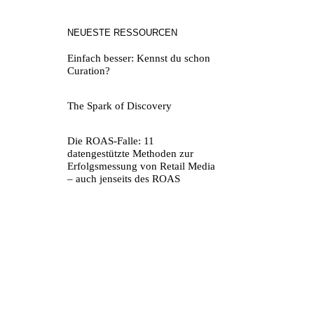
NEUESTE RESSOURCEN
Einfach besser: Kennst du schon
Curation?
The Spark of Discovery
Die ROAS-Falle: 11
datengestützte Methoden zur
Erfolgsmessung von Retail Media
– auch jenseits des ROAS