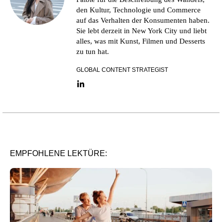
den Kultur, Technologie und Commerce
auf das Verhalten der Konsumenten haben.
Sie lebt derzeit in New York City und liebt
alles, was mit Kunst, Filmen und Desserts
zu tun hat.
GLOBAL CONTENT STRATEGIST
LinkedIn link
EMPFOHLENE LEKTÜRE: