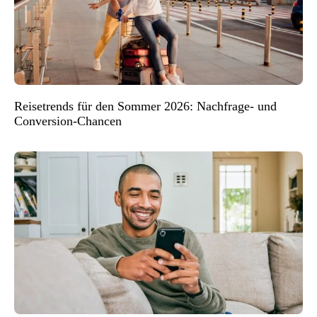
Reisetrends für den Sommer 2026: Nachfrage- und
Conversion-Chancen