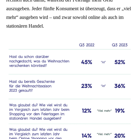
auszugeben. Jeder fünfte Konsument ist überzeugt, dass er „viel
mehr“ ausgeben wird – und zwar sowohl online als auch im
stationären Handel.