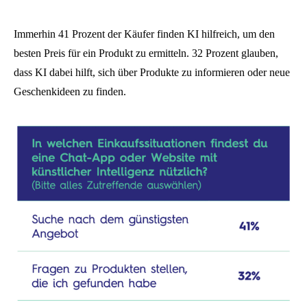
Immerhin 41 Prozent der Käufer finden KI hilfreich, um den
besten Preis für ein Produkt zu ermitteln. 32 Prozent glauben,
dass KI dabei hilft, sich über Produkte zu informieren oder neue
Geschenkideen zu finden.