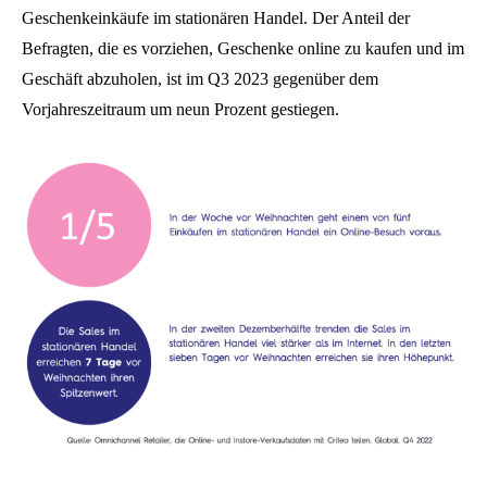
Geschenkeinkäufe im stationären Handel. Der Anteil der
Befragten, die es vorziehen, Geschenke online zu kaufen und im
Geschäft abzuholen, ist im Q3 2023 gegenüber dem
Vorjahreszeitraum um neun Prozent gestiegen.