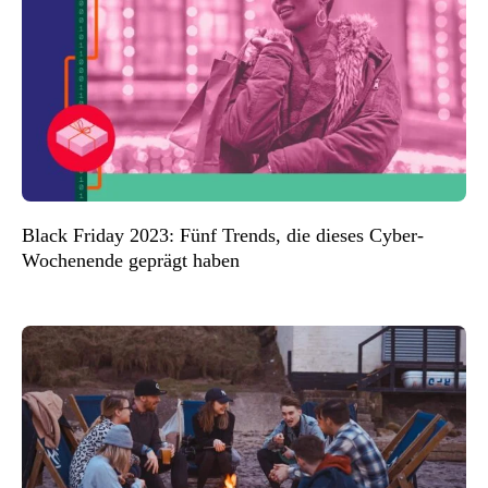
Black Friday 2023: Fünf Trends, die dieses Cyber-
Wochenende geprägt haben