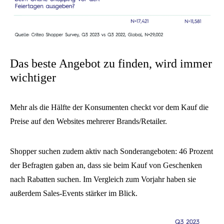
Das beste Angebot zu finden, wird immer
wichtiger
Mehr als die Hälfte der Konsumenten checkt vor dem Kauf die
Preise auf den Websites mehrerer Brands/Retailer.
Shopper suchen zudem aktiv nach Sonderangeboten: 46 Prozent
der Befragten gaben an, dass sie beim Kauf von Geschenken
nach Rabatten suchen. Im Vergleich zum Vorjahr haben sie
außerdem Sales-Events stärker im Blick.