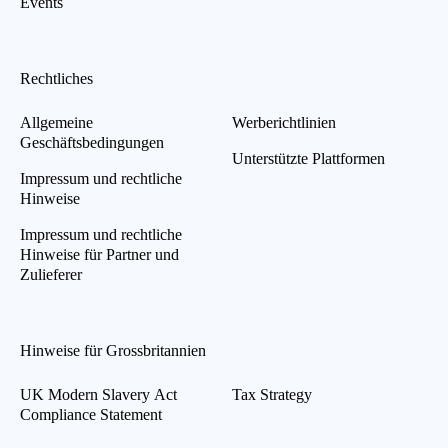
Events
Rechtliches
Allgemeine
Werberichtlinien
Geschäftsbedingungen
Unterstützte Plattformen
Impressum und rechtliche
Hinweise
Impressum und rechtliche
Hinweise für Partner und
Zulieferer
Hinweise für Grossbritannien
UK Modern Slavery Act
Tax Strategy
Compliance Statement