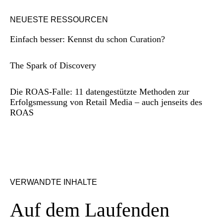
NEUESTE RESSOURCEN
Einfach besser: Kennst du schon Curation?
The Spark of Discovery
Die ROAS-Falle: 11 datengestützte Methoden zur
Erfolgsmessung von Retail Media – auch jenseits des
ROAS
VERWANDTE INHALTE
Auf dem Laufenden