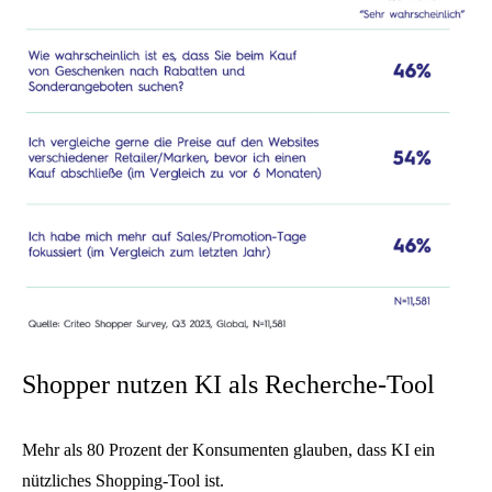
Shopper nutzen KI als Recherche-Tool
Mehr als 80 Prozent der Konsumenten glauben, dass KI ein
nützliches Shopping-Tool ist.