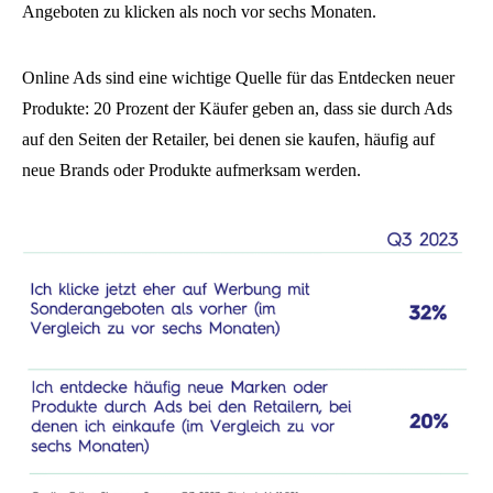
Angeboten zu klicken als noch vor sechs Monaten.
Online Ads sind eine wichtige Quelle für das Entdecken neuer
Produkte: 20 Prozent der Käufer geben an, dass sie durch Ads
auf den Seiten der Retailer, bei denen sie kaufen, häufig auf
neue Brands oder Produkte aufmerksam werden.