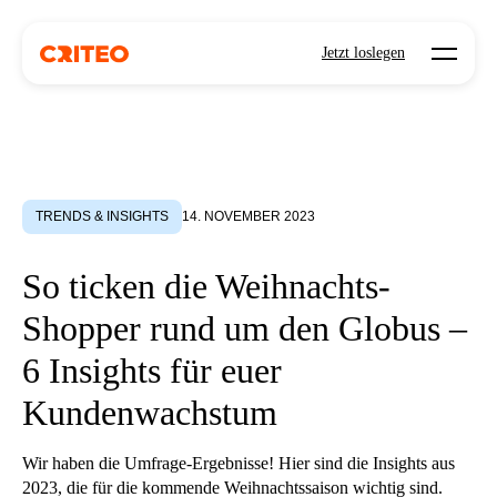
Open mo
Jetzt loslegen
TRENDS & INSIGHTS
14. NOVEMBER 2023
So ticken die Weihnachts-
Shopper rund um den Globus –
6 Insights für euer
Kundenwachstum
Wir haben die Umfrage-Ergebnisse! Hier sind die Insights aus
2023, die für die kommende Weihnachtssaison wichtig sind.