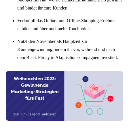
und bindet ihr eure Kunden.
Verknüpft das Online- und Offline-Shopping-Erlebnis
nahtlos und über nochmehr Touchpoints.
Nutzt den November als Hauptzeit zur
Kundengewinnung, indem ihr vor, während und nach
dem Black Friday in Akquisitionskampagnen investiert.