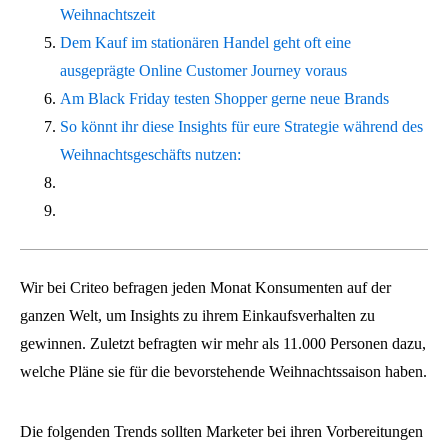
Weihnachtszeit
Dem Kauf im stationären Handel geht oft eine
ausgeprägte Online Customer Journey voraus
Am Black Friday testen Shopper gerne neue Brands
So könnt ihr diese Insights für eure Strategie während des
Weihnachtsgeschäfts nutzen:
Wir bei Criteo befragen jeden Monat Konsumenten auf der
ganzen Welt, um Insights zu ihrem Einkaufsverhalten zu
gewinnen. Zuletzt befragten wir mehr als 11.000 Personen dazu,
welche Pläne sie für die bevorstehende Weihnachtssaison haben.
Die folgenden Trends sollten Marketer bei ihren Vorbereitungen