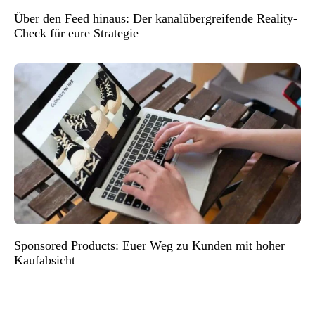
Über den Feed hinaus: Der kanalübergreifende Reality-
Check für eure Strategie
Sponsored Products: Euer Weg zu Kunden mit hoher
Kaufabsicht