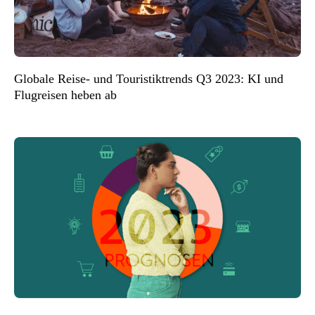
Globale Reise- und Touristiktrends Q3 2023: KI und
Flugreisen heben ab