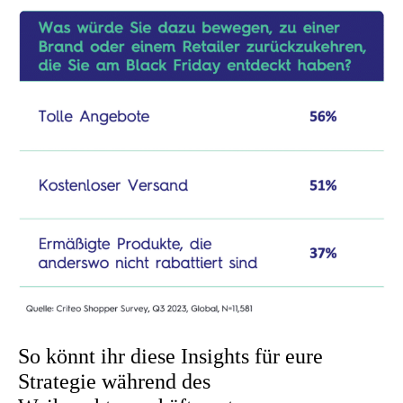
So könnt ihr diese Insights für eure
Strategie während des