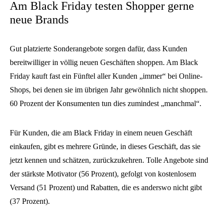
Am Black Friday testen Shopper gerne
neue Brands
Gut platzierte Sonderangebote sorgen dafür, dass Kunden
bereitwilliger in völlig neuen Geschäften shoppen. Am Black
Friday kauft fast ein Fünftel aller Kunden „immer“ bei Online-
Shops, bei denen sie im übrigen Jahr gewöhnlich nicht shoppen.
60 Prozent der Konsumenten tun dies zumindest „manchmal“.
Für Kunden, die am Black Friday in einem neuen Geschäft
einkaufen, gibt es mehrere Gründe, in dieses Geschäft, das sie
jetzt kennen und schätzen, zurückzukehren. Tolle Angebote sind
der stärkste Motivator (56 Prozent), gefolgt von kostenlosem
Versand (51 Prozent) und Rabatten, die es anderswo nicht gibt
(37 Prozent).