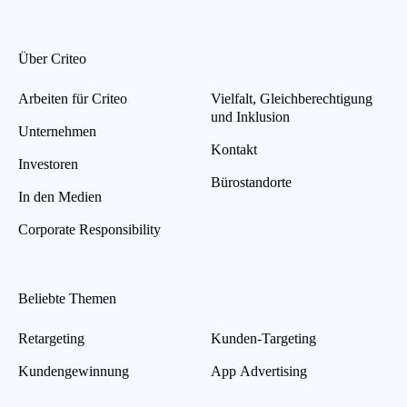
Über Criteo
Arbeiten für Criteo
Vielfalt, Gleichberechtigung
und Inklusion
Unternehmen
Kontakt
Investoren
Bürostandorte
In den Medien
Corporate Responsibility
Beliebte Themen
Retargeting
Kunden-Targeting
Kundengewinnung
App Advertising