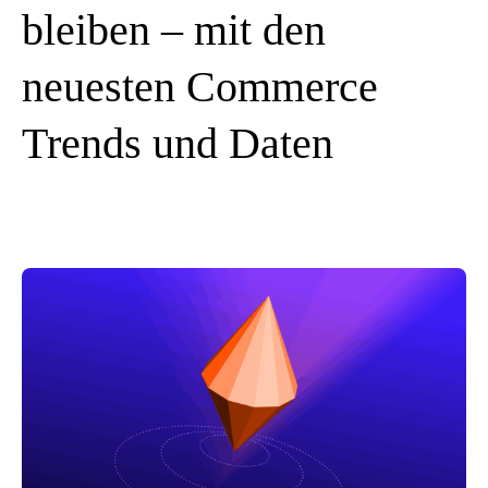
bleiben – mit den
neuesten Commerce
Trends und Daten