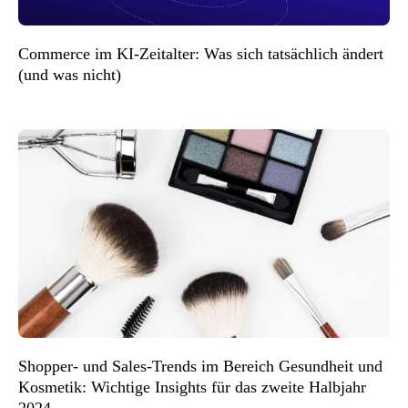
Commerce im KI-Zeitalter: Was sich tatsächlich ändert
(und was nicht)
Shopper- und Sales-Trends im Bereich Gesundheit und
Kosmetik: Wichtige Insights für das zweite Halbjahr