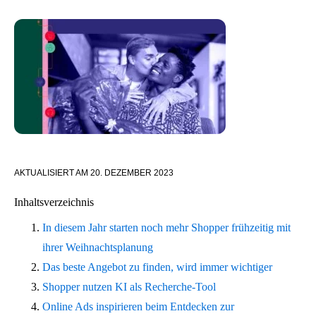
AKTUALISIERT AM
20. DEZEMBER 2023
Inhaltsverzeichnis
In diesem Jahr starten noch mehr Shopper frühzeitig mit
ihrer Weihnachtsplanung
Das beste Angebot zu finden, wird immer wichtiger
Shopper nutzen KI als Recherche-Tool
Online Ads inspirieren beim Entdecken zur