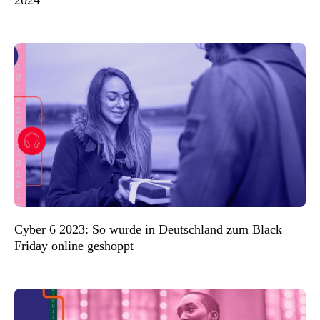
2024
Cyber 6 2023: So wurde in Deutschland zum Black
Friday online geshoppt