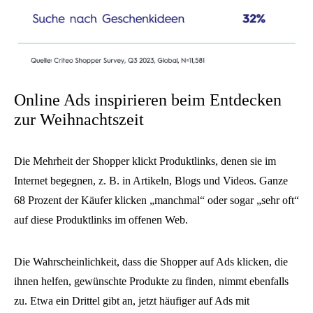
Online Ads inspirieren beim Entdecken
zur Weihnachtszeit
Die Mehrheit der Shopper klickt Produktlinks, denen sie im
Internet begegnen, z. B. in Artikeln, Blogs und Videos. Ganze
68 Prozent der Käufer klicken „manchmal“ oder sogar „sehr oft“
auf diese Produktlinks im offenen Web.
Die Wahrscheinlichkeit, dass die Shopper auf Ads klicken, die
ihnen helfen, gewünschte Produkte zu finden, nimmt ebenfalls
zu. Etwa ein Drittel gibt an, jetzt häufiger auf Ads mit