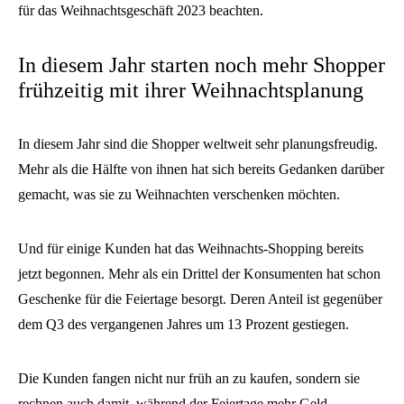
für das Weihnachtsgeschäft 2023 beachten.
In diesem Jahr starten noch mehr Shopper
frühzeitig mit ihrer Weihnachtsplanung
In diesem Jahr sind die Shopper weltweit sehr planungsfreudig.
Mehr als die Hälfte von ihnen hat sich bereits Gedanken darüber
gemacht, was sie zu Weihnachten verschenken möchten.
Und für einige Kunden hat das Weihnachts-Shopping bereits
jetzt begonnen. Mehr als ein Drittel der Konsumenten hat schon
Geschenke für die Feiertage besorgt. Deren Anteil ist gegenüber
dem Q3 des vergangenen Jahres um 13 Prozent gestiegen.
Die Kunden fangen nicht nur früh an zu kaufen, sondern sie
rechnen auch damit, während der Feiertage mehr Geld