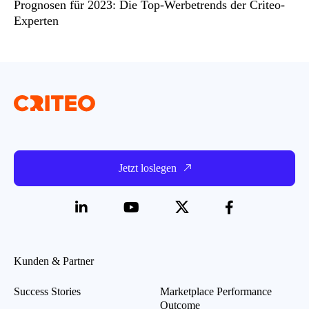
Prognosen für 2023: Die Top-Werbetrends der Criteo-
Experten
Jetzt loslegen
Kunden & Partner
Success Stories
Marketplace Performance
Outcome