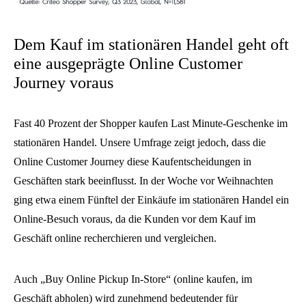
Dem Kauf im stationären Handel geht oft
eine ausgeprägte Online Customer
Journey voraus
Fast 40 Prozent der Shopper kaufen Last Minute-Geschenke im
stationären Handel. Unsere Umfrage zeigt jedoch, dass die
Online Customer Journey diese Kaufentscheidungen in
Geschäften stark beeinflusst. In der Woche vor Weihnachten
ging etwa einem Fünftel der Einkäufe im stationären Handel ein
Online-Besuch voraus, da die Kunden vor dem Kauf im
Geschäft online recherchieren und vergleichen.
Auch „Buy Online Pickup In-Store“ (online kaufen, im
Geschäft abholen) wird zunehmend bedeutender für