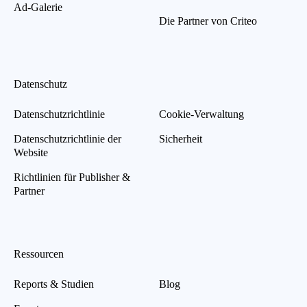
Ad-Galerie
Die Partner von Criteo
Datenschutz
Datenschutzrichtlinie
Cookie-Verwaltung
Datenschutzrichtlinie der
Sicherheit
Website
Richtlinien für Publisher &
Partner
Ressourcen
Reports & Studien
Blog