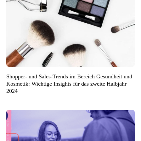
Shopper- und Sales-Trends im Bereich Gesundheit und
Kosmetik: Wichtige Insights für das zweite Halbjahr
2024