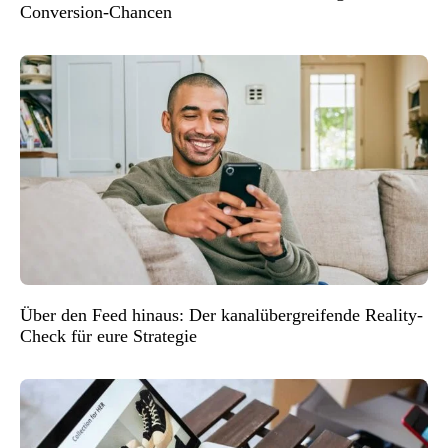
Conversion-Chancen
Über den Feed hinaus: Der kanalübergreifende Reality-
Check für eure Strategie