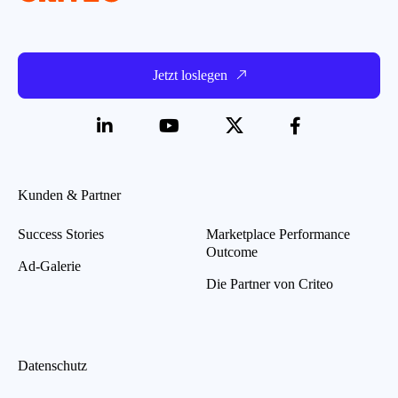
Jetzt loslegen
Kunden & Partner
Success Stories
Marketplace Performance
Outcome
Ad-Galerie
Die Partner von Criteo
Datenschutz