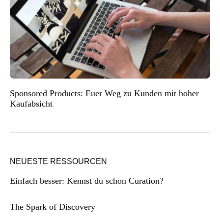
Sponsored Products: Euer Weg zu Kunden mit hoher
Kaufabsicht
NEUESTE RESSOURCEN
Einfach besser: Kennst du schon Curation?
The Spark of Discovery