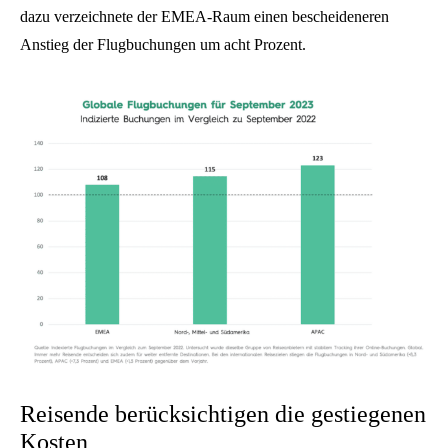
dazu verzeichnete der EMEA-Raum einen bescheideneren
Anstieg der Flugbuchungen um acht Prozent.
Reisende berücksichtigen die gestiegenen
Kosten