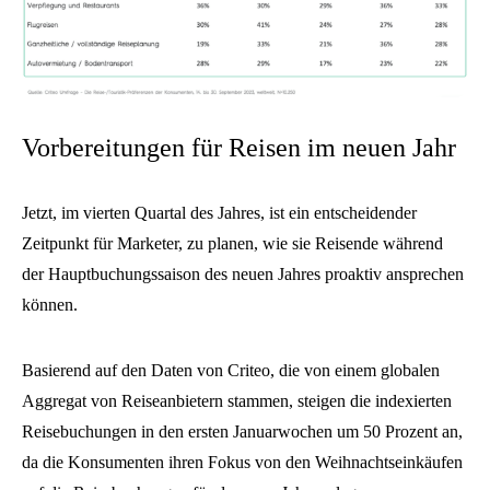
Vorbereitungen für Reisen im neuen Jahr
Jetzt, im vierten Quartal des Jahres, ist ein entscheidender
Zeitpunkt für Marketer, zu planen, wie sie Reisende während
der Hauptbuchungssaison des neuen Jahres proaktiv ansprechen
können.
Basierend auf den Daten von Criteo, die von einem globalen
Aggregat von Reiseanbietern stammen, steigen die indexierten
Reisebuchungen in den ersten Januarwochen um 50 Prozent an,
da die Konsumenten ihren Fokus von den Weihnachtseinkäufen