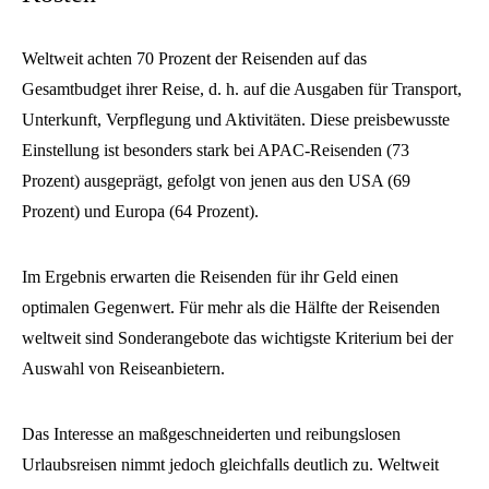
Weltweit achten 70 Prozent der Reisenden auf das
Gesamtbudget ihrer Reise, d. h. auf die Ausgaben für Transport,
Unterkunft, Verpflegung und Aktivitäten. Diese preisbewusste
Einstellung ist besonders stark bei APAC-Reisenden (73
Prozent) ausgeprägt, gefolgt von jenen aus den USA (69
Prozent) und Europa (64 Prozent).
Im Ergebnis erwarten die Reisenden für ihr Geld einen
optimalen Gegenwert. Für mehr als die Hälfte der Reisenden
weltweit sind Sonderangebote das wichtigste Kriterium bei der
Auswahl von Reiseanbietern.
Das Interesse an maßgeschneiderten und reibungslosen
Urlaubsreisen nimmt jedoch gleichfalls deutlich zu. Weltweit