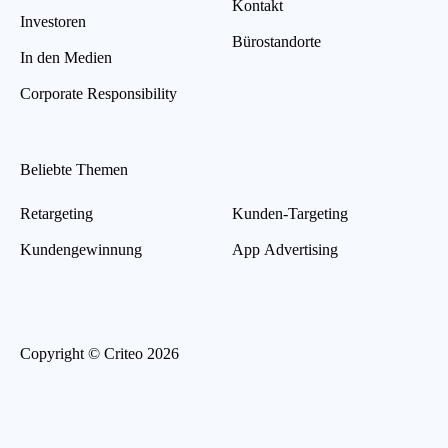
Kontakt
Investoren
Bürostandorte
In den Medien
Corporate Responsibility
Beliebte Themen
Retargeting
Kunden-Targeting
Kundengewinnung
App Advertising
Copyright © Criteo 2026