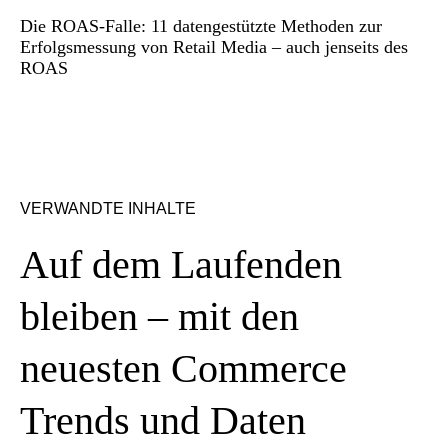
Die ROAS-Falle: 11 datengestützte Methoden zur
Erfolgsmessung von Retail Media – auch jenseits des
ROAS
VERWANDTE INHALTE
Auf dem Laufenden
bleiben – mit den
neuesten Commerce
Trends und Daten