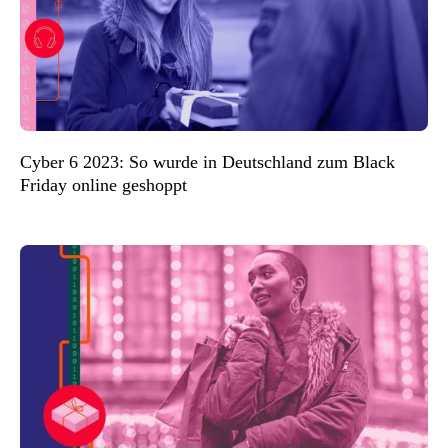
Cyber 6 2023: So wurde in Deutschland zum Black
Friday online geshoppt