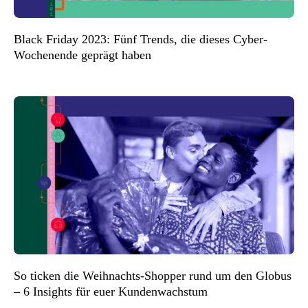
Black Friday 2023: Fünf Trends, die dieses Cyber-
Wochenende geprägt haben
So ticken die Weihnachts-Shopper rund um den Globus
– 6 Insights für euer Kundenwachstum