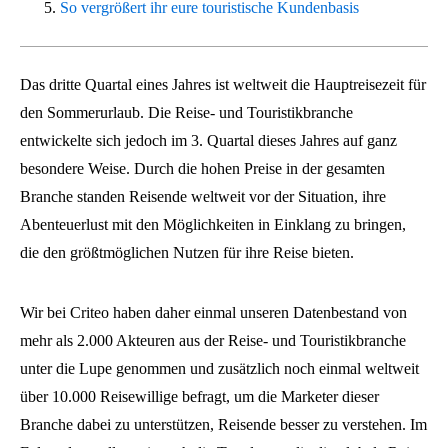
So vergrößert ihr eure touristische Kundenbasis
Das dritte Quartal eines Jahres ist weltweit die Hauptreisezeit für
den Sommerurlaub. Die Reise- und Touristikbranche
entwickelte sich jedoch im 3. Quartal dieses Jahres auf ganz
besondere Weise. Durch die hohen Preise in der gesamten
Branche standen Reisende weltweit vor der Situation, ihre
Abenteuerlust mit den Möglichkeiten in Einklang zu bringen,
die den größtmöglichen Nutzen für ihre Reise bieten.
Wir bei Criteo haben daher einmal unseren Datenbestand von
mehr als 2.000 Akteuren aus der Reise- und Touristikbranche
unter die Lupe genommen und zusätzlich noch einmal weltweit
über 10.000 Reisewillige befragt, um die Marketer dieser
Branche dabei zu unterstützen, Reisende besser zu verstehen. Im