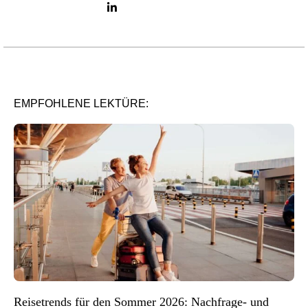
LinkedIn link
EMPFOHLENE LEKTÜRE:
Reisetrends für den Sommer 2026: Nachfrage- und