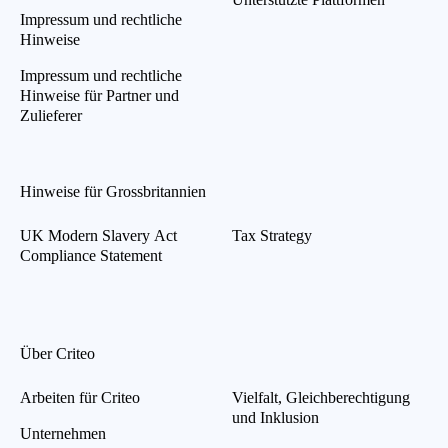
Impressum und rechtliche
Hinweise
Impressum und rechtliche
Hinweise für Partner und
Zulieferer
Hinweise für Grossbritannien
UK Modern Slavery Act
Tax Strategy
Compliance Statement
Über Criteo
Arbeiten für Criteo
Vielfalt, Gleichberechtigung
und Inklusion
Unternehmen