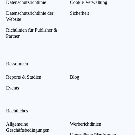
Datenschutzrichtlinie
Cookie-Verwaltung
Datenschutzrichtlinie der
Sicherheit
Website
Richtlinien für Publisher &
Partner
Ressourcen
Reports & Studien
Blog
Events
Rechtliches
Allgemeine
Werberichtlinien
Geschäftsbedingungen
Unterstützte Plattformen