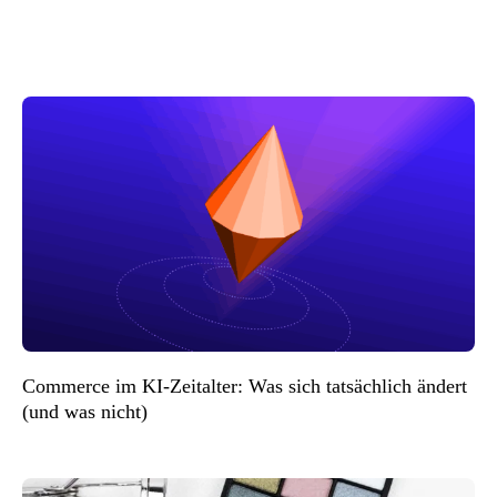
Commerce im KI-Zeitalter: Was sich tatsächlich ändert
(und was nicht)