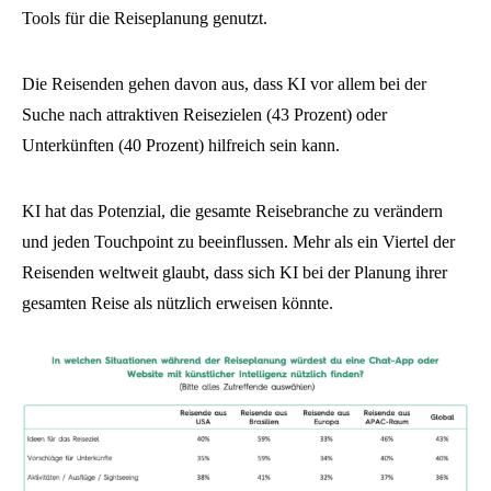
Tools für die Reiseplanung genutzt.
Die Reisenden gehen davon aus, dass KI vor allem bei der
Suche nach attraktiven Reisezielen (43 Prozent) oder
Unterkünften (40 Prozent) hilfreich sein kann.
KI hat das Potenzial, die gesamte Reisebranche zu verändern
und jeden Touchpoint zu beeinflussen. Mehr als ein Viertel der
Reisenden weltweit glaubt, dass sich KI bei der Planung ihrer
gesamten Reise als nützlich erweisen könnte.