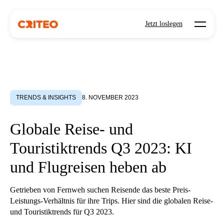
Open mo
Jetzt loslegen
TRENDS & INSIGHTS
8. NOVEMBER 2023
Globale Reise- und
Touristiktrends Q3 2023: KI
und Flugreisen heben ab
Getrieben von Fernweh suchen Reisende das beste Preis-
Leistungs-Verhältnis für ihre Trips. Hier sind die globalen Reise-
und Touristiktrends für Q3 2023.