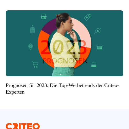
Prognosen für 2023: Die Top-Werbetrends der Criteo-
Experten