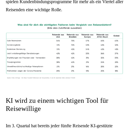
spielen Kundenbindungsprogramme für mehr als ein Viertel aller
Reisenden eine wichtige Rolle.
KI wird zu einem wichtigen Tool für
Reisewillige
Im 3. Quartal hat bereits jeder fünfte Reisende KI-gestützte