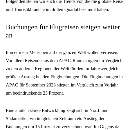
Folgenden stellen wir euch die Trends vor, die die globale Reise-
und Touristikbranche im dritten Quartal bestimmt haben.
Buchungen für Flugreisen steigen weiter
an
Immer mehr Menschen auf der ganzen Welt wollen verreisen.
Vor allem Reisende aus dem APAC-Raum sorgten im Vergleich
zu den anderen Regionen der Welt für den im Jahresvergleich
größten Anstieg bei den Flugbuchungen. Die Flugbuchungen in
APAC für September 2023 stiegen im Vergleich zum Vorjahr
um beeindruckende 23 Prozent.
Eine ähnlich starke Entwicklung zeigt sich in Nord- und
Südamerika, wo im gleichen Zeitraum ein Anstieg der
Buchungen um 15 Prozent zu verzeichnen war. Im Gegensatz