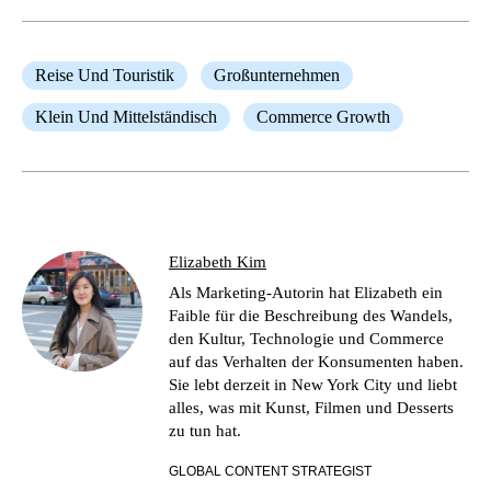
Reise Und Touristik
Großunternehmen
Klein Und Mittelständisch
Commerce Growth
Elizabeth Kim
Als Marketing-Autorin hat Elizabeth ein
Faible für die Beschreibung des Wandels,
den Kultur, Technologie und Commerce
auf das Verhalten der Konsumenten haben.
Sie lebt derzeit in New York City und liebt
alles, was mit Kunst, Filmen und Desserts
zu tun hat.
GLOBAL CONTENT STRATEGIST