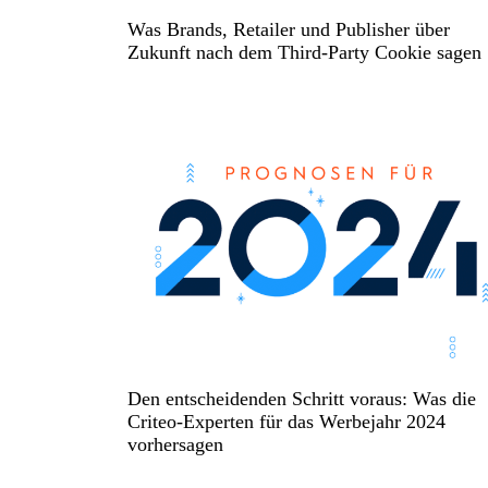
Was Brands, Retailer und Publisher über
Zukunft nach dem Third-Party Cookie sagen
Den entscheidenden Schritt voraus: Was die
Criteo-Experten für das Werbejahr 2024
vorhersagen