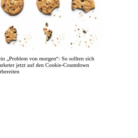
in „Problem von morgen“: So sollten sich
rketer jetzt auf den Cookie-Countdown
rbereiten