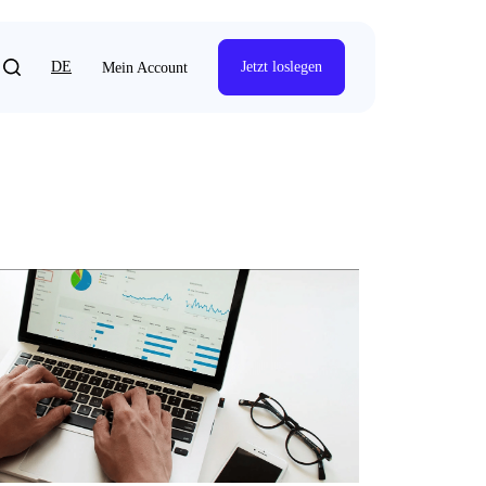
DE
Jetzt loslegen
Mein Account