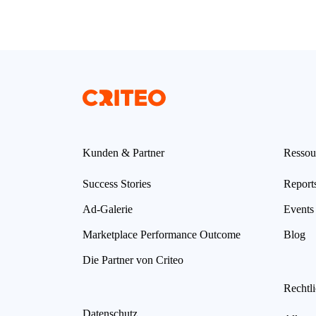
Kunden & Partner
Ressou
Success Stories
Report
Ad-Galerie
Events
Marketplace Performance Outcome
Blog
Die Partner von Criteo
Rechtl
Datenschutz