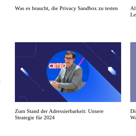
Was es braucht, die Privacy Sandbox zu testen
Al
Le
Zum Stand der Adressierbarkeit: Unsere
Di
Strategie für 2024
Wa