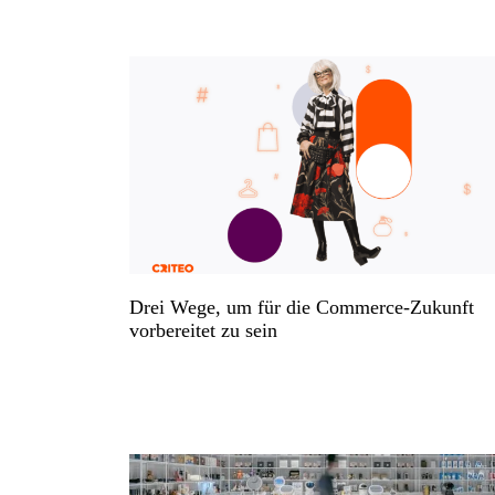
Drei Wege, um für die Commerce-Zukunft
vorbereitet zu sein