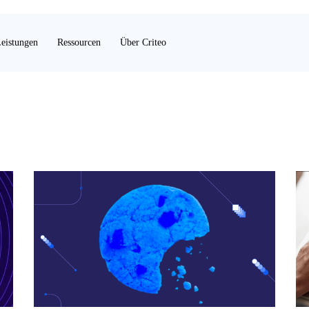
eistungen
Ressourcen
Über Criteo