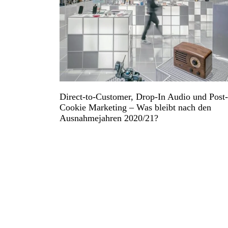
Direct-to-Customer, Drop-In Audio und Post-
Cookie Marketing – Was bleibt nach den
Ausnahmejahren 2020/21?