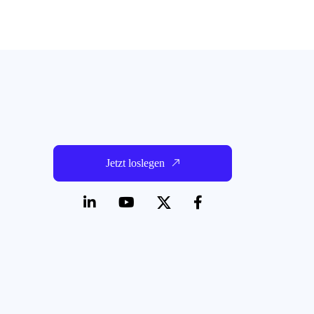
Jetzt loslegen