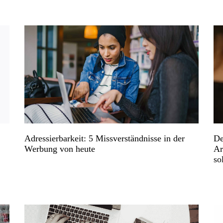
Adressierbarkeit: 5 Missverständnisse in der
De
Werbung von heute
Ar
sol