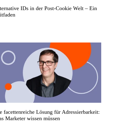
ternative IDs in der Post-Cookie Welt – Ein
itfaden
e facettenreiche Lösung für Adressierbarkeit:
s Marketer wissen müssen