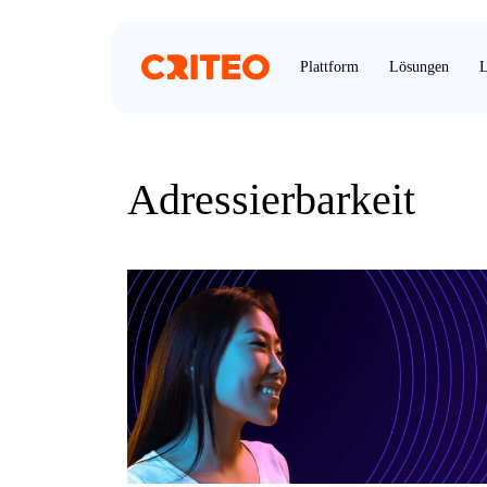
Plattform
Lösungen
L
Adressierbarkeit