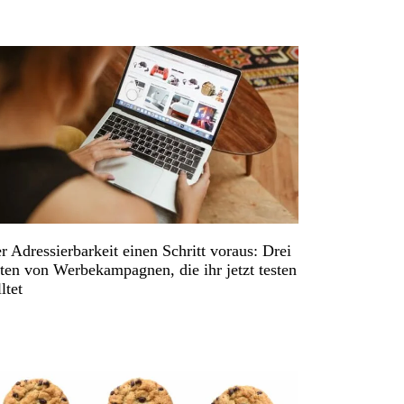
r Adressierbarkeit einen Schritt voraus: Drei
ten von Werbekampagnen, die ihr jetzt testen
ltet