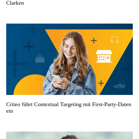
Clarken
Criteo führt Contextual Targeting mit First-Party-Daten
ein