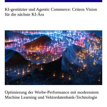
KI-gestützter und Agentic Commerce: Criteos Vision
für die nächste KI-Ära
Optimierung der Werbe-Performance mit modernstem
Machine Learning und Vektordatenbank-Technologie