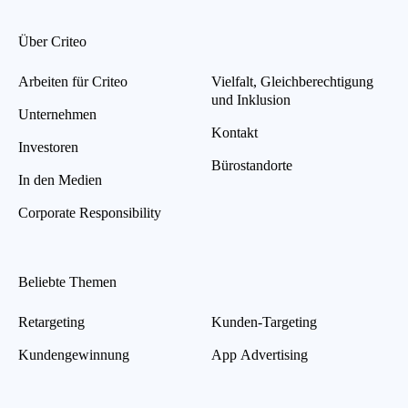
Über Criteo
Arbeiten für Criteo
Vielfalt, Gleichberechtigung
und Inklusion
Unternehmen
Kontakt
Investoren
Bürostandorte
In den Medien
Corporate Responsibility
Beliebte Themen
Retargeting
Kunden-Targeting
Kundengewinnung
App Advertising