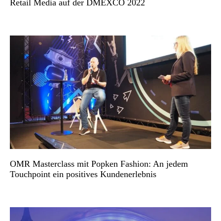
Retail Media auf der DMEXCO 2022
OMR Masterclass mit Popken Fashion: An jedem
Touchpoint ein positives Kundenerlebnis