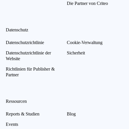
Die Partner von Criteo
Datenschutz
Datenschutzrichtlinie
Cookie-Verwaltung
Datenschutzrichtlinie der
Sicherheit
Website
Richtlinien für Publisher &
Partner
Ressourcen
Reports & Studien
Blog
Events