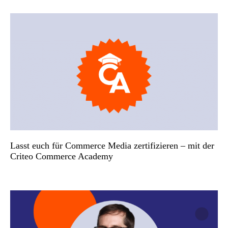
Lasst euch für Commerce Media zertifizieren – mit der
Criteo Commerce Academy