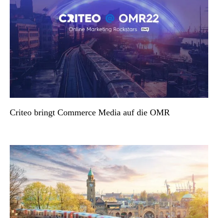
Criteo bringt Commerce Media auf die OMR