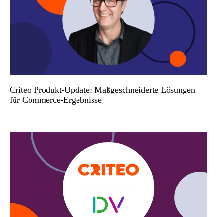
Criteo Produkt-Update: Maßgeschneiderte Lösungen
für Commerce-Ergebnisse