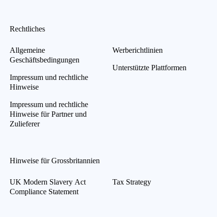
Rechtliches
Allgemeine
Werberichtlinien
Geschäftsbedingungen
Unterstützte Plattformen
Impressum und rechtliche
Hinweise
Impressum und rechtliche
Hinweise für Partner und
Zulieferer
Hinweise für Grossbritannien
UK Modern Slavery Act
Tax Strategy
Compliance Statement