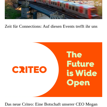
Zeit für Connections: Auf diesen Events trefft ihr uns
Das neue Criteo: Eine Botschaft unserer CEO Megan