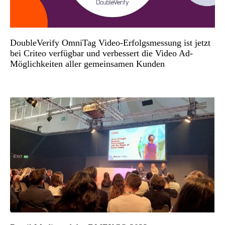
DoubleVerify OmniTag Video-Erfolgsmessung ist jetzt
bei Criteo verfügbar und verbessert die Video Ad-
Möglichkeiten aller gemeinsamen Kunden