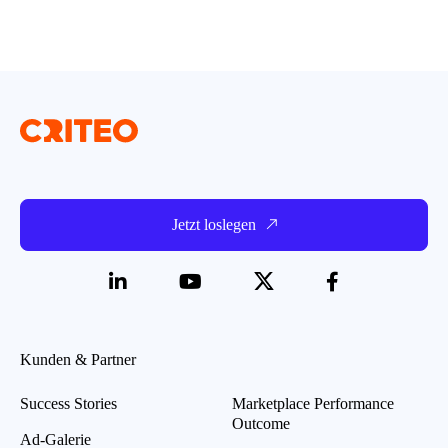
Jetzt loslegen
Kunden & Partner
Success Stories
Marketplace Performance
Outcome
Ad-Galerie