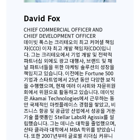
David Fox
CHIEF COMMERCIAL OFFICER AND
CHIEF DEVELOPMENT OFFICER
데이빗 폭스는 크리테오의 최고 커머셜 책임
자(CCO) 이자 최고 개발 책임자(CDO)입니
다. 그는 크리테오에서 기업 개발 및 전략적
파트너십 외에도 광고 대행사, 브랜드 및 채
널 파트너들을 위한 마케팅 솔루션의 성장을
책임지고 있습니다. 이전에는 Fortune 500
기업과 스타트업에서 25년 동안 다양한 보직
을 수행했으며, 현재 여러 이사회와 자문위원
회에서 위원으로 활동하고 있습니다. 데이빗
은 Akamai Technologies에서 근무하는 동
안 국제적인 마켓플레이스 경험을 쌓았고, 비
즈니스 항공 및 공급망 산업에서 성공을 거둔
기술 플랫폼인 Stellar Labs와 Agissix를 설
립했습니다. 그는 데니슨 대학을 졸업했으며,
산타 클라라 대학에서 MBA 학위를 받았습니
다. 또한 2007년부터 글로벌 리더십 커뮤니