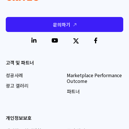
문의하기
고객 및 파트너
성공사례
Marketplace Performance
Outcome
광고 갤러리
파트너
개인정보보호