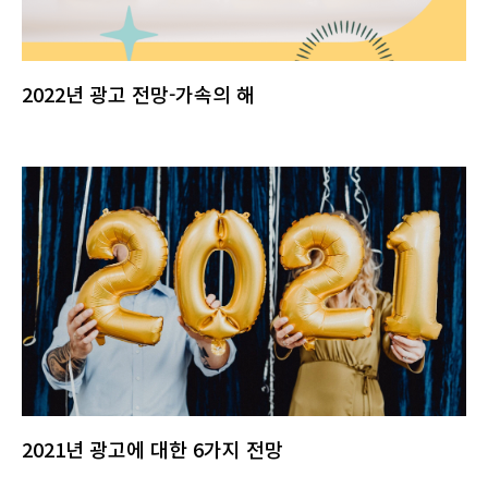
2022년 광고 전망-가속의 해
2021년 광고에 대한 6가지 전망