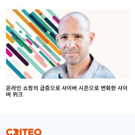
온라인 쇼핑의 급증으로 사이버 시즌으로 변화한 사이
버 위크