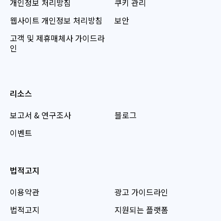
개인정보 처리방침
쿠키 관리
웹사이트 개인정보 처리방침
보안
고객 및 제휴매체사 가이드라
인
리소스
보고서 & 연구조사
블로그
이벤트
법적고지
이용약관
광고 가이드라인
법적고지
지원되는 플랫폼