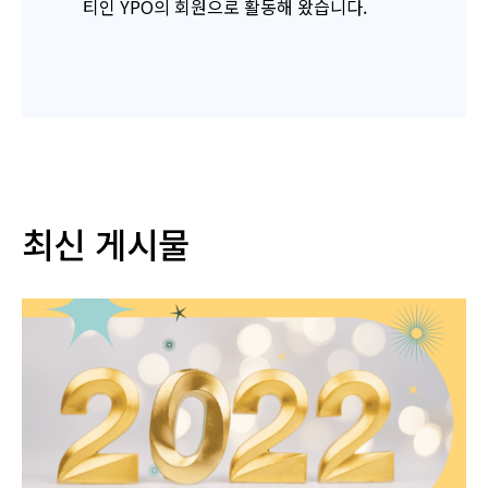
티인 YPO의 회원으로 활동해 왔습니다.
최신 게시물