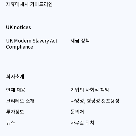
제휴매체사 가이드라인
UK notices
UK Modern Slavery Act
세금 정책
Compliance
회사소개
인재 채용
기업의 사회적 책임
크리테오 소개
다양성, 형평성 & 포용성
투자정보
문의처
뉴스
사무실 위치