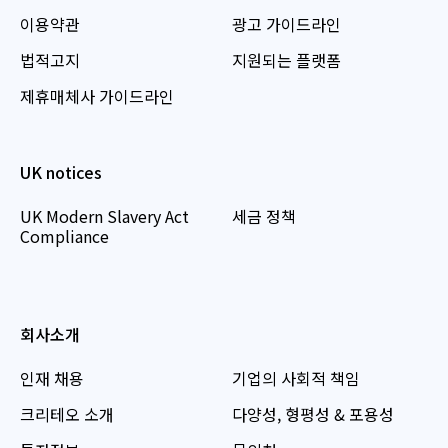
이용약관
광고 가이드라인
법적고지
지원되는 플랫폼
제휴매체사 가이드라인
UK notices
UK Modern Slavery Act
세금 정책
Compliance
회사소개
인재 채용
기업의 사회적 책임
크리테오 소개
다양성, 형평성 & 포용성