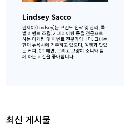
Lindsey Sacco
린제이(Lindsey)는 브랜드 전략 및 관리, 특
별 이벤트 조율, 카피라이팅 등을 전문으로
하는 마케팅 및 이벤트 전문가입니다. 그녀는
현재 뉴욕시에 거주하고 있으며, 여행과 맛있
는 커피, CT 해변, 그리고 고양이 소니와 함
께 하는 시간을 좋아합니다.
최신 게시물