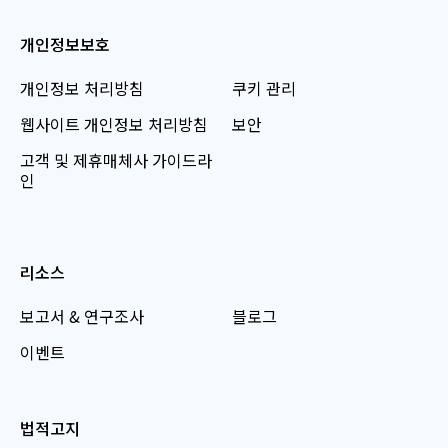
개인정보보호
개인정보 처리방침
쿠키 관리
웹사이트 개인정보 처리방침
보안
고객 및 제휴매체사 가이드라
인
리소스
보고서 & 연구조사
블로그
이벤트
법적고지