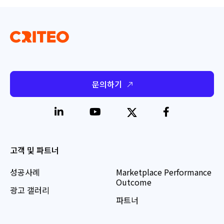
문의하기
고객 및 파트너
성공사례
Marketplace Performance
Outcome
광고 갤러리
파트너