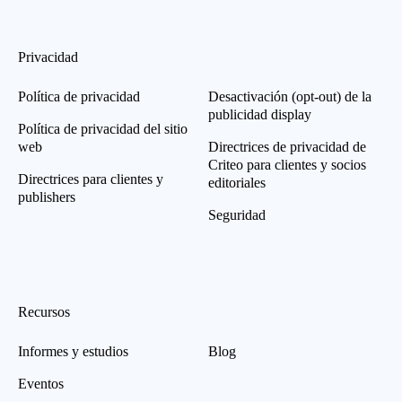
Privacidad
Política de privacidad
Desactivación (opt-out) de la
publicidad display
Política de privacidad del sitio
web
Directrices de privacidad de
Criteo para clientes y socios
Directrices para clientes y
editoriales
publishers
Seguridad
Recursos
Informes y estudios
Blog
Eventos