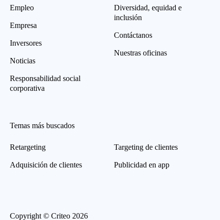
Empleo
Diversidad, equidad e
inclusión
Empresa
Contáctanos
Inversores
Nuestras oficinas
Noticias
Responsabilidad social
corporativa
Temas más buscados
Retargeting
Targeting de clientes
Adquisición de clientes
Publicidad en app
Copyright © Criteo 2026