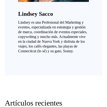
Lindsey Sacco
Lindsey es una Profesional del Marketing y
eventos, especializada en estrategia y gestión
de marca, coordinación de eventos especiales,
copywriting y mucho más. Actualmente vive
en la ciudad de Nueva York y disfruta de los
viajes, los cafés elegantes, las playas de
Connecticut (lo sé) y su gato, Sonny.
Artículos recientes