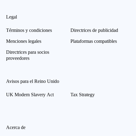
Legal
Términos y condiciones
Directrices de publicidad
Menciones legales
Plataformas compatibles
Directrices para socios
proveedores
Avisos para el Reino Unido
UK Modern Slavery Act
Tax Strategy
Acerca de