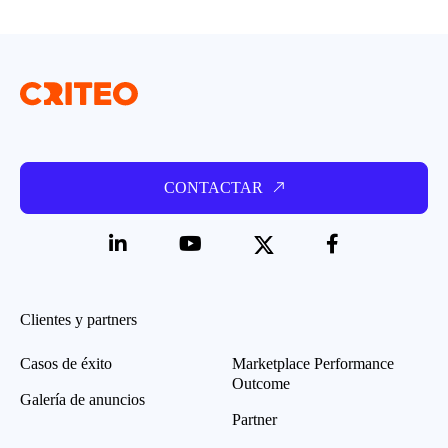
CONTACTAR
Clientes y partners
Casos de éxito
Marketplace Performance
Outcome
Galería de anuncios
Partner