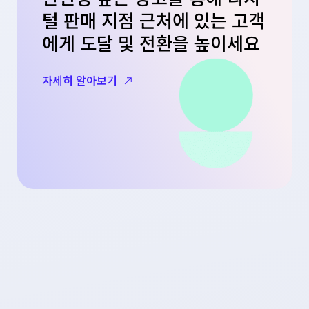
털 판매 지점 근처에 있는 고객
에게 도달 및 전환을 높이세요
자세히 알아보기