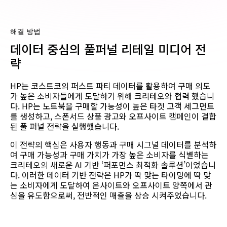
해결 방법
데이터 중심의 풀퍼널 리테일 미디어 전
략
HP는 코스트코의 퍼스트 파티 데이터를 활용하여 구매 의도
가 높은 소비자들에게 도달하기 위해 크리테오와 협력 했습니
다. HP는 노트북을 구매할 가능성이 높은 타겟 고객 세그먼트
를 생성하고, 스폰서드 상품 광고와 오프사이트 캠페인이 결합
된 풀 퍼널 전략을 실행했습니다.
이 전략의 핵심은 사용자 행동과 구매 시그널 데이터를 분석하
여 구매 가능성과 구매 가치가 가장 높은 소비자를 식별하는
크리테오의 새로운 AI 기반 ‘퍼포먼스 최적화 솔루션’이었습니
다. 이러한 데이터 기반 전략은 HP가 딱 맞는 타이밍에 딱 맞
는 소비자에게 도달하여 온사이트와 오프사이트 양쪽에서 관
심을 유도함으로써, 전반적인 매출을 상승 시켜주었습니다.