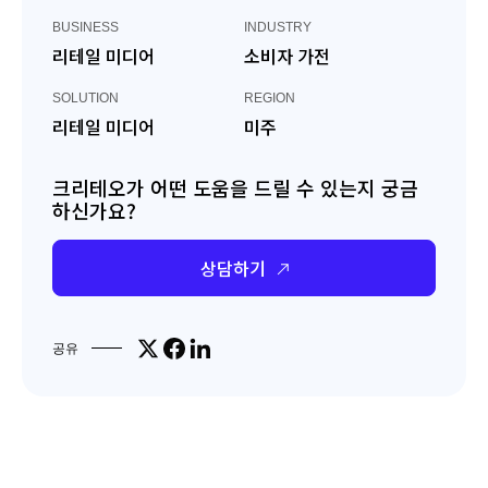
BUSINESS
INDUSTRY
리테일 미디어
소비자 가전
SOLUTION
REGION
리테일 미디어
미주
크리테오가 어떤 도움을 드릴 수 있는지 궁금
하신가요?
상담하기
Share on X
Share on Facebook
Share on LinkedIn
공유