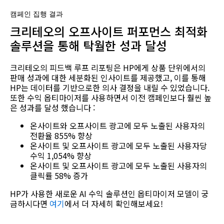
캠페인 집행 결과
크리테오의 오프사이트 퍼포먼스 최적화
솔루션을 통해 탁월한 성과 달성
크리테오의 피드백 루프 리포팅은 HP에게 상품 단위에서의
판매 성과에 대한 세분화된 인사이트를 제공했고, 이를 통해
HP는 데이터를 기반으로한 의사 결정을 내릴 수 있었습니다.
또한 수익 옵티마이저를 사용하면서 이전 캠페인보다 훨씬 높
은 성과를 달성 했습니다 :
온사이트와 오프사이트 광고에 모두 노출된 사용자의
전환율 855% 향상
온사이트 및 오프사이트 광고에 모두 노출된 사용자당
수익 1,054% 향상
온사이트 및 오프사이트 광고에 모두 노출된 사용자의
클릭률 58% 증가
HP가 사용한 새로운 AI 수익 솔루션인 옵티마이저 모델이 궁
금하시다면
여기
에서 더 자세히 확인해보세요!