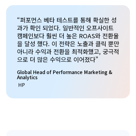
“퍼포먼스 베타 테스트를 통해 확실한 성
과가 확인 되었다. 일반적인 오프사이트
캠페인보다 훨씬 더 높은 ROAS와 전환율
을 달성 했다. 이 전략은 노출과 클릭 뿐만
아니라 수익과 전환을 최적화했고, 궁극적
으로 더 많은 수익으로 이어졌다”
Global Head of Performance Marketing &
Analytics
HP