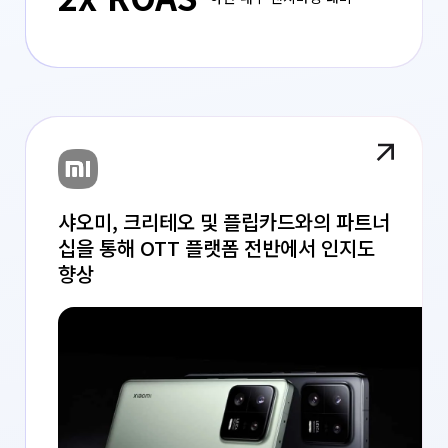
샤오미, 크리테오 및 플립카드와의 파트너
십을 통해 OTT 플랫폼 전반에서 인지도
향상