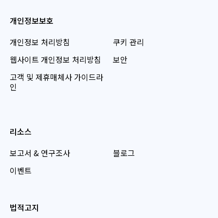
개인정보보호
개인정보 처리방침
쿠키 관리
웹사이트 개인정보 처리방침
보안
고객 및 제휴매체사 가이드라
인
리소스
보고서 & 연구조사
블로그
이벤트
법적고지