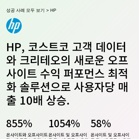
성공 사례 모두 보기
>
HP
HP, 코스트코 고객 데이터
와 크리테오의 새로운 오프
사이트 수익 퍼포먼스 최적
화 솔루션으로 사용자당 매
출 10배 상승.
855%
1054%
58%
온사이트와 오프사이트
온사이트 및 오프사이
온사이트 및 오프사이