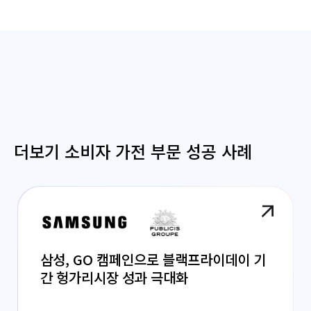
더보기 소비자 가전 부문 성공 사례
삼성, GO 캠페인으로 블랙프라이데이 기
간 헝가리시장 성과 극대화