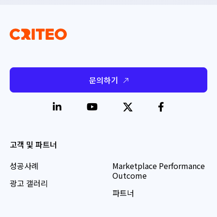
문의하기
고객 및 파트너
성공사례
Marketplace Performance
Outcome
광고 갤러리
파트너