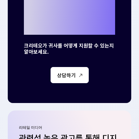
를 만들 준비가 되
셨나요?
크리테오가 귀사를 어떻게 지원할 수 있는지
알아보세요.
상담하기
리테일 미디어
관련성 높은 광고를 통해 디지