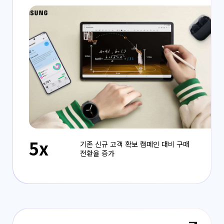
5x
기존 신규 고객 확보 캠페인 대비 구매
전환율 증가