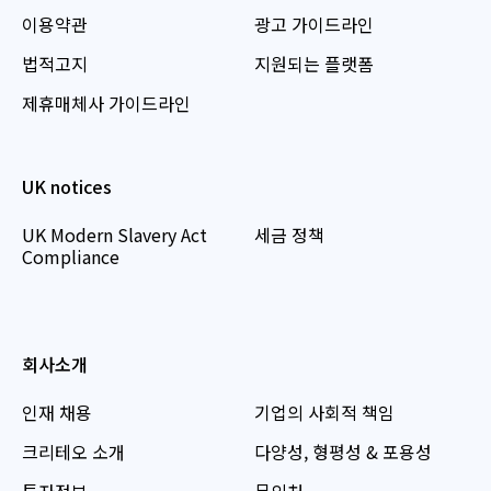
이용약관
광고 가이드라인
법적고지
지원되는 플랫폼
제휴매체사 가이드라인
UK notices
UK Modern Slavery Act
세금 정책
Compliance
회사소개
인재 채용
기업의 사회적 책임
크리테오 소개
다양성, 형평성 & 포용성
투자정보
문의처