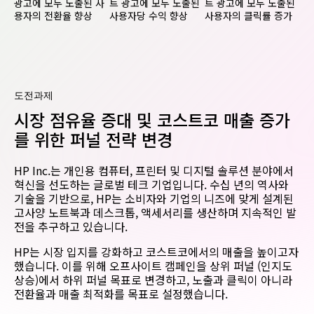
광고에 모두 노출된 사
트 광고에 모두 노출된
트 광고에 모두 노출된
용자의 전환율 향상
사용자당 수익 향상
사용자의 클릭률 증가
도전과제
시장 점유율 증대 및 코스트코 매출 증가
를 위한 퍼널 전략 변경
HP Inc.는 개인용 컴퓨터, 프린터 및 디지털 솔루션 분야에서
혁신을 선도하는 글로벌 테크 기업입니다. 수십 년의 역사와
기술을 기반으로, HP는 소비자와 기업의 니즈에 맞게 설계된
고사양 노트북과 데스크톱, 액세서리를 생산하며 지속적인 발
전을 추구하고 있습니다.
HP는 시장 입지를 강화하고 코스트코에서의 매출을 높이고자
했습니다. 이를 위해 오프사이트 캠페인을 상위 퍼널 (인지도
상승)에서 하위 퍼널 목표로 변경하고, 노출과 클릭이 아니라
전환율과 매출 최적화를 목표로 설정했습니다.