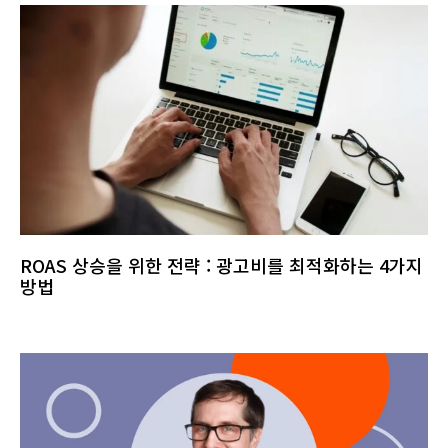
ROAS 상승을 위한 전략 : 광고비를 최적화하는 4가지
방법