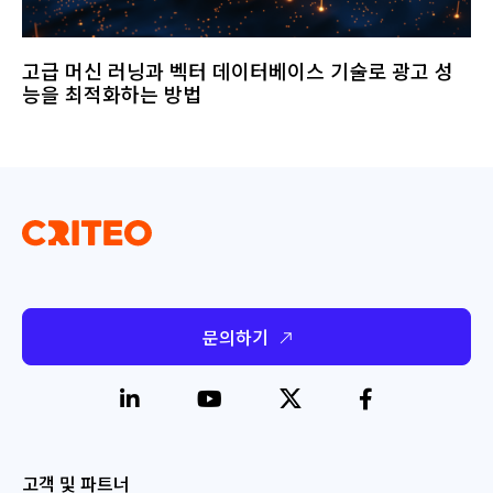
고급 머신 러닝과 벡터 데이터베이스 기술로 광고 성
능을 최적화하는 방법
문의하기
고객 및 파트너