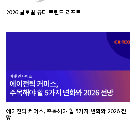
2026 글로벌 뷰티 트렌드 리포트
에이전틱 커머스, 주목해야 할 5가지 변화와 2026 전
망