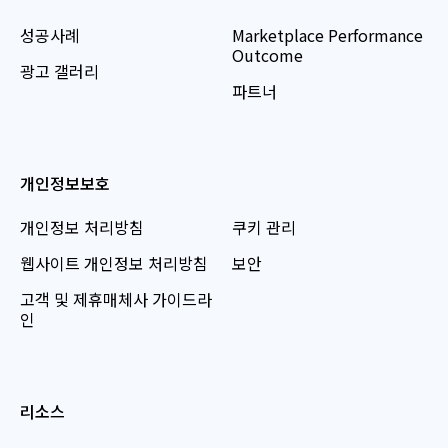
성공사례
Marketplace Performance
Outcome
광고 갤러리
파트너
개인정보보호
개인정보 처리방침
쿠키 관리
웹사이트 개인정보 처리방침
보안
고객 및 제휴매체사 가이드라
인
리소스