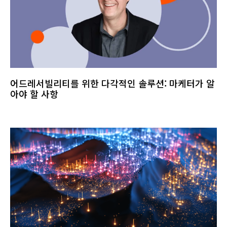
어드레서빌리티를 위한 다각적인 솔루션: 마케터가 알
아야 할 사항