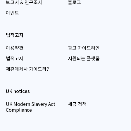
보고서 & 연구조사
블로그
이벤트
법적고지
이용약관
광고 가이드라인
법적고지
지원되는 플랫폼
제휴매체사 가이드라인
UK notices
UK Modern Slavery Act
세금 정책
Compliance