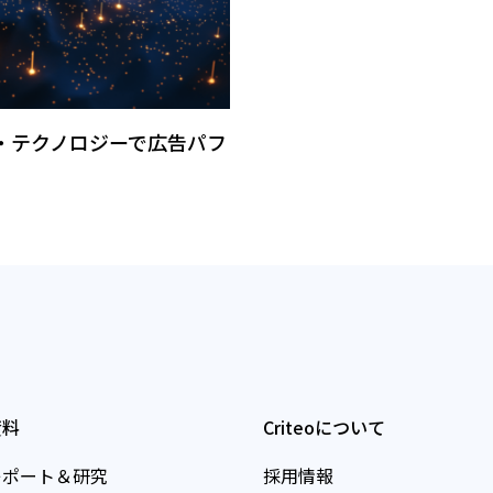
・テクノロジーで広告パフ
資料
Criteoについて
レポート＆研究
採用情報