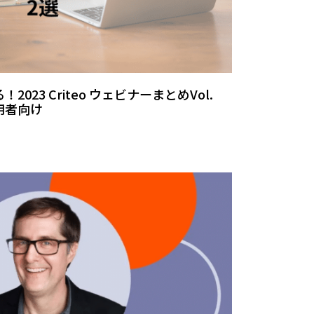
23 Criteo ウェビナーまとめVol.
運用者向け