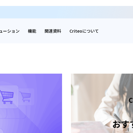
ューション
機能
関連資料
Criteoについて