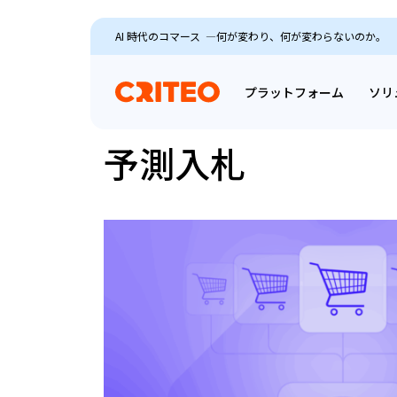
AI 時代のコマース ―何が変わり、何が変わらないのか。
プラットフォーム
ソリ
予測入札