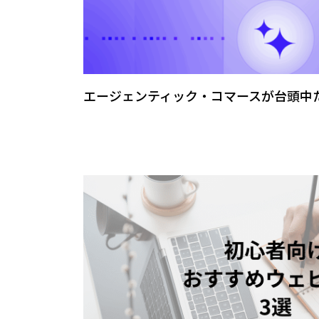
エージェンティック・コマースが台頭中―