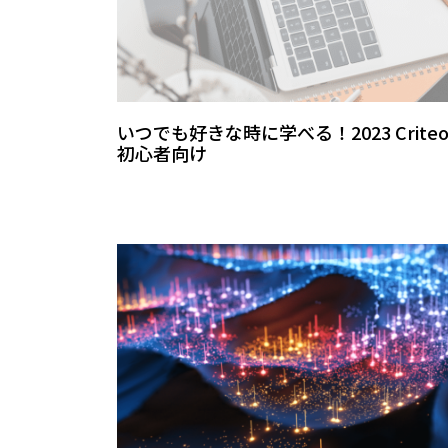
いつでも好きな時に学べる！2023 Crite
初心者向け