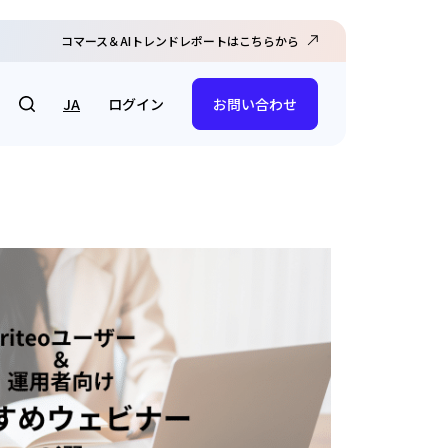
コマース＆AIトレンドレポートはこちらから
ログイン
JA
お問い合わせ